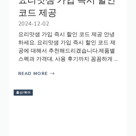
요리맛샘 가입 즉시 할인
코드 제공
2024-12-02
요리맛샘 가입 즉시 할인 코드 제공 안녕
하세요. 요리맛샘 가입 즉시 할인 코드 제
공에 대해서 추천해드리겠습니다.제품별
스펙과 가격대, 사용 후기까지 꼼꼼하게 …
READ MORE
출산/육아