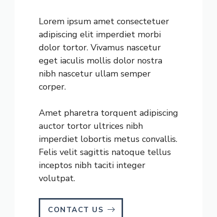
Lorem ipsum amet consectetuer
adipiscing elit imperdiet morbi
dolor tortor. Vivamus nascetur
eget iaculis mollis dolor nostra
nibh nascetur ullam semper
corper.
Amet pharetra torquent adipiscing
auctor tortor ultrices nibh
imperdiet lobortis metus convallis.
Felis velit sagittis natoque tellus
inceptos nibh taciti integer
volutpat.
CONTACT US