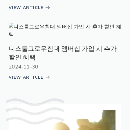
VIEW ARTICLE
니스툴그로우침대 멤버십 가입 시 추가
할인 혜택
2024-11-30
VIEW ARTICLE