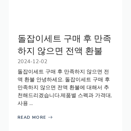
돌잡이세트 구매 후 만족
하지 않으면 전액 환불
2024-12-02
돌잡이세트 구매 후 만족하지 않으면 전
액 환불 안녕하세요. 돌잡이세트 구매 후
만족하지 않으면 전액 환불에 대해서 추
천해드리겠습니다.제품별 스펙과 가격대,
사용 …
READ MORE