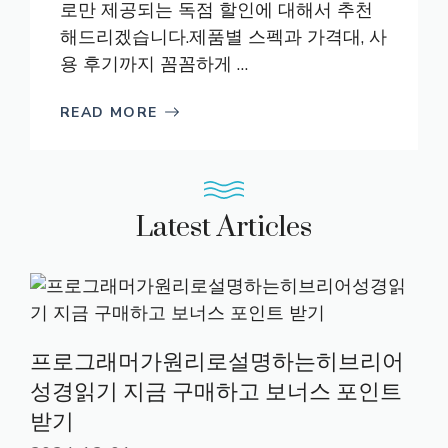
로만 제공되는 독점 할인에 대해서 추천
해드리겠습니다.제품별 스펙과 가격대, 사
용 후기까지 꼼꼼하게 …
READ MORE
Latest Articles
프로그래머가원리로설명하는히브리어
성경읽기 지금 구매하고 보너스 포인트
받기