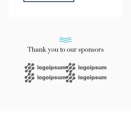
Thank you to our sponsors