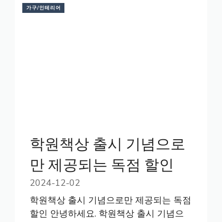
가구/인테리어
학원책상 출시 기념으로
만 제공되는 독점 할인
2024-12-02
학원책상 출시 기념으로만 제공되는 독점
할인 안녕하세요. 학원책상 출시 기념으