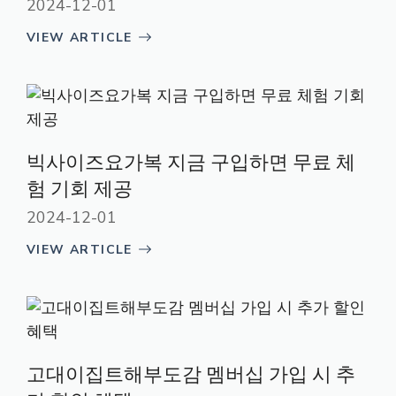
2024-12-01
VIEW ARTICLE
빅사이즈요가복 지금 구입하면 무료 체
험 기회 제공
2024-12-01
VIEW ARTICLE
고대이집트해부도감 멤버십 가입 시 추