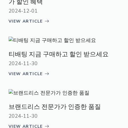
가 할인 혜택
2024-12-01
VIEW ARTICLE
티배팅 지금 구매하고 할인 받으세요
2024-11-30
VIEW ARTICLE
브랜드리스 전문가가 인증한 품질
2024-11-30
VIEW ARTICLE