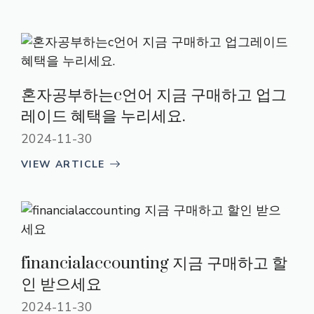
혼자공부하는c언어 지금 구매하고 업그
레이드 혜택을 누리세요.
2024-11-30
VIEW ARTICLE
financialaccounting 지금 구매하고 할
인 받으세요
2024-11-30