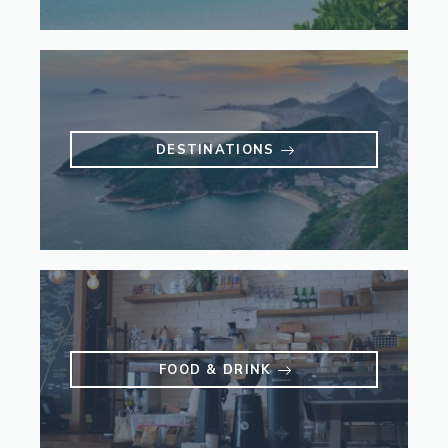
DESTINATIONS
FOOD & DRINK