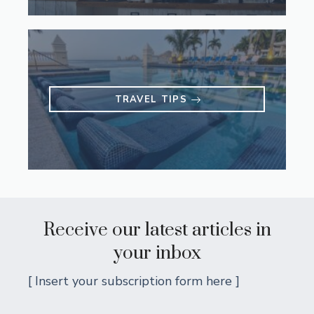
TRAVEL TIPS
Receive our latest articles in
your inbox
[ Insert your subscription form here ]