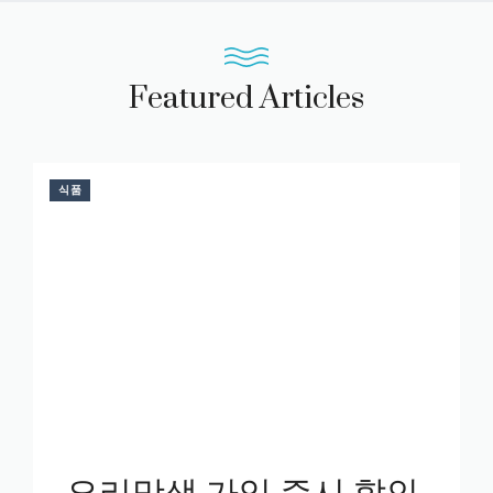
Featured Articles
식품