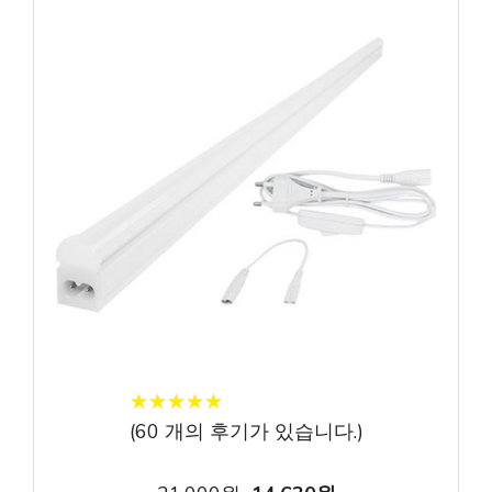
★
★
★
★
★
★
★
★
★
★
(
60
개의 후기가 있습니다.)