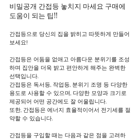
비밀공개 간접등 놓치지 마세요 구매에
도움이 되는 팁!!
간접등으로 당신의 집을 밝히고 따뜻하게 만들어
보세요!
간접등은 어둠을 없애고 아름다운 분위기를 조성
하며 집안을 더욱 밝고 편안하게 해주는 완벽한
선택입니다.
간접등은 독서등, 작업등, 분위기 조명 등 다양한
용도로 사용할 수 있으며, 다양한 모양과 크기로
제공되어 어떤 공간에도 잘 어울립니다.
또한, 간접등은 에너지 효율적이어서 전기세를 절
약할 수 있습니다.
간접등을 구입할 때는 다음과 같은 점을 고려하