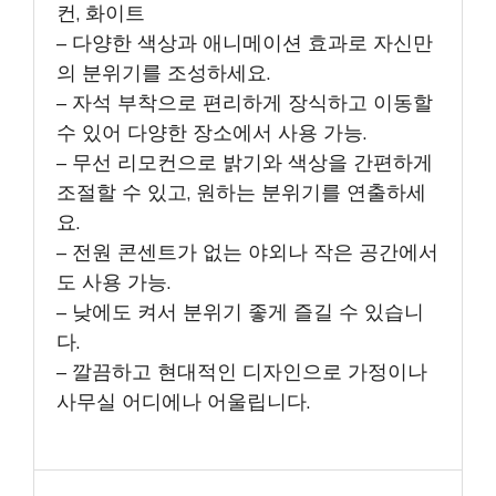
컨, 화이트
– 다양한 색상과 애니메이션 효과로 자신만
의 분위기를 조성하세요.
– 자석 부착으로 편리하게 장식하고 이동할
수 있어 다양한 장소에서 사용 가능.
– 무선 리모컨으로 밝기와 색상을 간편하게
조절할 수 있고, 원하는 분위기를 연출하세
요.
– 전원 콘센트가 없는 야외나 작은 공간에서
도 사용 가능.
– 낮에도 켜서 분위기 좋게 즐길 수 있습니
다.
– 깔끔하고 현대적인 디자인으로 가정이나
사무실 어디에나 어울립니다.