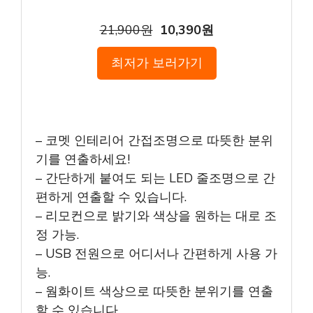
21,900원
10,390원
최저가 보러가기
– 코멧 인테리어 간접조명으로 따뜻한 분위
기를 연출하세요!
– 간단하게 붙여도 되는 LED 줄조명으로 간
편하게 연출할 수 있습니다.
– 리모컨으로 밝기와 색상을 원하는 대로 조
정 가능.
– USB 전원으로 어디서나 간편하게 사용 가
능.
– 웜화이트 색상으로 따뜻한 분위기를 연출
할 수 있습니다.