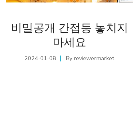
비밀공개 간접등 놓치지
마세요
2024-01-08
By
reviewermarket