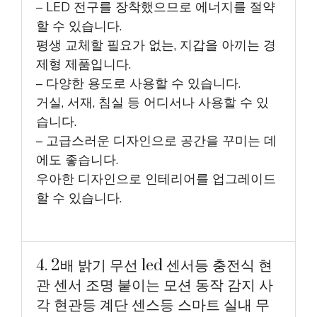
– LED 전구를 장착했으므로 에너지를 절약
할 수 있습니다.
평생 교체할 필요가 없는, 지갑을 아끼는 경
제형 제품입니다.
– 다양한 용도로 사용할 수 있습니다.
거실, 서재, 침실 등 어디서나 사용할 수 있
습니다.
– 고급스러운 디자인으로 공간을 꾸미는 데
에도 좋습니다.
우아한 디자인으로 인테리어를 업그레이드
할 수 있습니다.
4. 2배 밝기 무선 led 센서등 충전식 현
관 센서 조명 붙이는 모션 동작 감지 사
각 현관등 계단 센스등 스마트 실내 무