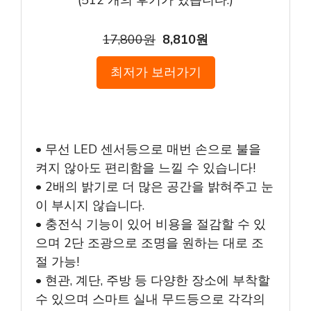
(
512
개의 후기가 있습니다.)
17,800원
8,810원
최저가 보러가기
• 무선 LED 센서등으로 매번 손으로 불을
켜지 않아도 편리함을 느낄 수 있습니다!
• 2배의 밝기로 더 많은 공간을 밝혀주고 눈
이 부시지 않습니다.
• 충전식 기능이 있어 비용을 절감할 수 있
으며 2단 조광으로 조명을 원하는 대로 조
절 가능!
• 현관, 계단, 주방 등 다양한 장소에 부착할
수 있으며 스마트 실내 무드등으로 각각의