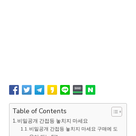
Table of Contents
비밀공개 간접등 놓치지 마세요
비밀공개 간접등 놓치지 마세요 구매에 도