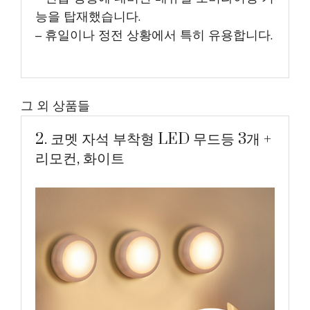
능을 탑재했습니다.
– 휴일이나 정전 상황에서 특히 유용합니다.
그 외 상품들
2. 코멧 자석 부착형 LED 무드등 3개 +
리모컨, 화이트