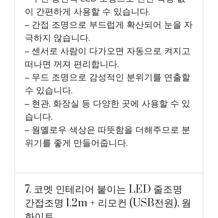
이 간편하게 사용할 수 있습니다.
– 간접 조명으로 부드럽게 확산되어 눈을 자
극하지 않습니다.
– 센서로 사람이 다가오면 자동으로 켜지고
떠나면 꺼져 편리합니다.
– 무드 조명으로 감성적인 분위기를 연출할
수 있습니다.
– 현관, 화장실 등 다양한 곳에 사용할 수 있
습니다.
– 웜옐로우 색상은 따뜻함을 더해주므로 분
위기를 좋게 만들어줍니다.
7. 코멧 인테리어 붙이는 LED 줄조명
간접조명 1.2m + 리모컨 (USB전원), 웜
화이트