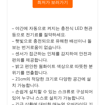
최저가 보러가기
– 야간에 자동으로 켜지는 충전식 LED 현관
등으로 전기료를 절약하세요.
– 햇빛으로 충전되므로 유해한 배선이나 돌
보는 번거로움이 없습니다.
– 센서가 접근하는 인체를 감지하여 안전과
편의를 제공합니다.
– 밝고 편안한 웜화이트 색상으로 따뜻한 분
위기를 연출합니다.
– 21cm의 적당한 크기로 다양한 공간에 설
치 가능합니다.
– 손쉽게 설치할 수 있는 스크류로 구성되어
있어 누구나 스스로 설치가 가능합니다.
– 긴급 상황에 대비한 매뉴얼 오버라이딩 기