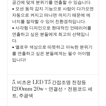
공간에 맞게 분위기를 연출할 수 있습니다.
• 모션 동작 감지 기능으로 사람이 다가오면
자동으로 켜지고 떠나면 꺼지기 때문에 에
너지를 절약할 수 있어 친환경적입니다.
• 사각형 디자인으로 현대적인 인테리어를
연출하고 싶은 분들에게 최고의 선택입니
다.
• 옐로우 색상으로 따뜻하고 아늑한 분위기
를 연출하고 싶은 분들에게는 필수 아이템
입니다!
5. 비츠온 LED T5 간접조명 천장등
1200mm 20w + 연결선 + 전원코드 세
트, 주광색