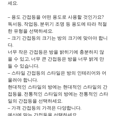
세요.
– 용도 간접등을 어떤 용도로 사용할 것인가요?
독서등, 작업등, 분위기 조명 등 용도에 따라 적절
한 유형을 선택하세요.
– 크기 간접등의 크기는 방의 크기에 맞아야 합니
다.
너무 작은 간접등은 방을 밝히기에 충분하지 않
을 수 있고, 너무 큰 간접등은 방을 너무 밝게 만
들 수 있습니다.
– 스타일 간접등의 스타일은 방의 인테리어와 어
울려야 합니다.
현대적인 스타일의 방에는 현대적인 스타일의 간
접등을, 전통적인 스타일의 방에는 전통적인 스타
일의 간접등을 선택하세요.
– 가격 간접등의 가격은 다양합니다.
예산에 맞는 간접등을 선택하세요.