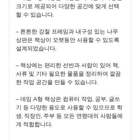
크기로 제공되어 다양한 공간에 맞게 선택
할 수 있습니다.
– 튼튼한 강철 프레임과 내구성 있는 나무
상판은 책상이 오랫동안 사용할 수 있도록
설계되었습니다.
– 책상에는 편리한 선반과 서랍이 있어 책,
서류 및 기타 필요한 물품을 정리하여 깔끔
한 작업 공간을 만들 수 있습니다.
– 데임 A형 책상은 컴퓨터 작업, 공부, 글쓰
기 등 다양한 용도로 사용할 수 있으므로 학
생, 직장인, 주부 등 모든 연령대의 사람들에
게 적합합니다.