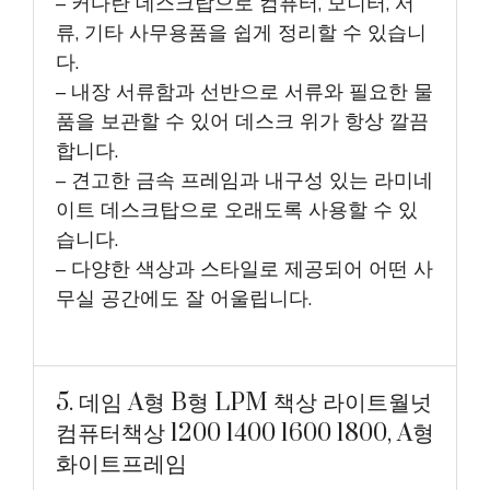
– 커다란 데스크탑으로 컴퓨터, 모니터, 서
류, 기타 사무용품을 쉽게 정리할 수 있습니
다.
– 내장 서류함과 선반으로 서류와 필요한 물
품을 보관할 수 있어 데스크 위가 항상 깔끔
합니다.
– 견고한 금속 프레임과 내구성 있는 라미네
이트 데스크탑으로 오래도록 사용할 수 있
습니다.
– 다양한 색상과 스타일로 제공되어 어떤 사
무실 공간에도 잘 어울립니다.
5. 데임 A형 B형 LPM 책상 라이트월넛
컴퓨터책상 1200 1400 1600 1800, A형
화이트프레임