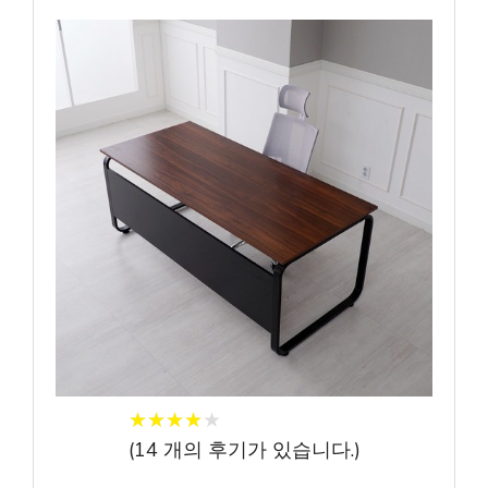
★
★
★
★
★
★
★
★
★
★
(
14
개의 후기가 있습니다.)