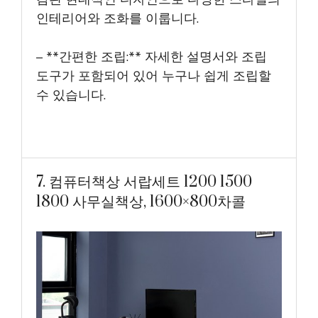
인테리어와 조화를 이룹니다.
– **간편한 조립:** 자세한 설명서와 조립
도구가 포함되어 있어 누구나 쉽게 조립할
수 있습니다.
7. 컴퓨터책상 서랍세트 1200 1500
1800 사무실책상, 1600×800차콜