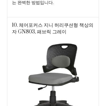
는 완벽한 방법입니다.
10. 체어포커스 지니 허리쿠션형 책상의
자 GN803, 패브릭 그레이