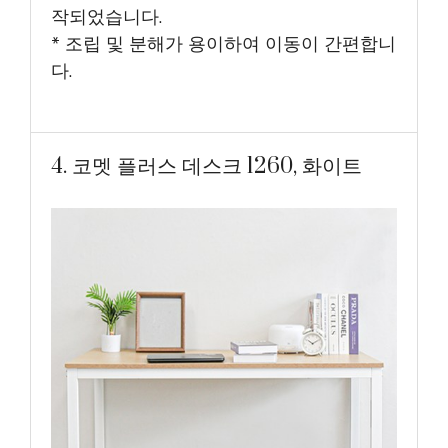
작되었습니다.
* 조립 및 분해가 용이하여 이동이 간편합니
다.
4. 코멧 플러스 데스크 1260, 화이트