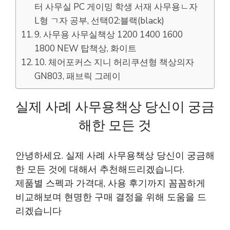
터 사무실 PC 게이밍 학생 서재 사무용ㄴ자
L형 ㄱ자 공부, 선택02:블랙(black)
9. 사무용 사무실책상 1200 1400 1600
1800 NEW 탑책상, 화이트
10. 체어포커스 지니 허리쿠션형 책상의자
GN803, 패브릭 그레이
실제 사례 사무용책상 당신이 궁금
해한 모든 것
안녕하세요. 실제 사례 사무용책상 당신이 궁금해
한 모든 것에 대해서 추천해드리겠습니다.
제품별 스펙과 가격대, 사용 후기까지 꼼꼼하게
비교해보며 현명한 구매 결정을 위해 도움을 드
리겠습니다