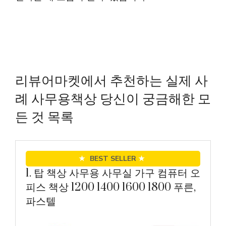
리뷰어마켓에서 추천하는 실제 사
례 사무용책상 당신이 궁금해한 모
든 것 목록
★
BEST SELLER
★
1. 탑 책상 사무용 사무실 가구 컴퓨터 오
피스 책상 1200 1400 1600 1800 푸른,
파스텔