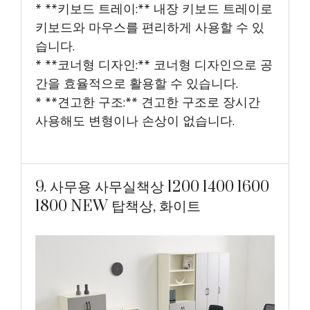
* **키보드 트레이:** 내장 키보드 트레이로
키보드와 마우스를 편리하게 사용할 수 있
습니다.
* **코너형 디자인:** 코너형 디자인으로 공
간을 효율적으로 활용할 수 있습니다.
* **견고한 구조:** 견고한 구조로 장시간
사용해도 변형이나 손상이 없습니다.
9. 사무용 사무실책상 1200 1400 1600
1800 NEW 탑책상, 화이트