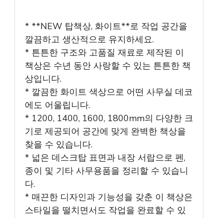
* **NEW 탑책상, 화이트**로 작업 공간을
깔끔하고 생산적으로 유지하세요.
* 튼튼한 구조와 고품질 재료로 제작된 이
책상은 수년 동안 사랑할 수 있는 튼튼한 책
상입니다.
* 깔끔한 화이트 색상으로 어떤 사무실 데코
에도 어울립니다.
* 1200, 1400, 1600, 1800mm의 다양한 크
기로 제공되어 공간에 맞게 완벽한 책상을
찾을 수 있습니다.
* 넓은 데스크탑 표면과 내장 서랍으로 펜,
종이 및 기타 사무용품을 정리할 수 있습니
다.
* 매끈한 디자인과 기능성을 갖춘 이 책상은
스타일을 떨치면서도 작업을 완료할 수 있