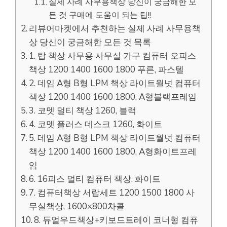
실제 사례 사무용책상 당신이 궁금해한 모
든 것 구매에 도움이 되는 팁!!
리뷰어마켓에서 추천하는 실제 사례 사무용책
상 당신이 궁금해한 모든 것 목록
1. 탑 책상 사무용 사무실 가구 컴퓨터 오피스
책상 1200 1400 1600 1800 푸른, 파스텔
2. 데임 A형 B형 LPM 책상 라이트월넛 컴퓨터
책상 1200 1400 1600 1800, A형블랙프레임
3. 코멧 멀티 책상 1260, 블랙
4. 코멧 플러스 데스크 1260, 화이트
5. 데임 A형 B형 LPM 책상 라이트월넛 컴퓨터
책상 1200 1400 1600 1800, A형화이트프레
임
6. 16피스 멀티 컴퓨터 책상, 화이트
7. 컴퓨터책상 서랍세트 1200 1500 1800 사
무실책상, 1600×800차콜
8. 듀얼우드책상+키보드트레이 코너형 컴퓨