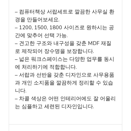
– 컴퓨터책상 서랍세트로 깔끔한 사무실 환
경을 만들어보세요.
– 1200, 1500, 1800 사이즈로 원하시는 공
간에 맞추어 선택 가능.
– 견고한 구조와 내구성을 갖춘 MDF 재질
로 제작되어 장수명을 보장합니다.
– 넓은 워크스페이스는 다양한 업무를 동시
에 처리하기에 적합합니다.
– 서랍과 선반을 갖춘 디자인으로 사무용품
과 개인 소지품을 깔끔하게 정리할 수 있습
니다.
– 차콜 색상은 어떤 인테리어에도 잘 어울리
는 심플하고 세련된 디자인입니다.