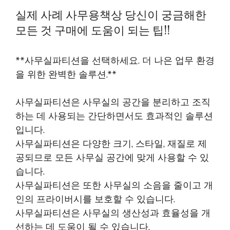
실제 사례 사무용책상 당신이 궁금해한
모든 것 구매에 도움이 되는 팁!!
**사무실파티션을 선택하세요. 더 나은 업무 환경
을 위한 완벽한 솔루션.**
사무실파티션은 사무실의 공간을 분리하고 조직
하는 데 사용되는 간단하면서도 효과적인 솔루션
입니다.
사무실파티션은 다양한 크기, 스타일, 재질로 제
공되므로 모든 사무실 공간에 맞게 사용할 수 있
습니다.
사무실파티션은 또한 사무실의 소음을 줄이고 개
인의 프라이버시를 보호할 수 있습니다.
사무실파티션은 사무실의 생산성과 효율성을 개
선하는 데 도움이 될 수 있습니다.