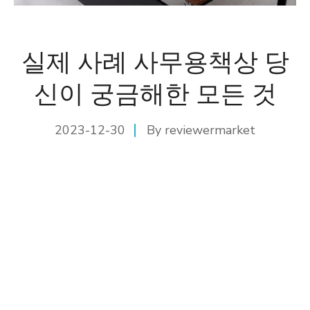
실제 사례 사무용책상 당
신이 궁금해한 모든 것
2023-12-30
By
reviewermarket