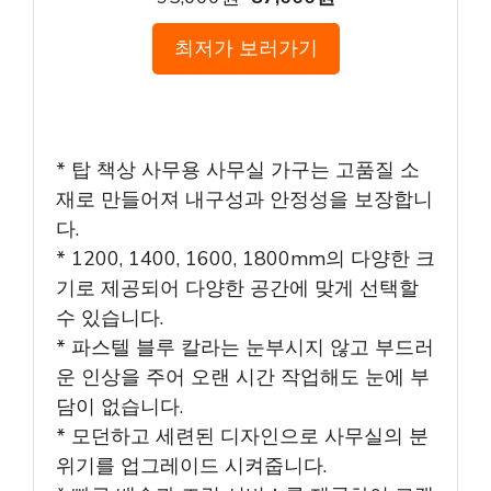
최저가 보러가기
* 탑 책상 사무용 사무실 가구는 고품질 소
재로 만들어져 내구성과 안정성을 보장합니
다.
* 1200, 1400, 1600, 1800mm의 다양한 크
기로 제공되어 다양한 공간에 맞게 선택할
수 있습니다.
* 파스텔 블루 칼라는 눈부시지 않고 부드러
운 인상을 주어 오랜 시간 작업해도 눈에 부
담이 없습니다.
* 모던하고 세련된 디자인으로 사무실의 분
위기를 업그레이드 시켜줍니다.