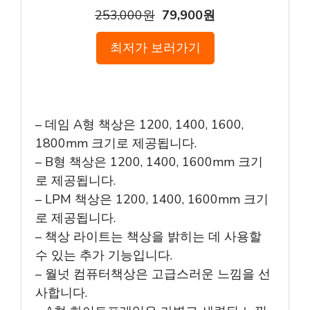
253,000원
79,900원
최저가 보러가기
– 데임 A형 책상은 1200, 1400, 1600,
1800mm 크기로 제공됩니다.
– B형 책상은 1200, 1400, 1600mm 크기
로 제공됩니다.
– LPM 책상은 1200, 1400, 1600mm 크기
로 제공됩니다.
– 책상 라이트는 책상을 밝히는 데 사용할
수 있는 추가 기능입니다.
– 월넛 컴퓨터책상은 고급스러운 느낌을 선
사합니다.