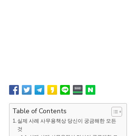
Table of Contents
실제 사례 사무용책상 당신이 궁금해한 모든
것