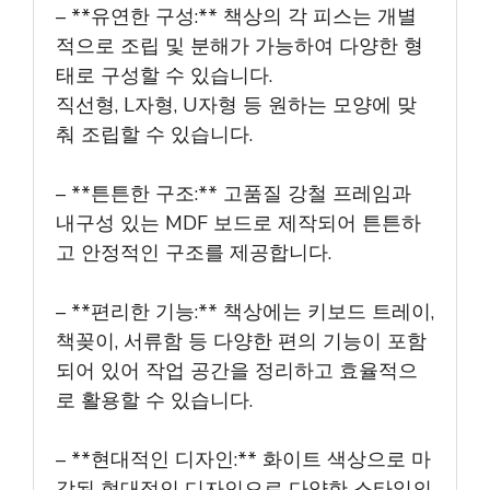
– **유연한 구성:** 책상의 각 피스는 개별
적으로 조립 및 분해가 가능하여 다양한 형
태로 구성할 수 있습니다.
직선형, L자형, U자형 등 원하는 모양에 맞
춰 조립할 수 있습니다.
– **튼튼한 구조:** 고품질 강철 프레임과
내구성 있는 MDF 보드로 제작되어 튼튼하
고 안정적인 구조를 제공합니다.
– **편리한 기능:** 책상에는 키보드 트레이,
책꽂이, 서류함 등 다양한 편의 기능이 포함
되어 있어 작업 공간을 정리하고 효율적으
로 활용할 수 있습니다.
– **현대적인 디자인:** 화이트 색상으로 마
감된 현대적인 디자인으로 다양한 스타일의