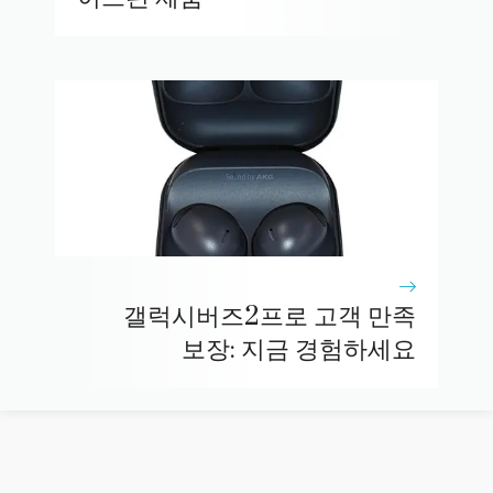
갤럭시버즈2프로 고객 만족
보장: 지금 경험하세요