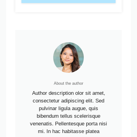
About the author
Author description olor sit amet,
consectetur adipiscing elit. Sed
pulvinar ligula augue, quis
bibendum tellus scelerisque
venenatis. Pellentesque porta nisi
mi. In hac habitasse platea