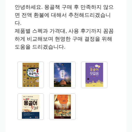
안녕하세요. 몽골책 구매 후 만족하지 않으
면 전액 환불에 대해서 추천해드리겠습니
다.
제품별 스펙과 가격대, 사용 후기까지 꼼꼼
하게 비교해보며 현명한 구매 결정을 위해
도움을 드리겠습니다.