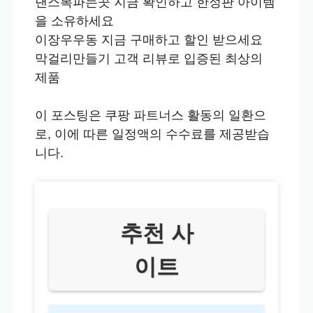
댄스복파는곳 지금 확인하고 한정판 아이템
을 소유하세요
이장우우동 지금 구매하고 할인 받으세요
막걸리만들기 고객 리뷰로 입증된 최상의
제품
이 포스팅은 쿠팡 파트너스 활동의 일환으
로, 이에 따른 일정액의 수수료를 제공받습
니다.
추천 사
이트