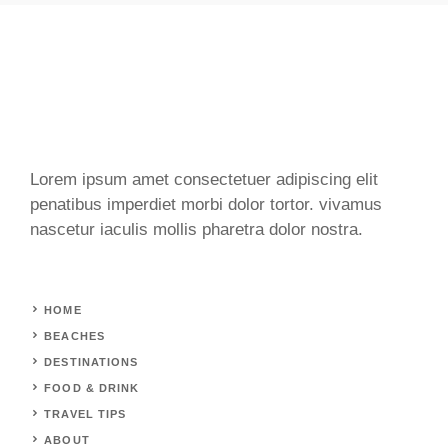
Lorem ipsum amet consectetuer adipiscing elit
penatibus imperdiet morbi dolor tortor. vivamus
nascetur iaculis mollis pharetra dolor nostra.
HOME
BEACHES
DESTINATIONS
FOOD & DRINK
TRAVEL TIPS
ABOUT