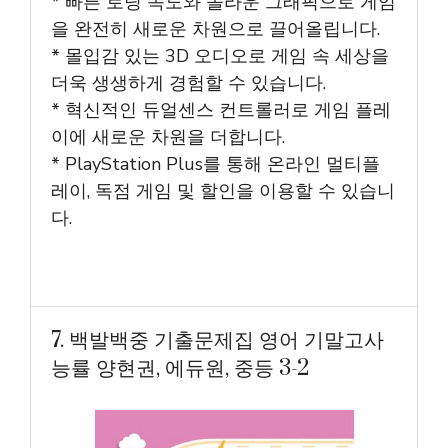
* 빠른 로딩 속도와 놀라운 그래픽으로 게임
을 완전히 새로운 차원으로 끌어올립니다.
* 몰입감 있는 3D 오디오로 게임 속 세상을
더욱 생생하게 경험할 수 있습니다.
* 혁신적인 듀얼센스 컨트롤러로 게임 플레
이에 새로운 차원을 더합니다.
* PlayStation Plus를 통해 온라인 멀티플
레이, 독점 게임 및 할인을 이용할 수 있습니
다.
7. 백발백중 기출문제집 영어 기말고사
능률 양현권, 에듀원, 중등 3-2