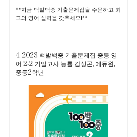
**지금 백발백중 기출문제집을 주문하고 최
고의 영어 실력을 갖추세요!**
4. 2023 백발백중 기출문제집 중등 영
어 2-2 기말고사 능률 김성곤, 에듀원,
중등2학년