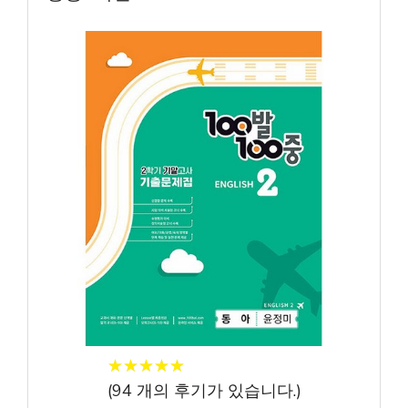
★
★
★
★
★
★
★
★
★
★
(
94
개의 후기가 있습니다.)