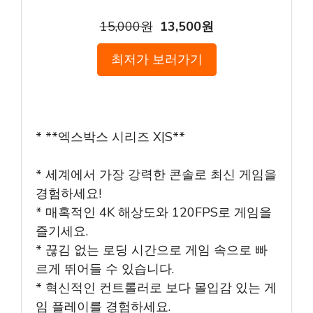
15,000원
13,500원
최저가 보러가기
* **엑스박스 시리즈 X|S**
* 세계에서 가장 강력한 콘솔로 최신 게임을
경험하세요!
* 매혹적인 4K 해상도와 120FPS로 게임을
즐기세요.
* 끊김 없는 로딩 시간으로 게임 속으로 빠
르게 뛰어들 수 있습니다.
* 혁신적인 컨트롤러로 보다 몰입감 있는 게
임 플레이를 경험하세요.