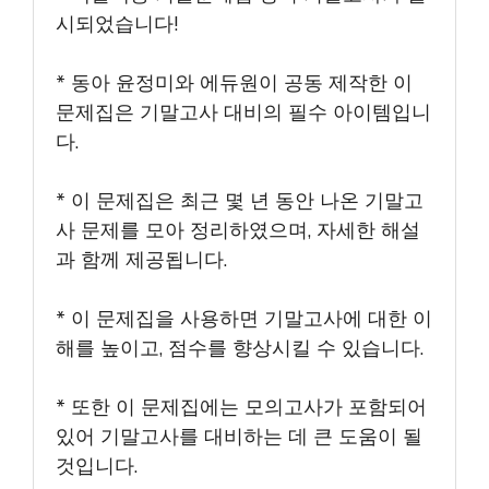
시되었습니다!
* 동아 윤정미와 에듀원이 공동 제작한 이
문제집은 기말고사 대비의 필수 아이템입니
다.
* 이 문제집은 최근 몇 년 동안 나온 기말고
사 문제를 모아 정리하였으며, 자세한 해설
과 함께 제공됩니다.
* 이 문제집을 사용하면 기말고사에 대한 이
해를 높이고, 점수를 향상시킬 수 있습니다.
* 또한 이 문제집에는 모의고사가 포함되어
있어 기말고사를 대비하는 데 큰 도움이 될
것입니다.