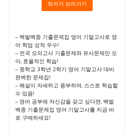
최저가 보러가기
– 백발백중 기출문제집 영어 기말고사로 영
어 학업 성적 우수!
– 전국 모의고사 기출문제와 유사문제만 모
아, 효율적인 학습!
– 중학교 3학년 2학기 영어 기말고사 대비
완벽한 문제집!
– 해설이 자세하고 풍부하여, 스스로 학습할
수 있음!
– 영어 공부에 자신감을 갖고 싶다면, 백발
백중 기출문제집 영어 기말고사를 지금 바
로 구매하세요!