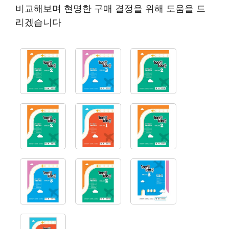
비교해보며 현명한 구매 결정을 위해 도움을 드
리겠습니다