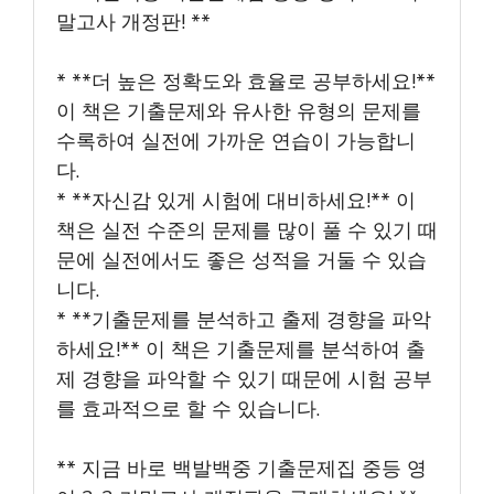
말고사 개정판! **
* **더 높은 정확도와 효율로 공부하세요!**
이 책은 기출문제와 유사한 유형의 문제를
수록하여 실전에 가까운 연습이 가능합니
다.
* **자신감 있게 시험에 대비하세요!** 이
책은 실전 수준의 문제를 많이 풀 수 있기 때
문에 실전에서도 좋은 성적을 거둘 수 있습
니다.
* **기출문제를 분석하고 출제 경향을 파악
하세요!** 이 책은 기출문제를 분석하여 출
제 경향을 파악할 수 있기 때문에 시험 공부
를 효과적으로 할 수 있습니다.
** 지금 바로 백발백중 기출문제집 중등 영