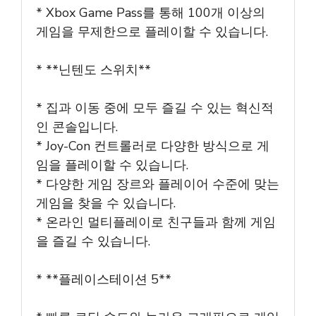
* Xbox Game Pass를 통해 100개 이상의
게임을 무제한으로 플레이할 수 있습니다.
* **닌텐도 스위치**
* 집과 이동 중에 모두 즐길 수 있는 혁신적
인 콘솔입니다.
* Joy-Con 컨트롤러로 다양한 방식으로 게
임을 플레이할 수 있습니다.
* 다양한 게임 장르와 플레이어 수준에 맞는
게임을 찾을 수 있습니다.
* 온라인 멀티플레이로 친구들과 함께 게임
을 즐길 수 있습니다.
* **플레이스테이션 5**