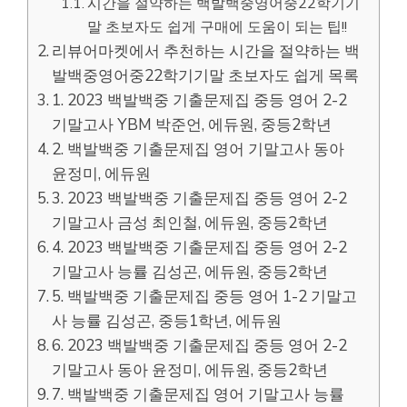
시간을 절약하는 백발백중영어중22학기기
말 초보자도 쉽게 구매에 도움이 되는 팁!!
리뷰어마켓에서 추천하는 시간을 절약하는 백
발백중영어중22학기기말 초보자도 쉽게 목록
1. 2023 백발백중 기출문제집 중등 영어 2-2
기말고사 YBM 박준언, 에듀원, 중등2학년
2. 백발백중 기출문제집 영어 기말고사 동아
윤정미, 에듀원
3. 2023 백발백중 기출문제집 중등 영어 2-2
기말고사 금성 최인철, 에듀원, 중등2학년
4. 2023 백발백중 기출문제집 중등 영어 2-2
기말고사 능률 김성곤, 에듀원, 중등2학년
5. 백발백중 기출문제집 중등 영어 1-2 기말고
사 능률 김성곤, 중등1학년, 에듀원
6. 2023 백발백중 기출문제집 중등 영어 2-2
기말고사 동아 윤정미, 에듀원, 중등2학년
7. 백발백중 기출문제집 영어 기말고사 능률