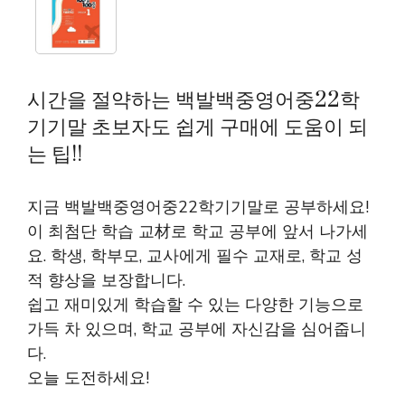
시간을 절약하는 백발백중영어중22학
기기말 초보자도 쉽게 구매에 도움이 되
는 팁!!
지금 백발백중영어중22학기기말로 공부하세요!
이 최첨단 학습 교材로 학교 공부에 앞서 나가세
요. 학생, 학부모, 교사에게 필수 교재로, 학교 성
적 향상을 보장합니다.
쉽고 재미있게 학습할 수 있는 다양한 기능으로
가득 차 있으며, 학교 공부에 자신감을 심어줍니
다.
오늘 도전하세요!