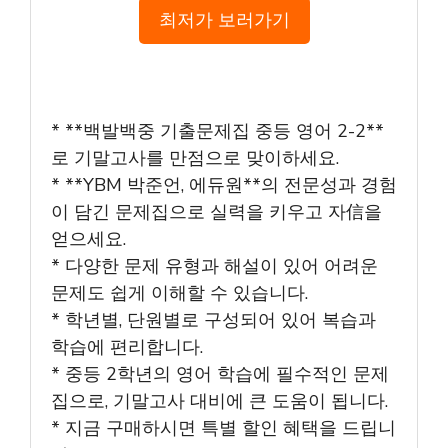
최저가 보러가기
* **백발백중 기출문제집 중등 영어 2-2**
로 기말고사를 만점으로 맞이하세요.
* **YBM 박준언, 에듀원**의 전문성과 경험
이 담긴 문제집으로 실력을 키우고 자信을
얻으세요.
* 다양한 문제 유형과 해설이 있어 어려운
문제도 쉽게 이해할 수 있습니다.
* 학년별, 단원별로 구성되어 있어 복습과
학습에 편리합니다.
* 중등 2학년의 영어 학습에 필수적인 문제
집으로, 기말고사 대비에 큰 도움이 됩니다.
* 지금 구매하시면 특별 할인 혜택을 드립니