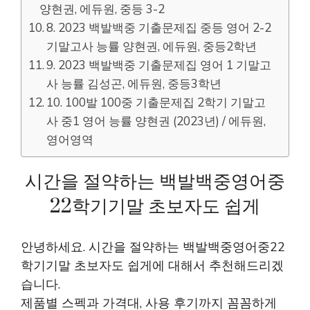
양현권, 에듀원, 중등 3-2
8. 2023 백발백중 기출문제집 중등 영어 2-2
기말고사 능률 양현권, 에듀원, 중등2학년
9. 2023 백발백중 기출문제집 영어 1 기말고
사 능률 김성곤, 에듀원, 중등3학년
10. 100발 100중 기출문제집 2학기 기말고
사 중1 영어 능률 양현권 (2023년) / 에듀원,
영어영역
시간을 절약하는 백발백중영어중
22학기기말 초보자도 쉽게
안녕하세요. 시간을 절약하는 백발백중영어중22
학기기말 초보자도 쉽게에 대해서 추천해드리겠
습니다.
제품별 스펙과 가격대, 사용 후기까지 꼼꼼하게