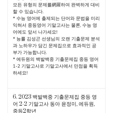
모든 유형의 문제를網羅하여 완벽하게 대비
할 수 있습니다.
* 수능 영어에 출제되는 단어와 문법을 미리
익혀서 중등영어 기말고사는 물론, 수능 영
어에도 앞서 나가세요!
* 능률 김성곤 선생님의 오랜 기출문제 분석
과 노하우가 담긴 문제집으로 효과적인 공
부가 가능합니다.
* 에듀원의 백발백중 기출문제집 중등 영어
1-2 기말고사로 기말고사에서 만점을 획득
하세요!
6. 2023 백발백중 기출문제집 중등 영
어 2-2 기말고사 동아 윤정미, 에듀원,
중등2학년