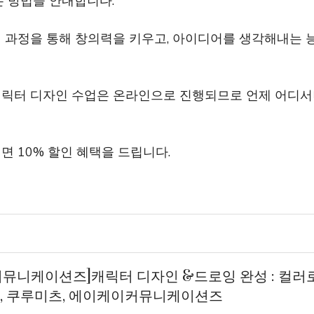
 방법을 안내합니다.
인 과정을 통해 창의력을 키우고, 아이디어를 생각해내는
캐릭터 디자인 수업은 온라인으로 진행되므로 언제 어디서
면 10% 할인 혜택을 드립니다.
커뮤니케이션즈]캐릭터 디자인 &드로잉 완성 : 컬러
, 쿠루미츠, 에이케이커뮤니케이션즈