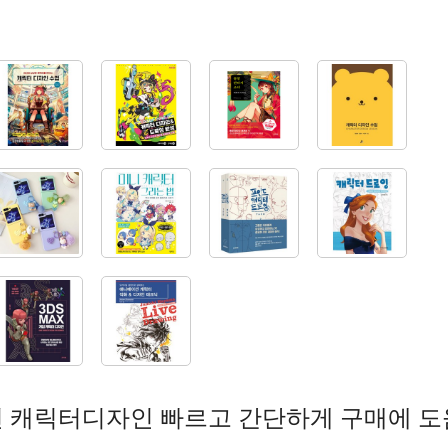
 캐릭터디자인 빠르고 간단하게 구매에 도움