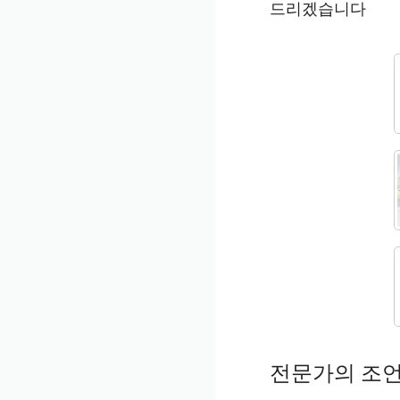
드리겠습니다
전문가의 조언