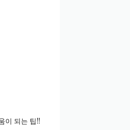
이 되는 팁!!