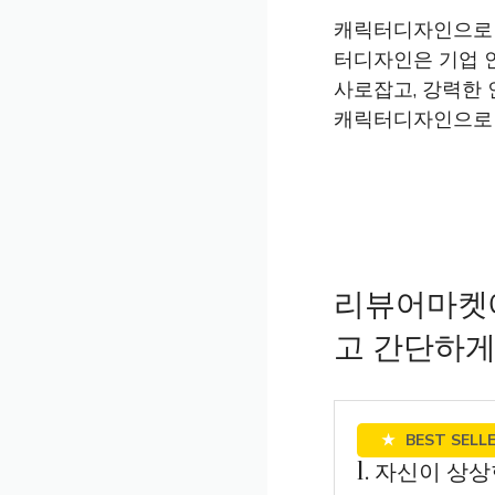
캐릭터디자인으로 
터디자인은 기업 인
사로잡고, 강력한 
캐릭터디자인으로 
리뷰어마켓
고 간단하게
★
BEST SELL
1. 자신이 상