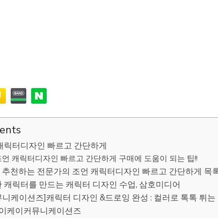
tents
캐릭터디자인 빠르고 간단하게
언 캐릭터디자인 빠르고 간단하게 구매에 도움이 되는 팁!!
추천하는 전문가의 조언 캐릭터디자인 빠르고 간단하게 목
상한 캐릭터를 만드는 캐릭터 디자인 수업, 삼호미디어
뮤니케이션즈]캐릭터 디자인 &드로잉 완성 : 컬러로 톡톡 튀는
 에이케이커뮤니케이션즈