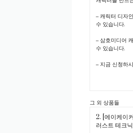
캐릭터를 만드는
– 캐릭터 디자
수 있습니다.
– 삼호미디어 
수 있습니다.
– 지금 신청하시
그 외 상품들
2. [에이케이
러스트 테크닉