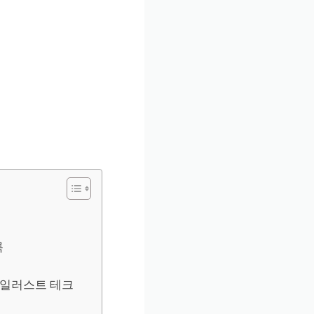
록
 일러스트 테크