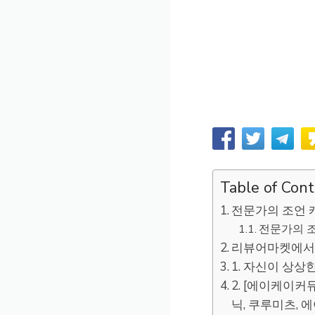
Table of Con
전문가의 조언 
전문가의 조
리뷰어마켓에서 
1. 자신이 상
2. [에이케이커
닉, 쿠루미츠,