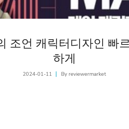
의 조언 캐릭터디자인 빠르
하게
2024-01-11
By
reviewermarket