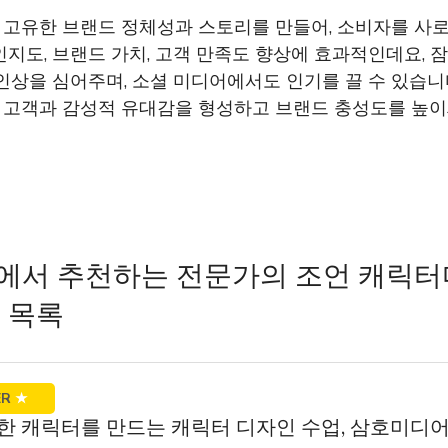
고유한 브랜드 정체성과 스토리를 만들어, 소비자를 사로
지도, 브랜드 가치, 고객 만족도 향상에 효과적인데요,
인상을 심어주며, 소셜 미디어에서도 인기를 끌 수 있습니
고객과 감성적 유대감을 형성하고 브랜드 충성도를 높이
에서 추천하는 전문가의 조언 캐릭터
 목록
ER
★
상한 캐릭터를 만드는 캐릭터 디자인 수업, 삼호미디