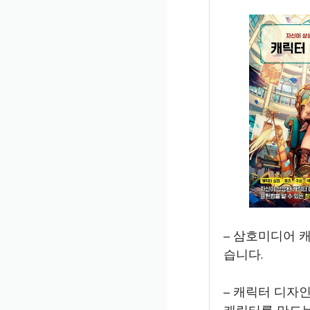
– 삼호미디어 
습니다.
– 캐릭터 디자