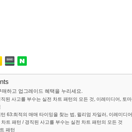
nts
구매하고 업그레이드 혜택을 누리세요.
경직된 사고를 부수는 실전 차트 패턴의 모든 것, 이레미디어, 토마
역
턴 63:최적의 매매 타이밍을 찾는 법, 윌리엄 자일러, 이레미디
 차트 패턴 / 경직된 사고를 부수는 실전 차트 패턴의 모든 것
트 패턴