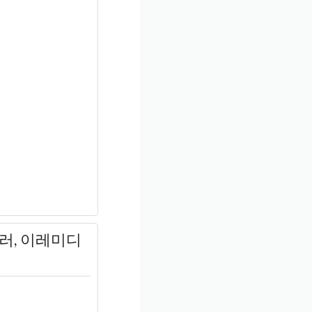
일러, 이레미디