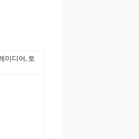
레미디어, 토