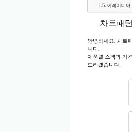
이레미디어 실
차트패턴
안녕하세요. 차트
니다.
제품별 스펙과 가격
드리겠습니다.