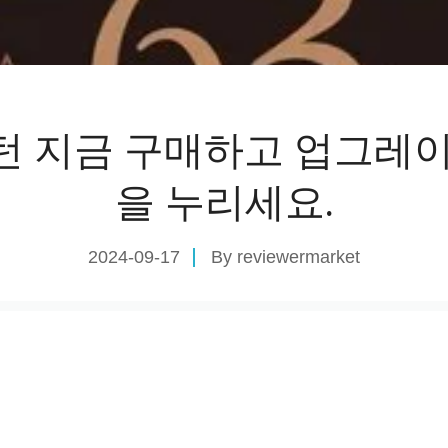
턴 지금 구매하고 업그레이
을 누리세요.
2024-09-17
By
reviewermarket