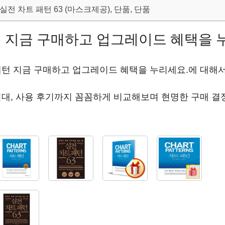
전 차트 패턴 63 (마스크제공), 단품, 단품
 지금 구매하고 업그레이드 혜택을 
패턴 지금 구매하고 업그레이드 혜택을 누리세요.에 대해
대, 사용 후기까지 꼼꼼하게 비교해보며 현명한 구매 결