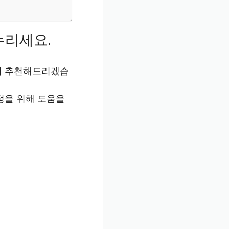
누리세요.
서 추천해드리겠습
정을 위해 도움을