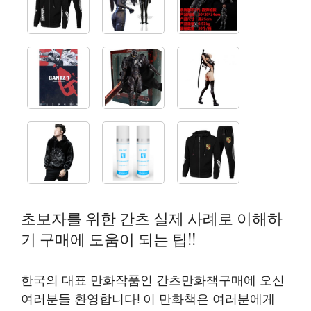
초보자를 위한 간츠 실제 사례로 이해하
기 구매에 도움이 되는 팁!!
한국의 대표 만화작품인 간츠만화책구매에 오신
여러분들 환영합니다! 이 만화책은 여러분에게