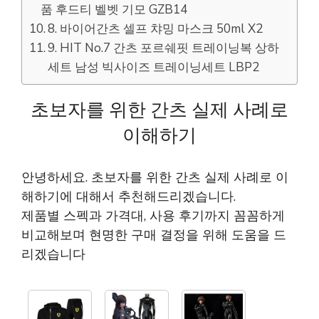
품 후드티 벨벳 기모 GZB14
8. 바이어간츠 셀프 챠밍 마스크 50ml X2
9. HIT No.7 간츠 포르쉐핏 트레이닝복 상하
세트 남성 빅사이즈 트레이닝세트 LBP2
초보자를 위한 간츠 실제 사례로
이해하기
안녕하세요. 초보자를 위한 간츠 실제 사례로 이
해하기에 대해서 추천해드리겠습니다.
제품별 스펙과 가격대, 사용 후기까지 꼼꼼하게
비교해보며 현명한 구매 결정을 위해 도움을 드
리겠습니다