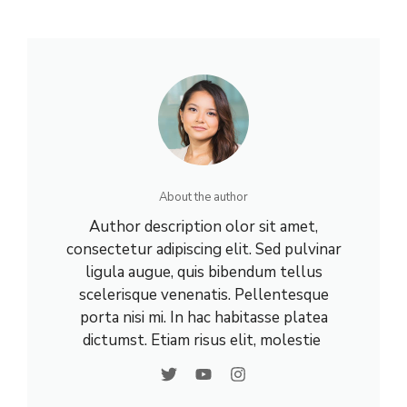
About the author
Author description olor sit amet,
consectetur adipiscing elit. Sed pulvinar
ligula augue, quis bibendum tellus
scelerisque venenatis. Pellentesque
porta nisi mi. In hac habitasse platea
dictumst. Etiam risus elit, molestie