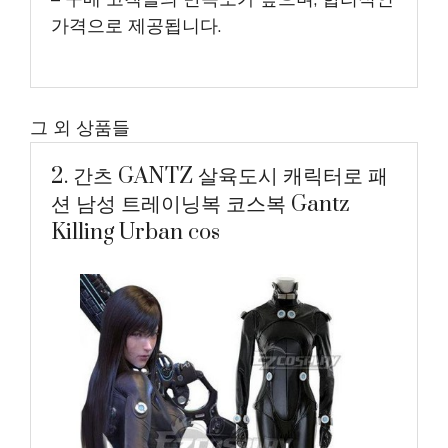
가격으로 제공됩니다.
그 외 상품들
2. 간츠 GANTZ 살육도시 캐릭터로 패
션 남성 트레이닝복 코스복 Gantz
Killing Urban cos