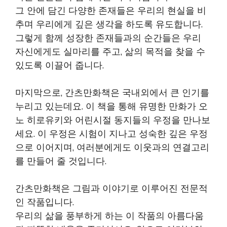
그 안에 담긴 다양한 존재들은 우리의 현실을 비
추며 우리에게 깊은 생각을 하도록 유도합니다.
그렇게 함께 성장한 존재들과의 순간들은 우리
자신에게도 실마리를 주고, 삶의 목적을 찾을 수
있도록 이끌어 줍니다.
마지막으로, 간츠만화책은 국내외에서 큰 인기를
누리고 있는데요. 이 책을 통해 유명한 만화가 오
노 히로유키와 어린시절 동지들의 우정을 만나보
세요. 이 우정은 시험이 지나고 성숙한 깊은 우정
으로 이어지며, 여러분에게도 이웃과의 연결고리
를 만들어 줄 것입니다.
간츠만화책은 그림과 이야기로 이루어진 전문적
인 작품입니다.
우리의 삶을 풍부하게 하는 이 작품의 아름다움