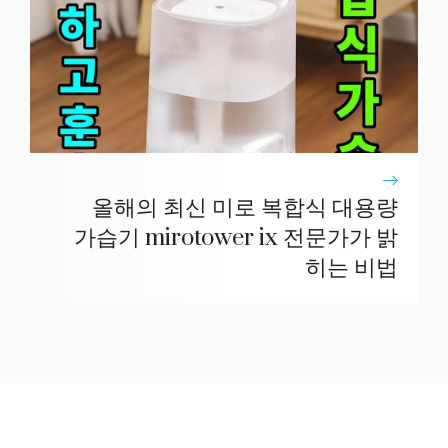
올해의 최신 미로 복합식 대용량
가습기 mirotower ix 전문가가 밝
히는 비법