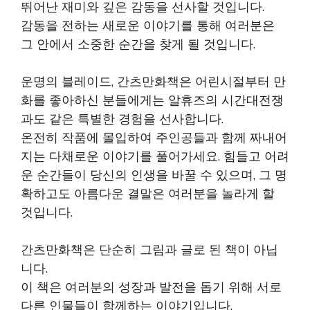
뛰어난 재미와 깊은 감동을 선사할 것입니다.
감동을 전하는 새로운 이야기를 통해 여러분은
그 안에서 소중한 순간을 찾게 될 것입니다.
운명의 블레이드, 간츠만화책은 어린시절부터 만
화를 좋아하신 분들에게는 알휴즈의 시간대전쟁
과도 같은 특별한 경험을 선사합니다.
온전히 작품에 몰입하여 주인공들과 함께 짜내어
지는 다채로운 이야기를 풀어가세요. 힘들고 어려
운 순간들이 당신의 인생을 바꿀 수 있으며, 그 명
확하고도 아름다운 결말은 여러분을 놀라게 할
것입니다.
간츠만화책은 단순히 그림과 글로 된 책이 아닙
니다.
이 책은 여러분의 성장과 발전을 돕기 위해 서로
다른 인물들이 함께하는 이야기입니다.