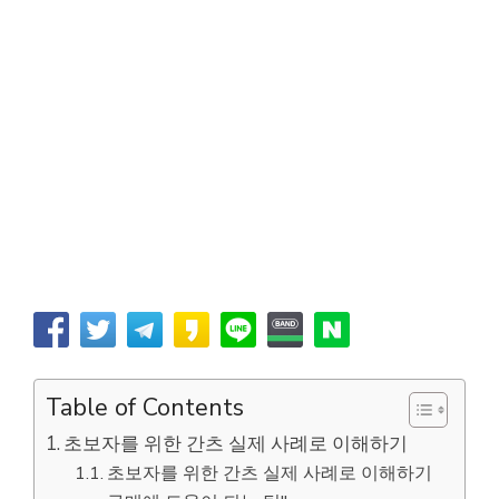
Table of Contents
초보자를 위한 간츠 실제 사례로 이해하기
초보자를 위한 간츠 실제 사례로 이해하기