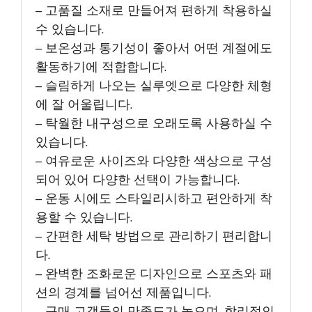
– 고품질 소재로 만들어져 편하게 착용하실
수 있습니다.
– 보온성과 통기성이 좋아서 어떤 계절에도
활동하기에 적합합니다.
– 슬림하게 나오는 실루엣으로 다양한 체형
에 잘 어울립니다.
– 탁월한 내구성으로 오래도록 사용하실 수
있습니다.
– 여유로운 사이즈와 다양한 색상으로 구성
되어 있어 다양한 선택이 가능합니다.
– 운동 시에도 스타일리시하고 편안하게 착
용할 수 있습니다.
– 간편한 세탁 방법으로 관리하기 편리합니
다.
– 완벽한 조화로운 디자인으로 스포츠와 패
션의 경계를 넘어선 제품입니다.
– 구매 고객들의 만족도가 높으며, 합리적인