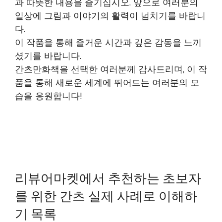
과 따뜻한 내용을 즐기십시오. 앞으로 여러분의
일상에 그림과 이야기의 활력이 넘치기를 바랍니
다.
이 작품을 통해 즐거운 시간과 깊은 감동을 느끼
셨기를 바랍니다.
간츠만화책을 선택한 여러분께 감사드리며, 이 작
품을 통해 새로운 세계에 뛰어드는 여러분의 모
습을 응원합니다!
리뷰어마켓에서 추천하는 초보자
를 위한 간츠 실제 사례로 이해하
기 목록