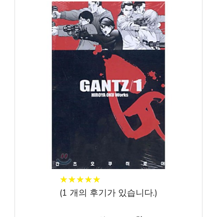
★
★
★
★
★
★
★
★
★
★
(
1
개의 후기가 있습니다.)