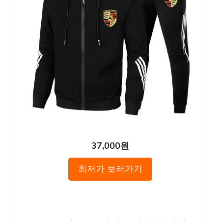
37,000원
최저가 보러가기