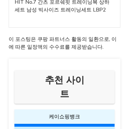
HIT No.7 간츠 포르쉐핏 트레이닝복 상하
세트 남성 빅사이즈 트레이닝세트 LBP2
이 포스팅은 쿠팡 파트너스 활동의 일환으로, 이
에 따른 일정액의 수수료를 제공받습니다.
추천 사이
트
케이쇼핑뱅크