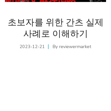
초보자를 위한 간츠 실제
사례로 이해하기
2023-12-21
By
reviewermarket