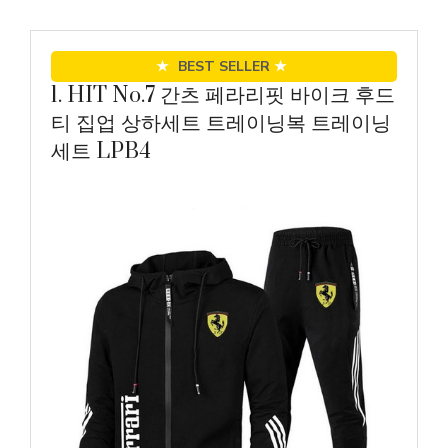
★
BEST SELLER
★
1. HIT No.7 간츠 페라리핏 바이크 후드
티 집업 상하세트 트레이닝복 트레이닝
세트 LPB4