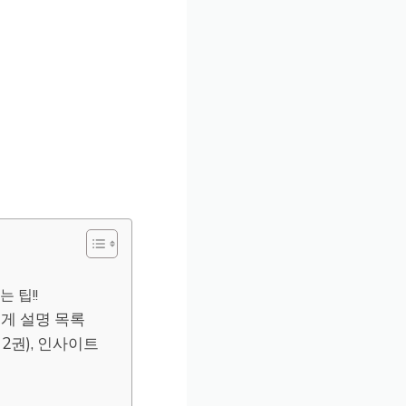
 팁!!
게 설명 목록
2권), 인사이트