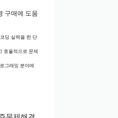
명 구매에 도움
코딩 실력을 한 단
르고 효율적으로 문제
프로그래밍 분야에
리즘문제해결