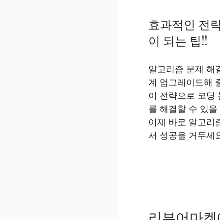
효과적인 전략
이 되는 팁!!
알고리즘 문제 해결
계 업그레이드해 
이 전략으로 코딩 
를 해결할 수 있을
이제 바로 알고리
서 성공을 거두세요
리뷰어마켓