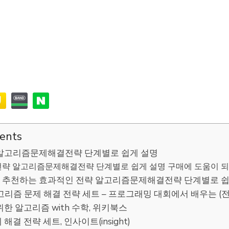
tents
알고리즘문제해결전략 단계별로 쉽게 설명
략 알고리즘문제해결전략 단계별로 쉽게 설명 구매에 도움이 되는
추천하는 효과적인 전략 알고리즘문제해결전략 단계별로 쉽
알고리즘 문제 해결 전략 세트 – 프로그래밍 대회에서 배우는 (전
 위한 알고리즘 with 수학, 위키북스
 해결 전략 세트, 인사이트(insight)