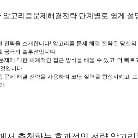
 알고리즘문제해결전략 단계별로 쉽게 설
 전략을 소개합니다! 알고리즘 문제 해결 전략은 당신의 
줄 궁극의 솔루션입니다.
문제에 대한 체계적인 접근 방식을 배울 수 있고, 더 빠
 것입니다.
즘 문제 해결 전략을 사용하여 코딩 실력을 향상시키고, 
!
에서 추천하는 효과적인 전략 알고