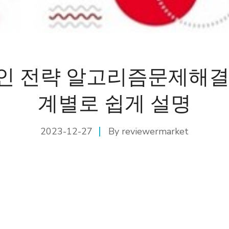
인 전략 알고리즘문제해결
계별로 쉽게 설명
2023-12-27
By
reviewermarket