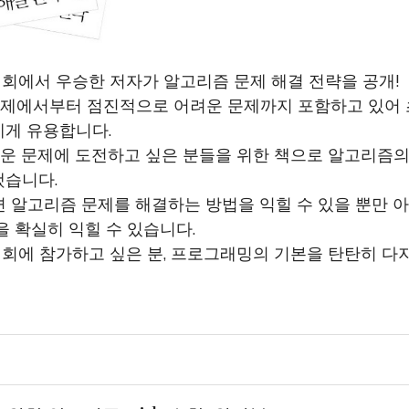
대회에서 우승한 저자가 알고리즘 문제 해결 전략을 공개!
 문제에서부터 점진적으로 어려운 문제까지 포함하고 있어
게 유용합니다.
어려운 문제에 도전하고 싶은 분들을 위한 책으로 알고리즘의
했습니다.
으면 알고리즘 문제를 해결하는 방법을 익힐 수 있을 뿐만 
을 확실히 익힐 수 있습니다.
대회에 참가하고 싶은 분, 프로그래밍의 기본을 탄탄히 다