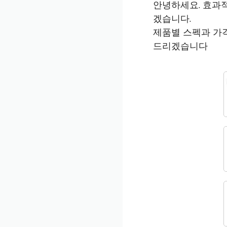
안녕하세요. 효과
겠습니다.
제품별 스펙과 가
드리겠습니다