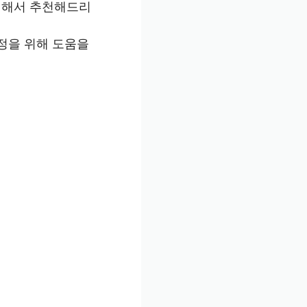
대해서 추천해드리
정을 위해 도움을