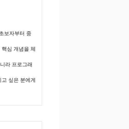
 초보자부터 중
 핵심 개념을 체
아니라 프로그래
지고 싶은 분에게