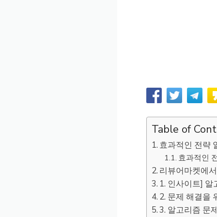
Table of Con
효과적인 전략 
효과적인 전
리뷰어마켓에서 
1. 인사이트] 
2. 문제 해결을
3. 알고리즘 문제