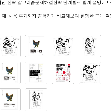
적인 전략 알고리즘문제해결전략 단계별로 쉽게 설명에 
격대, 사용 후기까지 꼼꼼하게 비교해보며 현명한 구매 결