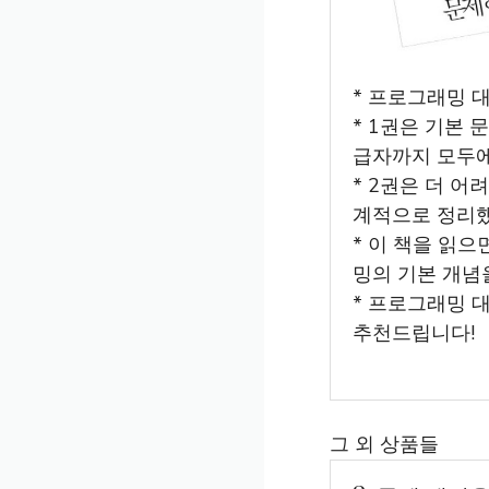
* 프로그래밍 
* 1권은 기본
급자까지 모두에
* 2권은 더 
계적으로 정리
* 이 책을 읽
밍의 기본 개념
* 프로그래밍 
추천드립니다!
그 외 상품들