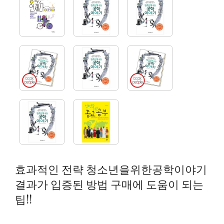
효과적인 전략 청소년을위한공학이야기
결과가 입증된 방법 구매에 도움이 되는
팁!!