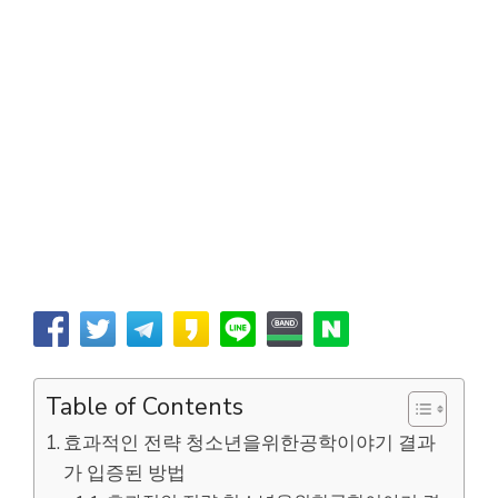
Table of Contents
효과적인 전략 청소년을위한공학이야기 결과
가 입증된 방법