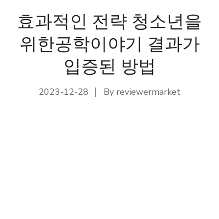
효과적인 전략 청소년을
위한공학이야기 결과가
입증된 방법
2023-12-28
By
reviewermarket