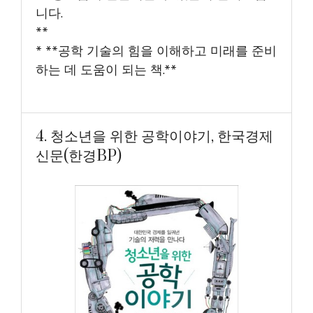
니다.
**
* **공학 기술의 힘을 이해하고 미래를 준비
하는 데 도움이 되는 책.**
4. 청소년을 위한 공학이야기, 한국경제
신문(한경BP)