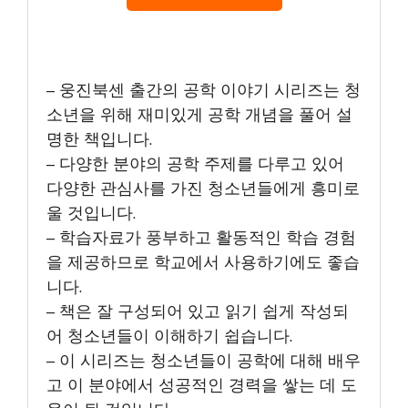
– 웅진북센 출간의 공학 이야기 시리즈는 청
소년을 위해 재미있게 공학 개념을 풀어 설
명한 책입니다.
– 다양한 분야의 공학 주제를 다루고 있어
다양한 관심사를 가진 청소년들에게 흥미로
울 것입니다.
– 학습자료가 풍부하고 활동적인 학습 경험
을 제공하므로 학교에서 사용하기에도 좋습
니다.
– 책은 잘 구성되어 있고 읽기 쉽게 작성되
어 청소년들이 이해하기 쉽습니다.
– 이 시리즈는 청소년들이 공학에 대해 배우
고 이 분야에서 성공적인 경력을 쌓는 데 도