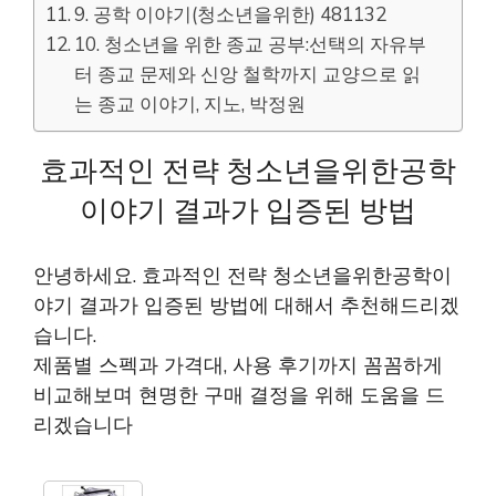
9. 공학 이야기(청소년을위한) 481132
10. 청소년을 위한 종교 공부:선택의 자유부
터 종교 문제와 신앙 철학까지 교양으로 읽
는 종교 이야기, 지노, 박정원
효과적인 전략 청소년을위한공학
이야기 결과가 입증된 방법
안녕하세요. 효과적인 전략 청소년을위한공학이
야기 결과가 입증된 방법에 대해서 추천해드리겠
습니다.
제품별 스펙과 가격대, 사용 후기까지 꼼꼼하게
비교해보며 현명한 구매 결정을 위해 도움을 드
리겠습니다