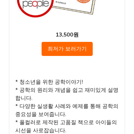
13,500원
최저가 보러가기
* 청소년을 위한 공학이야기!
* 공학의 원리와 개념을 쉽고 재미있게 설명
합니다.
* 다양한 실생활 사례와 예제를 통해 공학의
중요성을 보여줍니다.
* 풀컬러로 제작된 고품질 책으로 아이들의
시선을 사로잡습니다.