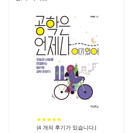
★
★
★
★
★
★
★
★
★
★
(
4
개의 후기가 있습니다.)