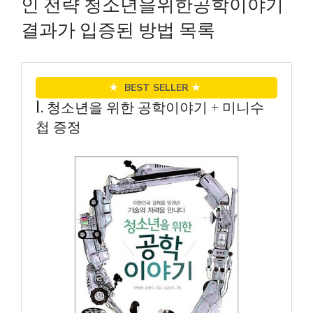
인 전략 청소년을위한공학이야기
결과가 입증된 방법 목록
★
BEST SELLER
★
1. 청소년을 위한 공학이야기 + 미니수
첩 증정