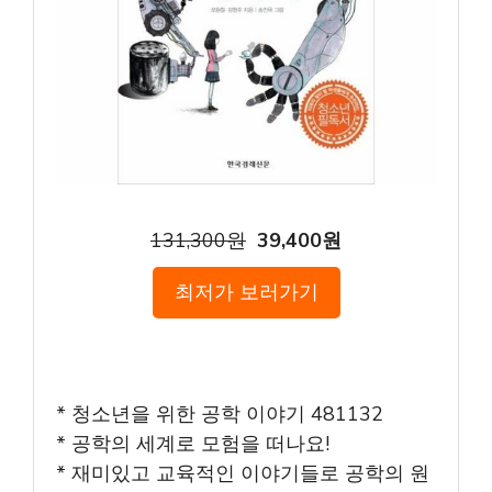
131,300원
39,400원
최저가 보러가기
* 청소년을 위한 공학 이야기 481132
* 공학의 세계로 모험을 떠나요!
* 재미있고 교육적인 이야기들로 공학의 원