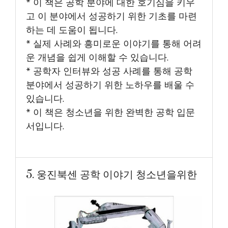
* 이 책은 공학 분야에 대한 호기심을 키우
고 이 분야에서 성공하기 위한 기초를 마련
하는 데 도움이 됩니다.
* 실제 사례와 흥미로운 이야기를 통해 어려
운 개념을 쉽게 이해할 수 있습니다.
* 공학자 인터뷰와 성공 사례를 통해 공학
분야에서 성공하기 위한 노하우를 배울 수
있습니다.
* 이 책은 청소년을 위한 완벽한 공학 입문
서입니다.
5. 웅진북센 공학 이야기 청소년을위한