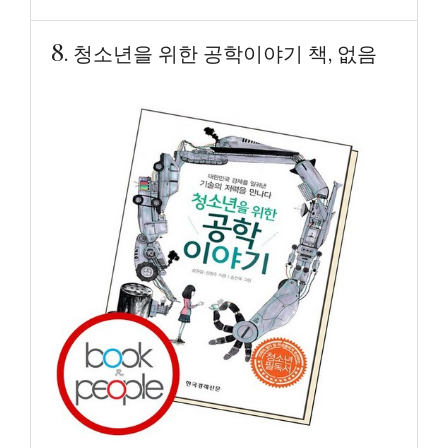
8. 청소년을 위한 공학이야기 책, 없음