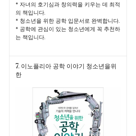
* 자녀의 호기심과 창의력을 키우는 데 최적
의 책입니다.
* 청소년을 위한 공학 입문서로 완벽합니다.
* 공학에 관심이 있는 청소년에게 꼭 추천하
는 책입니다.
7. 이노플리아 공학 이야기 청소년을위
한