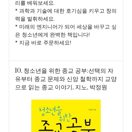
리를 배워보세요.
* 과학과 기술에 대한 호기심을 키우고 창의
력을 발휘하세요.
* 미래의 엔지니어가 되어 세상을 바꾸고 싶
은 청소년에게 완벽한 책입니다!
* 지금 바로 주문하세요!
10. 청소년을 위한 종교 공부:선택의 자
유부터 종교 문제와 신앙 철학까지 교양
으로 읽는 종교 이야기, 지노, 박정원