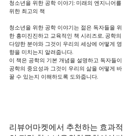
청소년을 위한 공학 이야기: 미래의 엔지니어를
위한 최고의 책
청소년을 위한 공학 이야기는 젊은 독자들을 위
한 흥미진진하고 교육적인 책 시리즈로, 공학의
다양한 분야와 그것이 우리의 세상에 어떻게 영
향을 미치는지 알려줍니다.
이 책은 공학의 기본 개념을 설명하고 독자들이
공학의 중요성과 그것이 우리의 삶을 어떻게 바
꿀 수 있는지 이해하도록 도와줍니다.
리뷰어마켓에서 추천하는 효과적