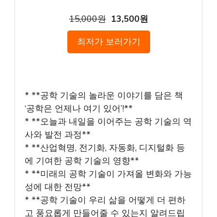
15,000원
13,500원
최저가 보러가기
* **공학 기술의 놀라운 이야기를 담은 책
‘공학은 언제나 여기 있어’!**
* **오늘과 내일을 이어주는 공학 기술의 역
사와 발전 과정**
* **산업혁명, 전기화, 자동화, 디지털화 등
에 기여한 공학 기술의 영향**
* **미래의 공학 기술이 가져올 변화와 가능
성에 대한 전망**
* **공학 기술이 우리 삶을 어떻게 더 편하
고 풍요롭게 만들어줄 수 있는지 알려드립