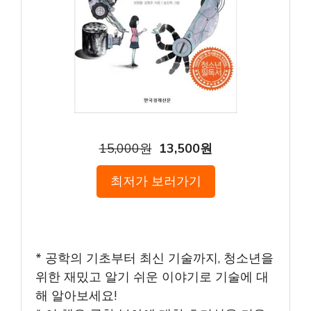
15,000원
13,500원
최저가 보러가기
* 공학의 기초부터 최신 기술까지, 청소년을
위한 재밌고 알기 쉬운 이야기로 기술에 대
해 알아보세요!