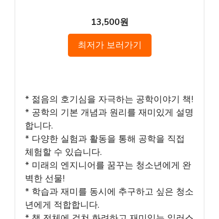
13,500원
최저가 보러가기
* 젊음의 호기심을 자극하는 공학이야기 책!
* 공학의 기본 개념과 원리를 재미있게 설명
합니다.
* 다양한 실험과 활동을 통해 공학을 직접
체험할 수 있습니다.
* 미래의 엔지니어를 꿈꾸는 청소년에게 완
벽한 선물!
* 학습과 재미를 동시에 추구하고 싶은 청소
년에게 적합합니다.
* 책 전체에 걸쳐 화려하고 재미있는 일러스