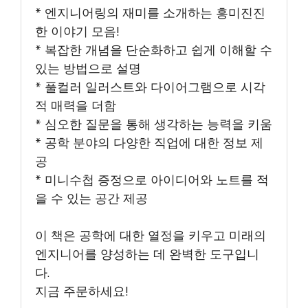
* 엔지니어링의 재미를 소개하는 흥미진진
한 이야기 모음!
* 복잡한 개념을 단순화하고 쉽게 이해할 수
있는 방법으로 설명
* 풀컬러 일러스트와 다이어그램으로 시각
적 매력을 더함
* 심오한 질문을 통해 생각하는 능력을 키움
* 공학 분야의 다양한 직업에 대한 정보 제
공
* 미니수첩 증정으로 아이디어와 노트를 적
을 수 있는 공간 제공
이 책은 공학에 대한 열정을 키우고 미래의
엔지니어를 양성하는 데 완벽한 도구입니
다.
지금 주문하세요!