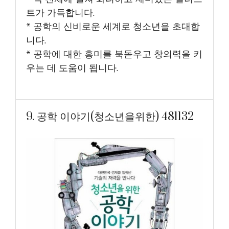
트가 가득합니다.
* 공학의 신비로운 세계로 청소년을 초대합
니다.
* 공학에 대한 흥미를 북돋우고 창의력을 키
우는 데 도움이 됩니다.
9. 공학 이야기(청소년을위한) 481132