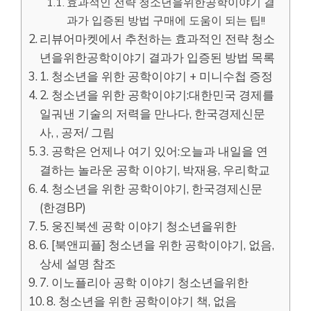
효과적인 전략 청소년을위한공학이야기 결
과가 입증된 방법 구매에 도움이 되는 팁!!
리뷰어마켓에서 추천하는 효과적인 전략 청소
년을위한공학이야기 결과가 입증된 방법 목록
1. 청소년을 위한 공학이야기 + 미니수첩 증정
2. 청소년을 위한 공학이야기:대한민국 경제를
일궈낸 기술의 저력을 만나다, 한국경제신문
사, , 공저/ 그림
3. 공학은 언제나 여기 있어:오늘과 내일을 연
결하는 놀라운 공학 이야기, 박재용, 우리학교
4. 청소년을 위한 공학이야기, 한국경제신문
(한경BP)
5. 웅진북센 공학 이야기 청소년을위한
6. [북앤피플] 청소년을 위한 공학이야기, 없음,
상세 설명 참조
7. 이노플리아 공학 이야기 청소년을위한
8. 청소년을 위한 공학이야기 책, 없음