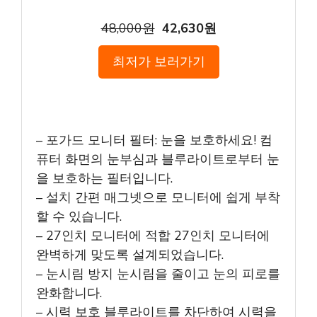
48,000원
42,630원
최저가 보러가기
– 포가드 모니터 필터: 눈을 보호하세요! 컴
퓨터 화면의 눈부심과 블루라이트로부터 눈
을 보호하는 필터입니다.
– 설치 간편 매그넷으로 모니터에 쉽게 부착
할 수 있습니다.
– 27인치 모니터에 적합 27인치 모니터에
완벽하게 맞도록 설계되었습니다.
– 눈시림 방지 눈시림을 줄이고 눈의 피로를
완화합니다.
– 시력 보호 블루라이트를 차단하여 시력을