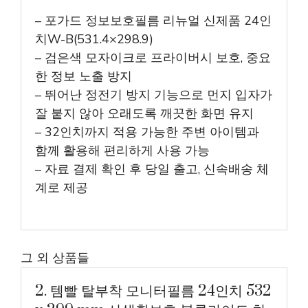
– 포가드 정보보호필름 리뉴얼 신제품 24인
치W-B(531.4×298.9)
– 검은색 모자이크로 프라이버시 보호, 중요
한 정보 노출 방지
– 뛰어난 정전기 방지 기능으로 먼지 입자가
잘 붙지 않아 오래도록 깨끗한 화면 유지
– 32인치까지 적용 가능한 주변 아이템과
함께 활용해 편리하게 사용 가능
– 자료 결제 확인 후 당일 출고, 신속배송 체
계로 제공
그 외 상품들
2. 템빨 탈부착 모니터필름 24인치 532