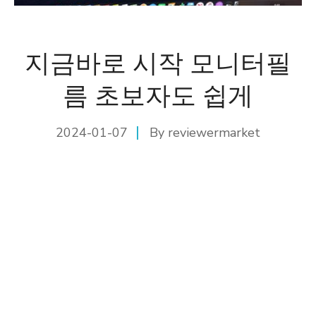
지금바로 시작 모니터필
름 초보자도 쉽게
2024-01-07
By
reviewermarket