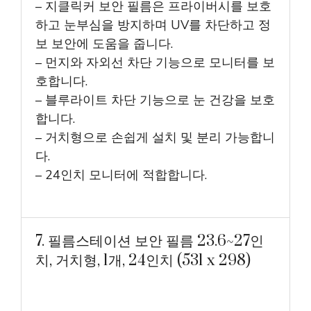
– 지클릭커 보안 필름은 프라이버시를 보호
하고 눈부심을 방지하며 UV를 차단하고 정
보 보안에 도움을 줍니다.
– 먼지와 자외선 차단 기능으로 모니터를 보
호합니다.
– 블루라이트 차단 기능으로 눈 건강을 보호
합니다.
– 거치형으로 손쉽게 설치 및 분리 가능합니
다.
– 24인치 모니터에 적합합니다.
7. 필름스테이션 보안 필름 23.6~27인
치, 거치형, 1개, 24인치 (531 x 298)