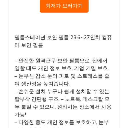
최저가 보러가기
필름스테이션 보안 필름 23.6~27인치 컴퓨
터 보안 필름
– 안전한 원격근무 보안 필름으로, 집에서
일할 때도 개인 정보 보호, 기업 기밀 보호.
– 눈부심 감소 눈의 피로 및 스트레스를 줄
여 생산성을 높여줍니다.
– 손쉬운 설치 누구나 쉽게 설치할 수 있는
탈부착 간편형 구조. – 노트북, 데스크탑 모
두 붙일 수 있으니, 원하시는 장소에서 사용
가능!
– 다양한 용도 개인 정보를 보호하고, 눈부