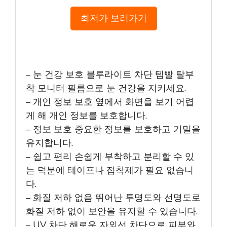
최저가 보러가기
– 눈 건강 보호 블루라이트 차단 템빨 탈부
착 모니터 필름으로 눈 건강을 지키세요.
– 개인 정보 보호 옆에서 화면을 보기 어렵
게 해 개인 정보를 보호합니다.
– 정보 보호 중요한 정보를 보호하고 기밀을
유지합니다.
– 쉽고 편리 손쉽게 부착하고 분리할 수 있
는 덕분에 테이프나 접착제가 필요 없습니
다.
– 화질 저하 없음 뛰어난 투명도와 선명도로
화질 저하 없이 보안을 유지할 수 있습니다.
– UV 차단 해로운 자외선 차단으로 피부와