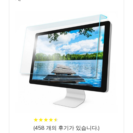
★
★
★
★
★
★
★
★
★
★
(
458
개의 후기가 있습니다.)