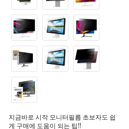
지금바로 시작 모니터필름 초보자도 쉽
게 구매에 도움이 되는 팁!!