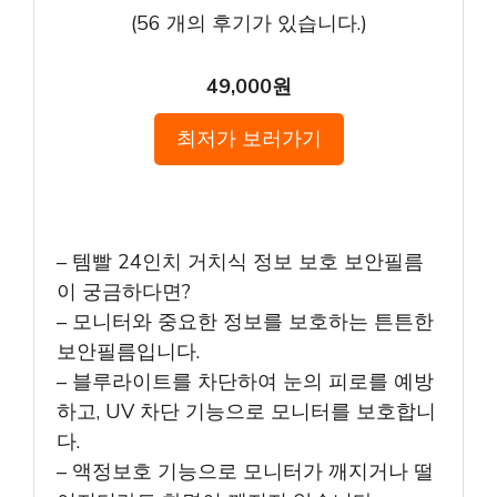
(
56
개의 후기가 있습니다.)
49,000원
최저가 보러가기
– 템빨 24인치 거치식 정보 보호 보안필름
이 궁금하다면?
– 모니터와 중요한 정보를 보호하는 튼튼한
보안필름입니다.
– 블루라이트를 차단하여 눈의 피로를 예방
하고, UV 차단 기능으로 모니터를 보호합니
다.
– 액정보호 기능으로 모니터가 깨지거나 떨