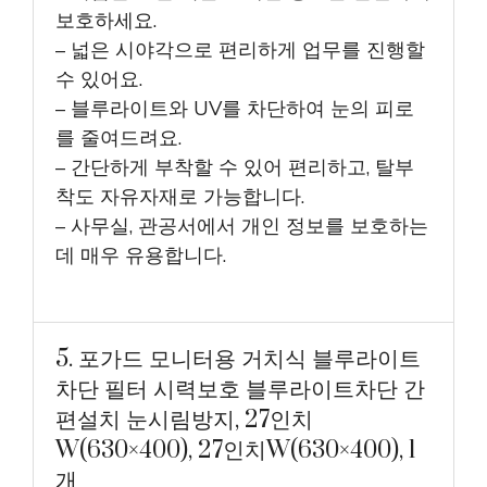
보호하세요.
– 넓은 시야각으로 편리하게 업무를 진행할
수 있어요.
– 블루라이트와 UV를 차단하여 눈의 피로
를 줄여드려요.
– 간단하게 부착할 수 있어 편리하고, 탈부
착도 자유자재로 가능합니다.
– 사무실, 관공서에서 개인 정보를 보호하는
데 매우 유용합니다.
5. 포가드 모니터용 거치식 블루라이트
차단 필터 시력보호 블루라이트차단 간
편설치 눈시림방지, 27인치
W(630×400), 27인치W(630×400), 1
개