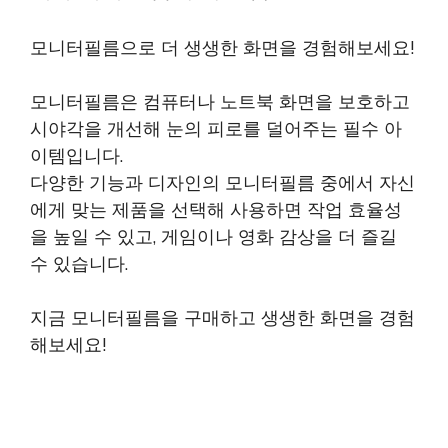
모니터필름으로 더 생생한 화면을 경험해보세요!
모니터필름은 컴퓨터나 노트북 화면을 보호하고
시야각을 개선해 눈의 피로를 덜어주는 필수 아
이템입니다.
다양한 기능과 디자인의 모니터필름 중에서 자신
에게 맞는 제품을 선택해 사용하면 작업 효율성
을 높일 수 있고, 게임이나 영화 감상을 더 즐길
수 있습니다.
지금 모니터필름을 구매하고 생생한 화면을 경험
해보세요!