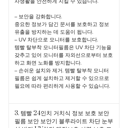
사생활을 안전하게 지킬 수 있습니다.
– 보안을 강화합니다.
중요한 정보가 담긴 문서를 보호하고 정보
유출을 방지하는 데 도움이 됩니다.
– UV 차단으로 모니터를 보호합니다.
템빨 탈부착 모니터필름은 UV 차단 기능을
갖추고 있어 모니터를 자외선으로부터 보호
하고 화면 노화를 방지합니다.
– 손쉬운 설치와 제거. 템빨 탈부착 모니터
필름은 쉽게 설치하고 제거할 수 있으므로
필요에 따라 편리하게 사용할 수 있습니다.
3. 템빨 24인치 거치식 정보 보호 보안
필름 보안 보안기 블루라이트 차단 눈부