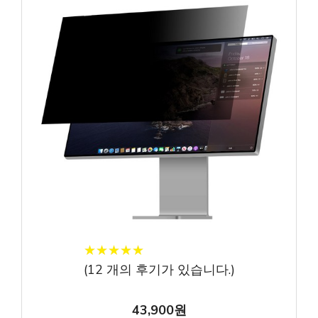
★
★
★
★
★
★
★
★
★
★
(
12
개의 후기가 있습니다.)
43,900원