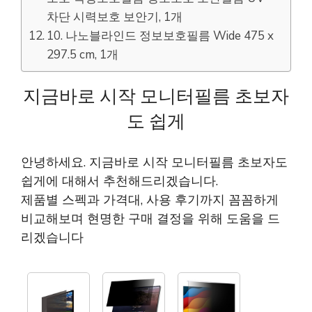
차단 시력보호 보안기, 1개
10. 나노블라인드 정보보호필름 Wide 475 x
297.5 cm, 1개
지금바로 시작 모니터필름 초보자
도 쉽게
안녕하세요. 지금바로 시작 모니터필름 초보자도
쉽게에 대해서 추천해드리겠습니다.
제품별 스펙과 가격대, 사용 후기까지 꼼꼼하게
비교해보며 현명한 구매 결정을 위해 도움을 드
리겠습니다