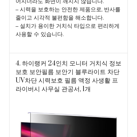
어지더라도 화면이 깨지지 않습니다.
– 시력을 보호하는 안전한 제품으로, 반사를
줄이고 시각적 불편함을 해소합니다.
– 설치가 용이한 거치식 타입으로 편리하게
사용할 수 있습니다.
4. 하이랭커 24인치 모니터 거치식 정보
보호 보안필름 보안기 블루라이트 차단
UV차단 시력보호 필름 액정 사생활 프
라이버시 사무실 관공서, 1개