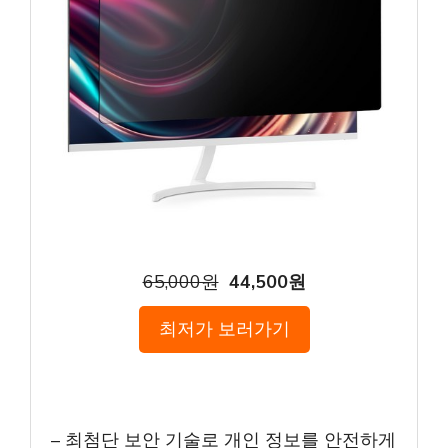
65,000원
44,500원
최저가 보러가기
– 최첨단 보안 기술로 개인 정보를 안전하게