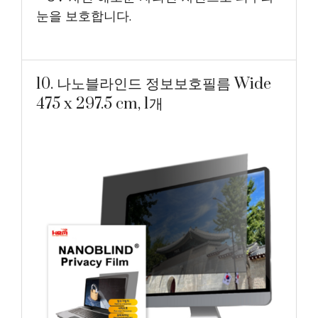
눈을 보호합니다.
10. 나노블라인드 정보보호필름 Wide
475 x 297.5 cm, 1개