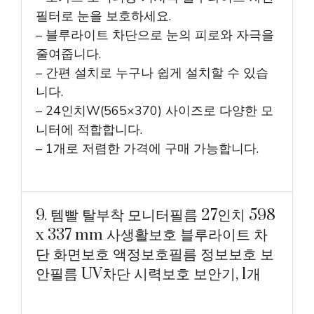
필터로 눈을 보호하세요.
– 블루라이트 차단으로 눈의 피로와 자극을
줄여줍니다.
– 간편 설치로 누구나 쉽게 설치할 수 있습
니다.
– 24인치W(565×370) 사이즈로 다양한 모
니터에 적합합니다.
– 1개로 저렴한 가격에 구매 가능합니다.
9. 템빨 탈부착 모니터필름 27인치 598
x 337 mm 사생활보호 블루라이트 차
단 화면보호 액정보호필름 정보보호 보
안필름 UV차단 시력보호 보안기, 1개