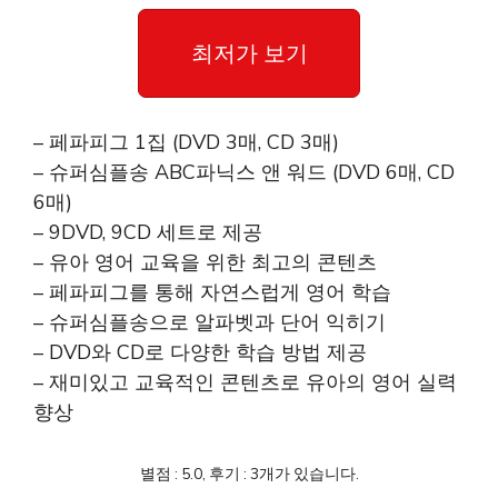
최저가 보기
– 페파피그 1집 (DVD 3매, CD 3매)
– 슈퍼심플송 ABC파닉스 앤 워드 (DVD 6매, CD
6매)
– 9DVD, 9CD 세트로 제공
– 유아 영어 교육을 위한 최고의 콘텐츠
– 페파피그를 통해 자연스럽게 영어 학습
– 슈퍼심플송으로 알파벳과 단어 익히기
– DVD와 CD로 다양한 학습 방법 제공
– 재미있고 교육적인 콘텐츠로 유아의 영어 실력
향상
별점 : 5.0, 후기 : 3개가 있습니다.