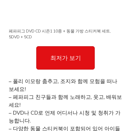
페파피그 DVD CD 시즌1 10종 + 동물 가방 스티커북 세트,
5DVD + 5CD
최저가 보기
– 폴리 이모랑 춤추고, 조지와 함께 모험을 떠나
보세요!
– 페파피그 친구들과 함께 노래하고, 웃고, 배워보
세요!
– DVD나 CD로 언제 어디서나 시청 및 청취가 가
능합니다.
– 다양한 동물 스티커북이 포함되어 있어 아이들