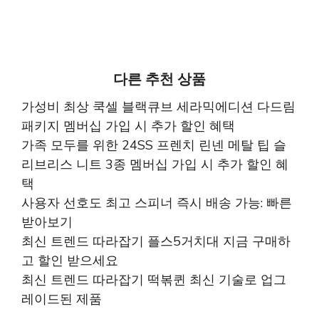
다른 추천 상품
가성비 최상 쿡셀 블랙큐브 세라믹에디션 다드림
패키지 멤버십 가입 시 추가 할인 혜택
가족 모두를 위한 24SS 프렌치 린넨 메탈 팁 슬
리브리스 니트 3종 멤버십 가입 시 추가 할인 혜
택
사용자 선호도 최고 스피너 즉시 배송 가능: 빠른
받아보기
최신 트렌드 따라잡기 플스5거치대 지금 구매하
고 할인 받으세요
최신 트렌드 따라잡기 떡볶퀸 최신 기술로 업그
레이드된 제품