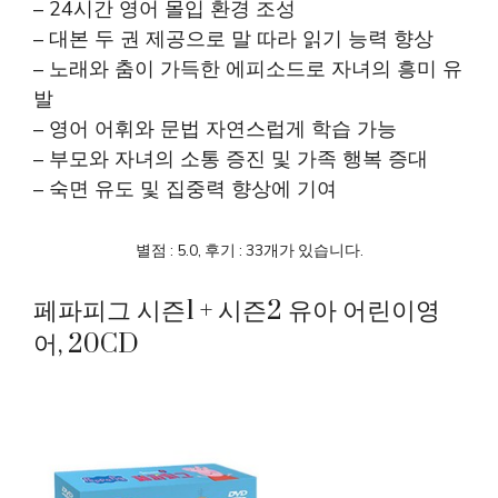
– 24시간 영어 몰입 환경 조성
– 대본 두 권 제공으로 말 따라 읽기 능력 향상
– 노래와 춤이 가득한 에피소드로 자녀의 흥미 유
발
– 영어 어휘와 문법 자연스럽게 학습 가능
– 부모와 자녀의 소통 증진 및 가족 행복 증대
– 숙면 유도 및 집중력 향상에 기여
별점 : 5.0, 후기 : 33개가 있습니다.
페파피그 시즌1 + 시즌2 유아 어린이영
어, 20CD