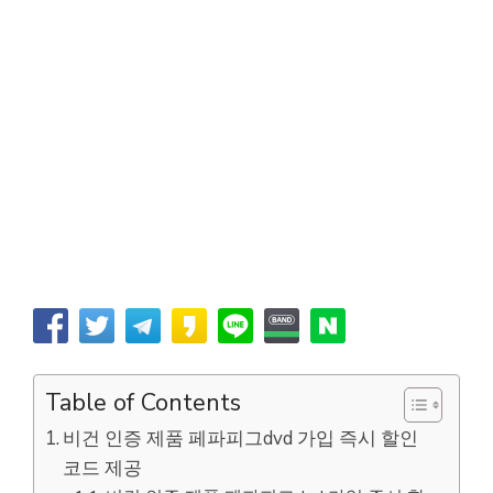
Table of Contents
비건 인증 제품 페파피그dvd 가입 즉시 할인
코드 제공