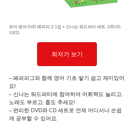
유아 영어 DVD 페파피그 1집 + 신나는 워드파티 세트, 10DVD,
10CD
최저가 보기
– 페파피그와 함께 영어 기초 쌓기 쉽고 재미있어
요!
– 신나는 워드파티에 참여하여 어휘력도 늘리고,
노래도 부르고, 춤도 추세요!
– 편리한 DVD와 CD 세트로 언제 어디서나 손쉽
게 공부할 수 있어요.