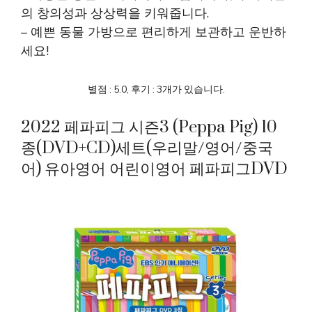
의 창의성과 상상력을 키워줍니다.
– 예쁜 동물 가방으로 편리하게 보관하고 운반하
세요!
별점 : 5.0, 후기 : 3개가 있습니다.
2022 페파피그 시즌3 (Peppa Pig) 10
종(DVD+CD)세트(우리말/영어/중국
어) 유아영어 어린이영어 페파피그DVD