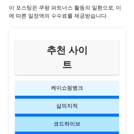
이 포스팅은 쿠팡 파트너스 활동의 일환으로, 이
에 따른 일정액의 수수료를 제공받습니다.
추천 사이
트
케이쇼핑뱅크
삶의지적
코드하이브