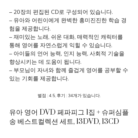
– 20장의 편집된 CD로 구성되어 있습니다.
– 유아와 어린이에게 완벽한 흥미진진한 학습 경
험을 제공합니다.
– 재미있는 노래, 쉬운 대화, 매력적인 캐릭터를
통해 영어를 자연스럽게 익힐 수 있습니다.
– 아이들의 언어 능력, 인지 능력, 사회적 기술을
향상시키는 데 도움이 됩니다.
– 부모님이 자녀와 함께 즐겁게 영어를 공부할 수
있는 기회를 제공합니다.
별점 : 4.5, 후기 : 34개가 있습니다.
유아 영어 DVD 페파피그 1집 + 슈퍼심플
송 베스트컬렉션 세트, 13DVD, 13CD