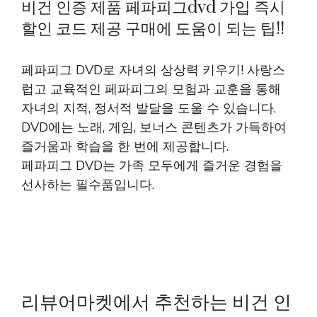
비건 인증 제품 페파피그dvd 가입 즉시
할인 코드 제공 구매에 도움이 되는 팁!!
페파피그 DVD로 자녀의 상상력 키우기! 사랑스
럽고 교육적인 페파피그의 모험과 교훈을 통해
자녀의 지적, 정서적 발달을 도울 수 있습니다.
DVD에는 노래, 게임, 보너스 콘텐츠가 가득하여
즐거움과 학습을 한 번에 제공합니다.
페파피그 DVD는 가족 모두에게 즐거운 경험을
선사하는 필수품입니다.
리뷰어마켓에서 추천하는 비건 인