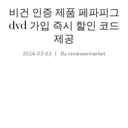
비건 인증 제품 페파피그
dvd 가입 즉시 할인 코드
제공
2024-03-03
By
reviewermarket