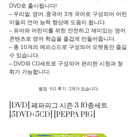
DVD로 출시됩니다!
– 우리말, 영어, 중국어 3개 국어로 구성되어 어린
이들의 언어 능력 향상에 도움이 됩니다.
– 유아와 어린이를 위한 안전하고 재미있는 영어
콘텐츠로 영어 학습을 즐겁게 만들어줍니다.
– 총 10개의 에피소드로 구성되어 오랫동안 즐길
수 있습니다.
– DVD와 CD세트로 구성되어 편리한 시청과 청
취가 가능합니다.
별점 : 5.0, 후기 : 2개가 있습니다.
[DVD] 페파피그 시즌 3 10종세트
[5DVD+5CD] [PEPPA PIG]