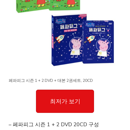
페파피그 시즌 1 + 2 DVD + 대본 2권세트, 20CD
최저가 보기
– 페파피그 시즌 1 + 2 DVD 20CD 구성