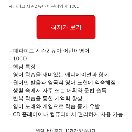
페파피그 시즌2 유아 어린이영어, 10CD
최저가 보기
– 페파피그 시즌2 유아 어린이영어
– 10CD
– 핵심 특징
– 영어 학습을 재미있는 애니메이션과 함께
– 원어민 발음과 영국식 영어 표현에 익숙해짐
– 생활 속에서 자주 쓰는 어휘와 문법 습득
– 반복 학습을 통한 기억력 향상
– 영어 노래와 게임으로 학습 동기 유발
– CD 플레이어나 컴퓨터에서 편리하게 사용 가능
별점 : 5.0, 후기 : 11개가 있습니다.