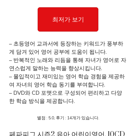
최저가 보기
– 초등영어 교과서에 등장하는 키워드가 풍부하
게 담겨 있어 영어 공부에 도움이 됩니다.
– 반복적인 노래와 리듬을 통해 자녀가 영어로 자
연스럽게 말하는 능력을 향상시킵니다.
– 몰입적이고 재미있는 영어 학습 경험을 제공하
여 자녀의 영어 학습 동기를 부여합니다.
– DVD와 CD 포맷으로 구성되어 편리하고 다양
한 학습 방식을 제공합니다.
별점 : 5.0, 후기 : 14개가 있습니다.
페파피그 시즌2 유아 어린이영어, 10CD