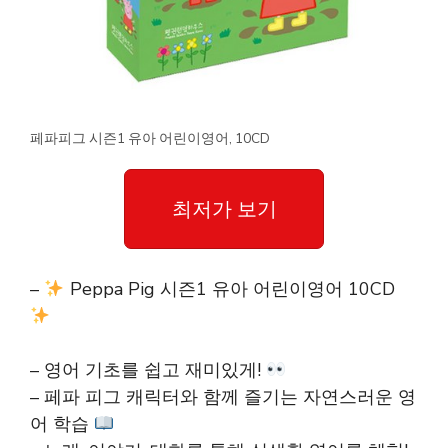
페파피그 시즌1 유아 어린이영어, 10CD
최저가 보기
–
Peppa Pig 시즌1 유아 어린이영어 10CD
– 영어 기초를 쉽고 재미있게!
– 페파 피그 캐릭터와 함께 즐기는 자연스러운 영
어 학습