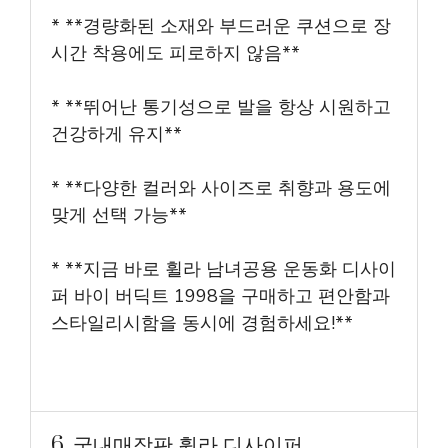
* **경량화된 소재와 부드러운 쿠션으로 장
시간 착용에도 피로하지 않음**
* **뛰어난 통기성으로 발을 항상 시원하고
건강하게 유지**
* **다양한 컬러와 사이즈로 취향과 용도에
맞게 선택 가능**
* **지금 바로 휠라 남녀공용 운동화 디사이
퍼 바이 버딕트 1998을 구매하고 편안함과
스타일리시함을 동시에 경험하세요!**
6. 국내매장판 휠라 디사이퍼