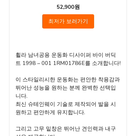
52,900원
최저가 보러가기
휠라 남녀공용 운동화 디사이퍼 바이 버딕
트 1998 – 001 1RM01786E를 소개합니다!
이 스타일리시한 운동화는 편안한 착용감과
뛰어난 성능을 원하는 분께 완벽한 선택입
니다.
최신 슈테인웨이 기술로 제작되어 발을 시
원하고 편안하게 유지합니다.
그리고 고무 밑창은 뛰어난 견인력과 내구