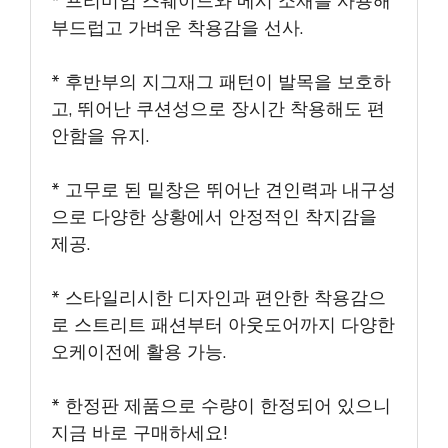
* 프리미엄 스웨이드와 메시 소재를 사용해
부드럽고 가벼운 착용감을 선사.
* 후반부의 지그재그 패턴이 발목을 보호하
고, 뛰어난 쿠션성으로 장시간 착용해도 편
안함을 유지.
* 고무로 된 밑창은 뛰어난 견인력과 내구성
으로 다양한 상황에서 안정적인 착지감을
제공.
* 스타일리시한 디자인과 편안한 착용감으
로 스트리트 패션부터 아웃도어까지 다양한
오케이전에 활용 가능.
* 한정판 제품으로 수량이 한정되어 있으니
지금 바로 구매하세요!