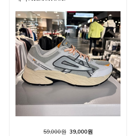
59,000원
39,000원