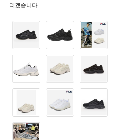
리겠습니다