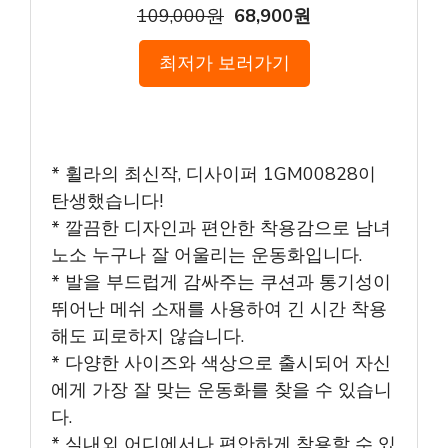
109,000원
68,900원
최저가 보러가기
* 휠라의 최신작, 디사이퍼 1GM00828이
탄생했습니다!
* 깔끔한 디자인과 편안한 착용감으로 남녀
노소 누구나 잘 어울리는 운동화입니다.
* 발을 부드럽게 감싸주는 쿠션과 통기성이
뛰어난 메쉬 소재를 사용하여 긴 시간 착용
해도 피로하지 않습니다.
* 다양한 사이즈와 색상으로 출시되어 자신
에게 가장 잘 맞는 운동화를 찾을 수 있습니
다.
* 실내외 어디에서나 편안하게 착용할 수 있