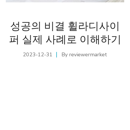
성공의 비결 휠라디사이
퍼 실제 사례로 이해하기
2023-12-31
By
reviewermarket