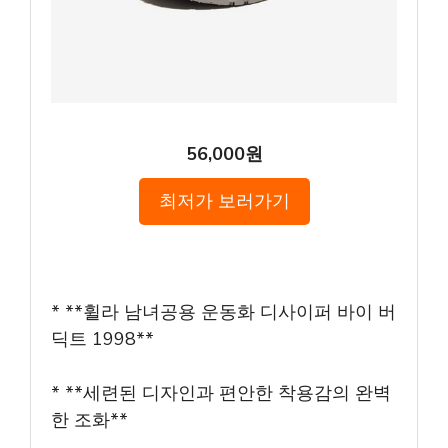
56,000원
최저가 보러가기
* **휠라 남녀공용 운동화 디사이퍼 바이 버
딕트 1998**
* **세련된 디자인과 편안한 착용감의 완벽
한 조화**