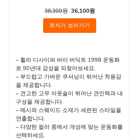
38,300원
36,100원
최저가 보러가기
– 휠라 디사이퍼 바이 버딕트 1998 운동화
로 90년대 감성을 되찾아보세요.
– 부드럽고 가벼운 쿠셔닝이 뛰어난 착용감
을 제공합니다.
– 견고한 고무 아웃솔이 뛰어난 견인력과 내
구성을 제공합니다.
– 메시와 스웨이드 소재가 세련된 스타일을
연출합니다.
– 다양한 컬러 중에서 개성에 맞는 운동화를
선택하세요.