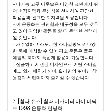
– 다기능 고무 아웃솔은 다양한 표면에서 뛰
어난 접지력과 쿠션성을 선사하여 편안한
착용감과 견고한 지지력을 제공합니다.
– 이 운동화는 편안함과 내구성을 모두 갖추
고 있어 다양한 활동을 할 때 완벽한 선택이
될 것입니다.
– 캐주얼하고 스포티한 스타일링으로 다양
한 룩에 매치할 수 있어 평소 운동은 물론,
데일리 룩까지 폭넓게 활용이 가능합니다.
– 심플하고 세련된 디자인으로 어떤 스타일
에도 쉽게 매치가 되어, 휠라만의 뛰어난 착
용감과 세련미까지 즐기실 수 있습니다.
3. [휠라 슈즈] 휠라 디사이퍼 바이 버딕
트 1998 운동화 런닝화