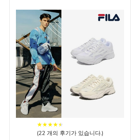
★
★
★
★
★
★
★
★
★
★
(
22
개의 후기가 있습니다.)