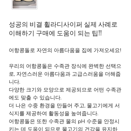
성공의 비결 휠라디사이퍼 실제 사례로
이해하기 구매에 도움이 되는 팁!!
어항콩돌로 자연의 아름다움을 집에 가져오세요!
우리의 어항콩돌은 수족관 장식에 완벽한 선택으
로, 자연스러운 아름다움과 고급스러움을 더해줍
니다.
다양한 크기와 모양으로 제공되므로 어떤 수족관
에도 맞출 수 있습니다.
더 나은 수중 환경을 만들어 주고, 물고기에게 서
식지를 제공하여 활동성을 높여줍니다.
어항콩돌은 또한 수족관 물의 pH 수준을 안정시
키는 데 도움이 되므로 물고기의 건강을 유지하