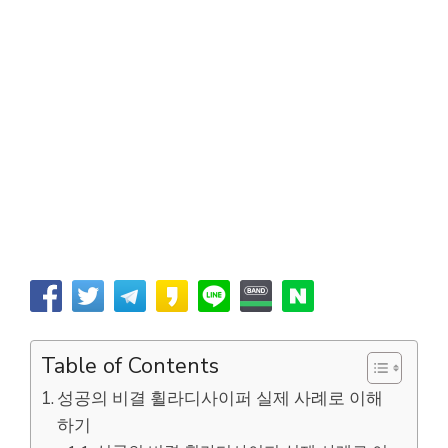
Table of Contents
성공의 비결 휠라디사이퍼 실제 사례로 이해
하기