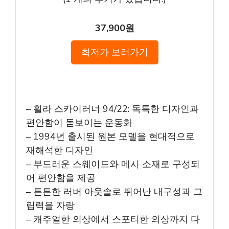
37,900원
최저가 보러가기
– 휠라 스카이러너 94/22: 독특한 디자인과
편안함이 돋보이는 운동화
– 1994년 출시된 원본 모델을 현대적으로
재해석한 디자인
– 부드러운 스웨이드와 메시 소재로 구성되
어 편안함을 제공
– 튼튼한 러버 아웃솔로 뛰어난 내구성과 그
립력을 자랑
– 캐주얼한 의상에서 스포티한 의상까지 다