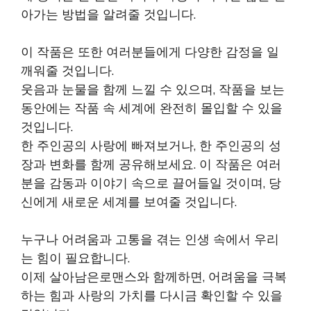
아가는 방법을 알려줄 것입니다.
이 작품은 또한 여러분들에게 다양한 감정을 일
깨워줄 것입니다.
웃음과 눈물을 함께 느낄 수 있으며, 작품을 보는
동안에는 작품 속 세계에 완전히 몰입할 수 있을
것입니다.
한 주인공의 사랑에 빠져보거나, 한 주인공의 성
장과 변화를 함께 공유해보세요. 이 작품은 여러
분을 감동과 이야기 속으로 끌어들일 것이며, 당
신에게 새로운 세계를 보여줄 것입니다.
누구나 어려움과 고통을 겪는 인생 속에서 우리
는 힘이 필요합니다.
이제 살아남은로맨스와 함께하면, 어려움을 극복
하는 힘과 사랑의 가치를 다시금 확인할 수 있을