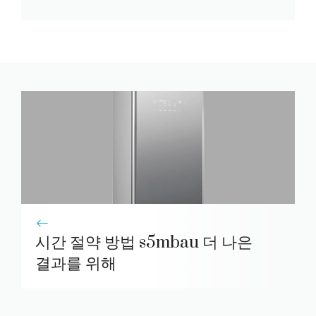
시간 절약 방법 s5mbau 더 나은
결과를 위해