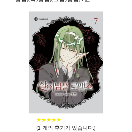
★
★
★
★
★
★
★
★
★
★
(
1
개의 후기가 있습니다.)