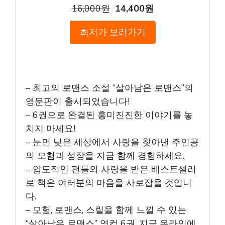
16,000원
14,400원
최저가 보러가기
– 최고의 로맨스 소설 “살아남은 로맨스”의
영문판이 출시되었습니다!
– 6권으로 완결된 흥미진진한 이야기를 놓
치지 마세요!
– 눈먼 낮은 세상에서 사랑을 찾아낸 주인공
의 모험과 성장을 지금 함께 경험하세요.
– 압도적인 팬들의 사랑을 받은 베스트셀러
로 책은 여러분의 마음을 사로잡을 것입니
다.
– 모험, 로맨스, 스릴을 함께 느낄 수 있는
“살아남은 로맨스” 영컴 6권, 지금 온라인에