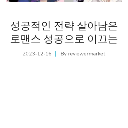
성공적인 전략 살아남은
로맨스 성공으로 이끄는
2023-12-16
By
reviewermarket