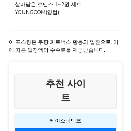
살아남은 로맨스 1~2권 세트,
YOUNGCOM(영컴)
이 포스팅은 쿠팡 파트너스 활동의 일환으로, 이
에 따른 일정액의 수수료를 제공받습니다.
추천 사이
트
케이쇼핑뱅크