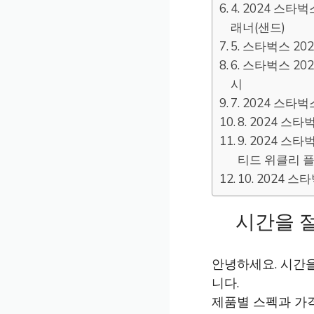
4. 2024 스
래너(샌드)
5. 스타벅스 2
6. 스타벅스 2
시
7. 2024 스
8. 2024 
9. 2024 
티드 위클리 플
10. 2024
시간을 
안녕하세요. 시간
니다.
제품별 스펙과 가