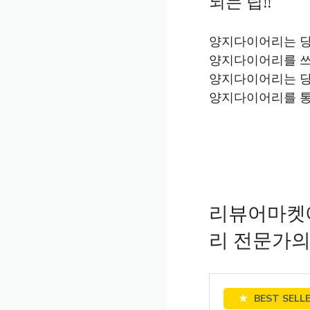
되는 팁!!
양지다이어리는 당
양지다이어리를 쓰면
양지다이어리는 당
양지다이어리를 통
리뷰어마켓
리 전문가의
★
BEST SELL