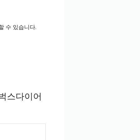
할 수 있습니다.
타벅스다이어