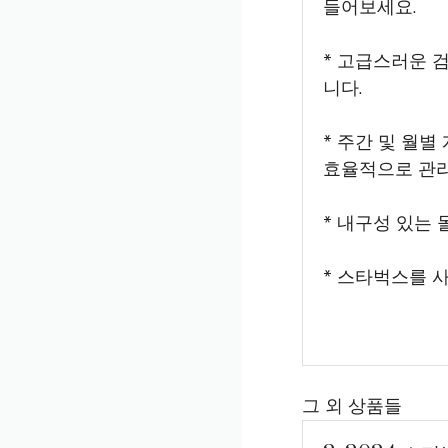
들어보세요.
* 고급스러운 
니다.
* 주간 및 월별
효율적으로 관리
* 내구성 있는
* 스타벅스를 
그 외 상품들