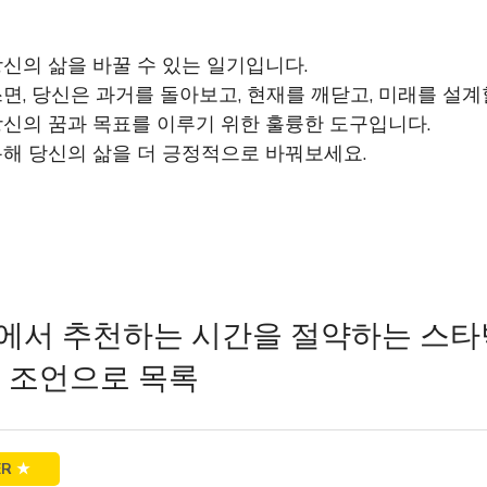
신의 삶을 바꿀 수 있는 일기입니다.
, 당신은 과거를 돌아보고, 현재를 깨닫고, 미래를 설계
신의 꿈과 목표를 이루기 위한 훌륭한 도구입니다.
해 당신의 삶을 더 긍정적으로 바꿔보세요.
에서 추천하는 시간을 절약하는 스
 조언으로 목록
ER
★