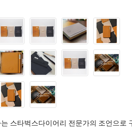
하는 스타벅스다이어리 전문가의 조언으로 