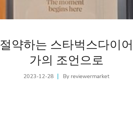
 절약하는 스타벅스다이어
가의 조언으로
2023-12-28
By
reviewermarket