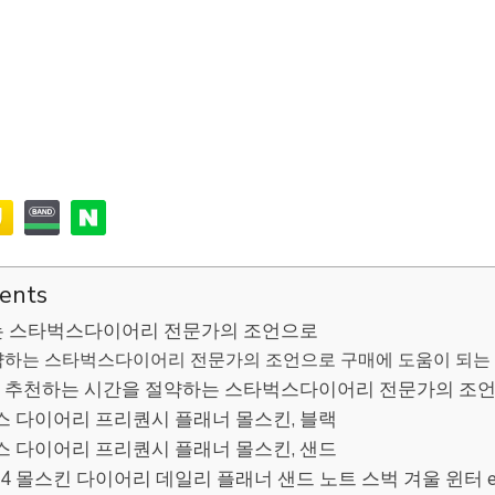
tents
는 스타벅스다이어리 전문가의 조언으로
하는 스타벅스다이어리 전문가의 조언으로 구매에 도움이 되는 팁
 추천하는 시간을 절약하는 스타벅스다이어리 전문가의 조언
타벅스 다이어리 프리퀀시 플래너 몰스킨, 블랙
타벅스 다이어리 프리퀀시 플래너 몰스킨, 샌드
024 몰스킨 다이어리 데일리 플래너 샌드 노트 스벅 겨울 윈터 