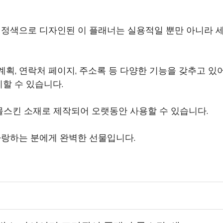
검정색으로 디자인된 이 플래너는 실용적일 뿐만 아니라 
 계획, 연락처 페이지, 주소록 등 다양한 기능을 갖추고 
할 수 있습니다.
 몰스킨 소재로 제작되어 오랫동안 사용할 수 있습니다.
사랑하는 분에게 완벽한 선물입니다.