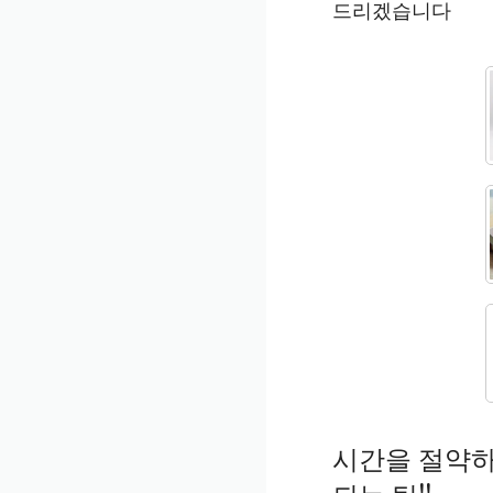
드리겠습니다
시간을 절약