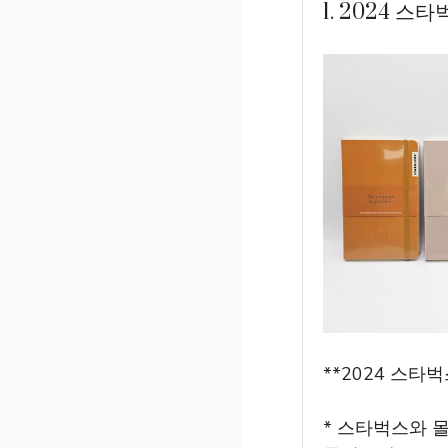
1. 2024 
**2024 스타
* 스타벅스와 몰