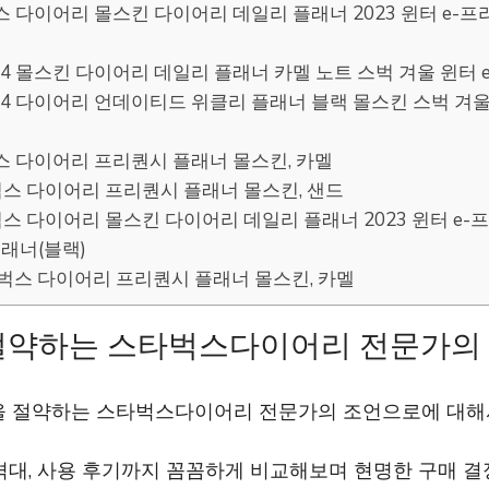
타벅스 다이어리 몰스킨 다이어리 데일리 플래너 2023 윈터 e-프
024 몰스킨 다이어리 데일리 플래너 카멜 노트 스벅 겨울 윈터 
024 다이어리 언데이티드 위클리 플래너 블랙 몰스킨 스벅 겨울
타벅스 다이어리 프리퀀시 플래너 몰스킨, 카멜
스타벅스 다이어리 프리퀀시 플래너 몰스킨, 샌드
스타벅스 다이어리 몰스킨 다이어리 데일리 플래너 2023 윈터 e-
래너(블랙)
 스타벅스 다이어리 프리퀀시 플래너 몰스킨, 카멜
절약하는 스타벅스다이어리 전문가의
을 절약하는 스타벅스다이어리 전문가의 조언으로에 대
격대, 사용 후기까지 꼼꼼하게 비교해보며 현명한 구매 결