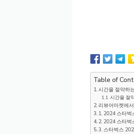
Table of Con
시간을 절약하
시간을 절약
리뷰어마켓에서
1. 2024 스
2. 2024 스
3. 스타벅스 2