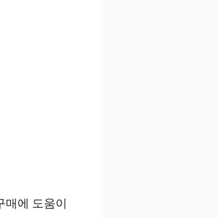
구매에 도움이