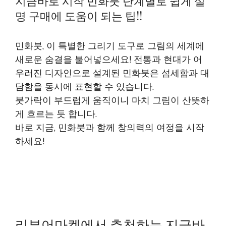
지금바로 시작 민화붓 단계별로 쉽게 설
명 구매에 도움이 되는 팁!!
민화붓, 이 특별한 그리기 도구로 그림의 세계에
새로운 숨결을 불어넣으세요! 전통과 현대가 어
우러진 디자인으로 설계된 민화붓은 섬세함과 대
담함을 동시에 표현할 수 있습니다.
붓가락이 부드럽게 움직이니 마치 그림이 산뜻하
게 흐르는 듯 합니다.
바로 지금, 민화붓과 함께 창의력의 여정을 시작
하세요!
리뷰어마켓에서 추천하는 지금바