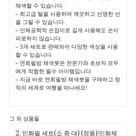
채색할 수 있습니다.
– 최고급 털을 사용하여 깨끗하고 선명한 선
을 그릴 수 있습니다.
– 인체공학적 손잡이로 길게 사용해도 손이
피로하지 않습니다.
– 3개 세트로 판매되어 다양한 색상을 사용
할 수 있습니다.
– 연희필방 채색붓은 전문가와 초보자 모두
에게 적합한 필수 아이템입니다.
– 지금 바로 연희필방 채색붓을 구매하고 창
작의 세계로 여행을 떠나세요!
그 외 상품들
2. 민화필 세트(소 중 대) (정품)|민화채