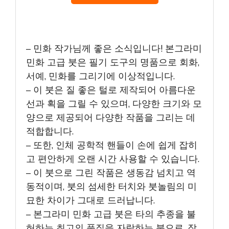
– 민화 작가님께 좋은 소식입니다! 본그라미
민화 고급 붓은 필기 도구의 명품으로 회화,
서예, 민화를 그리기에 이상적입니다.
– 이 붓은 질 좋은 털로 제작되어 아름다운
선과 획을 그릴 수 있으며, 다양한 크기와 모
양으로 제공되어 다양한 작품을 그리는 데
적합합니다.
– 또한, 인체 공학적 핸들이 손에 쉽게 잡히
고 편안하게 오랜 시간 사용할 수 있습니다.
– 이 붓으로 그린 작품은 생동감 넘치고 역
동적이며, 붓의 섬세한 터치와 붓놀림의 미
묘한 차이가 그대로 드러납니다.
– 본그라미 민화 고급 붓은 타의 추종을 불
허하는 최고의 품질을 자랑하는 붓으로, 작