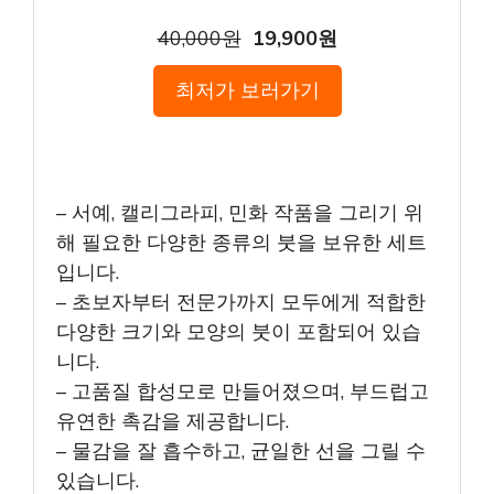
40,000원
19,900원
최저가 보러가기
– 서예, 캘리그라피, 민화 작품을 그리기 위
해 필요한 다양한 종류의 붓을 보유한 세트
입니다.
– 초보자부터 전문가까지 모두에게 적합한
다양한 크기와 모양의 붓이 포함되어 있습
니다.
– 고품질 합성모로 만들어졌으며, 부드럽고
유연한 촉감을 제공합니다.
– 물감을 잘 흡수하고, 균일한 선을 그릴 수
있습니다.