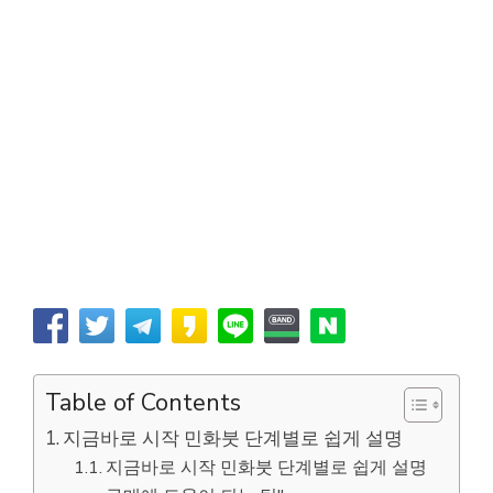
Table of Contents
지금바로 시작 민화붓 단계별로 쉽게 설명
지금바로 시작 민화붓 단계별로 쉽게 설명