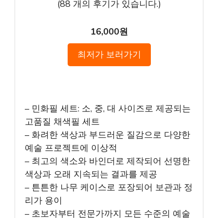
(
88
개의 후기가 있습니다.)
16,000원
최저가 보러가기
– 민화필 세트: 소, 중, 대 사이즈로 제공되는
고품질 채색필 세트
– 화려한 색상과 부드러운 질감으로 다양한
예술 프로젝트에 이상적
– 최고의 색소와 바인더로 제작되어 선명한
색상과 오래 지속되는 결과를 제공
– 튼튼한 나무 케이스로 포장되어 보관과 정
리가 용이
– 초보자부터 전문가까지 모든 수준의 예술