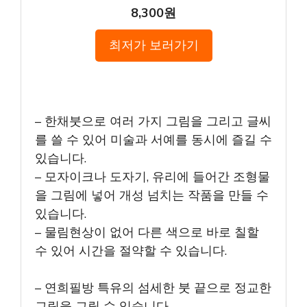
8,300원
최저가 보러가기
– 한채붓으로 여러 가지 그림을 그리고 글씨
를 쓸 수 있어 미술과 서예를 동시에 즐길 수
있습니다.
– 모자이크나 도자기, 유리에 들어간 조형물
을 그림에 넣어 개성 넘치는 작품을 만들 수
있습니다.
– 물림현상이 없어 다른 색으로 바로 칠할
수 있어 시간을 절약할 수 있습니다.
– 연희필방 특유의 섬세한 붓 끝으로 정교한
그림을 그릴 수 있습니다.