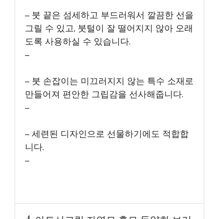
– 붓 끝은 섬세하고 부드러워서 깔끔한 선을
그릴 수 있고, 붓털이 잘 떨어지지 않아 오래
도록 사용하실 수 있습니다.
–
– 붓 손잡이는 미끄러지지 않는 특수 소재로
만들어져 편안한 그립감을 선사해줍니다.
–
– 세련된 디자인으로 선물하기에도 적합합
니다.
–