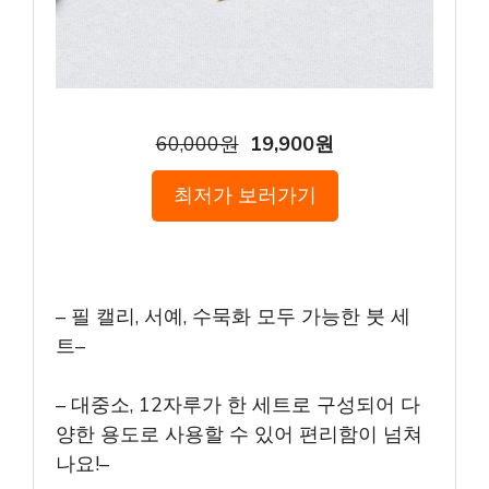
60,000원
19,900원
최저가 보러가기
– 필 캘리, 서예, 수묵화 모두 가능한 붓 세
트–
– 대중소, 12자루가 한 세트로 구성되어 다
양한 용도로 사용할 수 있어 편리함이 넘쳐
나요!–