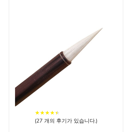
★
★
★
★
★
★
★
★
★
★
(
27
개의 후기가 있습니다.)