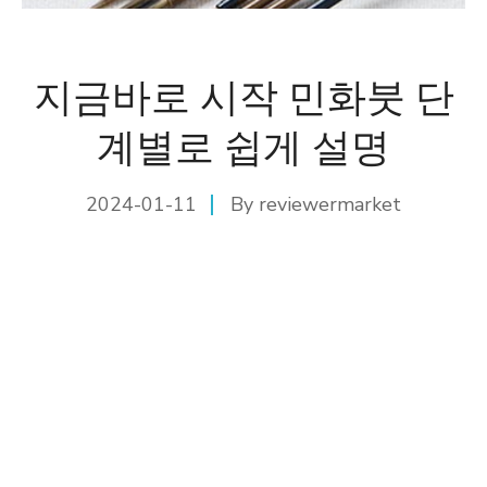
지금바로 시작 민화붓 단
계별로 쉽게 설명
2024-01-11
By
reviewermarket