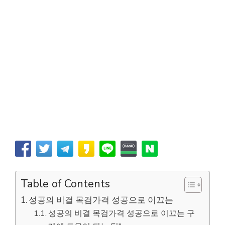
Table of Contents
성공의 비결 목검가격 성공으로 이끄는
성공의 비결 목검가격 성공으로 이끄는 구