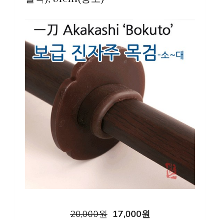
20,000원
17,000원