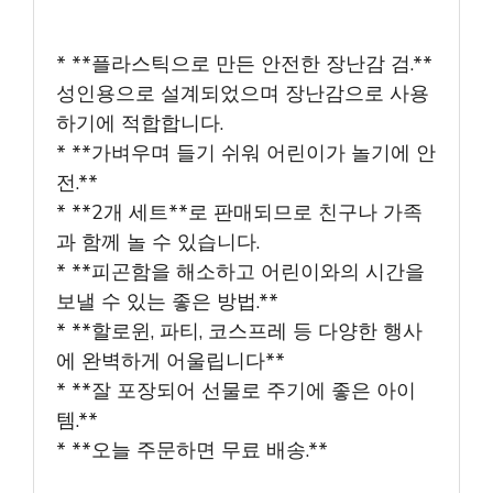
* **플라스틱으로 만든 안전한 장난감 검.**
성인용으로 설계되었으며 장난감으로 사용
하기에 적합합니다.
* **가벼우며 들기 쉬워 어린이가 놀기에 안
전.**
* **2개 세트**로 판매되므로 친구나 가족
과 함께 놀 수 있습니다.
* **피곤함을 해소하고 어린이와의 시간을
보낼 수 있는 좋은 방법.**
* **할로윈, 파티, 코스프레 등 다양한 행사
에 완벽하게 어울립니다**
* **잘 포장되어 선물로 주기에 좋은 아이
템.**
* **오늘 주문하면 무료 배송.**