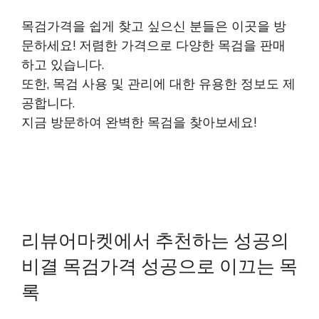
목검가격을 쉽게 찾고 싶으신 분들은 이곳을 방
문하세요! 저렴한 가격으로 다양한 목검을 판매
하고 있습니다.
또한, 목검 사용 및 관리에 대한 유용한 정보도 제
공합니다.
지금 방문하여 완벽한 목검을 찾아보세요!
리뷰어마켓에서 추천하는 성공의
비결 목검가격 성공으로 이끄는 목
록