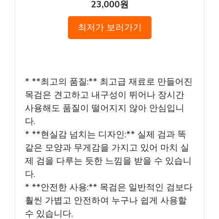
23,000원
최저가 보러가기
* **최고의 품질:** 최고급 재료로 만들어진
목검은 견고하고 내구성이 뛰어나 장시간
사용해도 품질이 떨어지지 않아 안심입니
다.
* **현실감 넘치는 디자인:** 실제 검과 똑
같은 모양과 무게감을 가지고 있어 마치 실
제 검을 다루는 듯한 느낌을 받을 수 있습니
다.
* **안전한 사용:** 목검은 일반적인 검보다
훨씬 가볍고 안전하여 누구나 쉽게 사용할
수 있습니다.