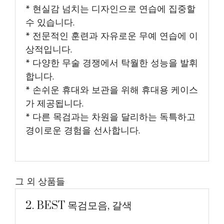
* 현실감 넘치는 디자인으로 연습에 집중할
수 있습니다.
* 전문적인 훈련과 자유로운 무예 연습에 이
상적입니다.
* 다양한 무술 경쟁에서 탁월한 성능을 발휘
합니다.
* 손쉬운 휴대와 보관을 위해 휴대용 케이스
가 제공됩니다.
* 다른 목검과는 차원을 달리하는 독특하고
경이로운 경험을 선사합니다.
그 외 상품들
2. BEST 목검모음, 갈색