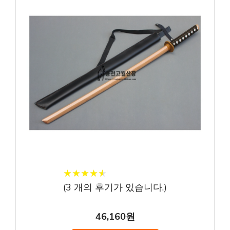
★
★
★
★
★
★
★
★
★
★
(
3
개의 후기가 있습니다.)
46,160원