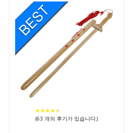
★
★
★
★
★
★
★
★
★
★
(
63
개의 후기가 있습니다.)