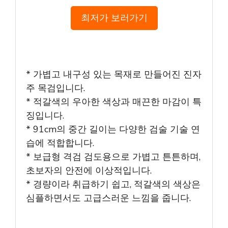
최저가 보러가기
* 가볍고 내구성 있는 목재로 만들어진 진자
주 목검입니다.
* 적갈색의 우아한 색상과 매끈한 마감이 특
징입니다.
* 91cm의 중간 길이는 다양한 검술 기술 연
습에 적합합니다.
* 보급형 격검 검도용으로 가볍고 튼튼하며,
초보자의 안전에 이상적입니다.
* 경량이라 취급하기 쉽고, 적갈색의 색상은
심플하면서도 고급스러운 느낌을 줍니다.