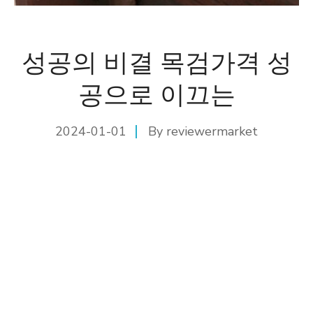
성공의 비결 목검가격 성
공으로 이끄는
2024-01-01
By
reviewermarket