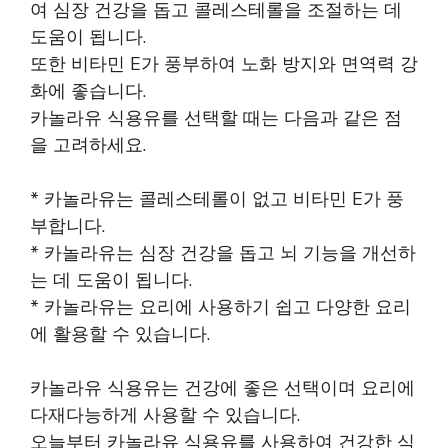
여 심장 건강을 돕고 콜레스테롤을 조절하는 데
도움이 됩니다.
또한 비타민 E가 풍부하여 노화 방지와 면역력 강
화에 좋습니다.
카놀라유 식용유를 선택할 때는 다음과 같은 점
을 고려하세요.
* 카놀라유는 콜레스테롤이 없고 비타민 E가 풍
부합니다.
* 카놀라유는 심장 건강을 돕고 뇌 기능을 개선하
는 데 도움이 됩니다.
* 카놀라유는 요리에 사용하기 쉽고 다양한 요리
에 활용할 수 있습니다.
카놀라유 식용유는 건강에 좋은 선택이며 요리에
다재다능하게 사용할 수 있습니다.
오늘부터 카놀라유 식용유를 사용하여 건강한 식