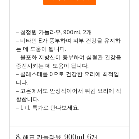
– 청정원 카놀라유, 900ml, 2개
– 비타민 E가 풍부하여 피부 건강을 유지하
는 데 도움이 됩니다.
– 불포화 지방산이 풍부하여 심혈관 건강을
증진시키는 데 도움이 됩니다.
– 콜레스테롤 0으로 건강한 요리에 최적입
니다.
– 고온에서도 안정적이어서 튀김 요리에 적
합합니다.
– 1+1 특가로 만나보세요.
8. 해표 카놀라유, 900ml, 6개