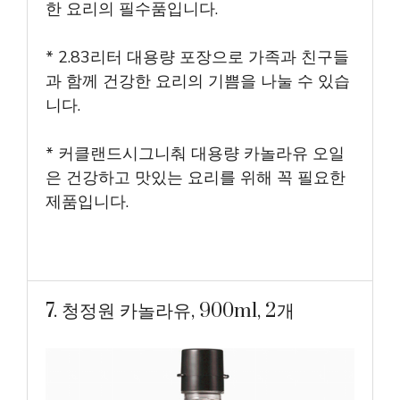
한 요리의 필수품입니다.
* 2.83리터 대용량 포장으로 가족과 친구들
과 함께 건강한 요리의 기쁨을 나눌 수 있습
니다.
* 커클랜드시그니춰 대용량 카놀라유 오일
은 건강하고 맛있는 요리를 위해 꼭 필요한
제품입니다.
7. 청정원 카놀라유, 900ml, 2개