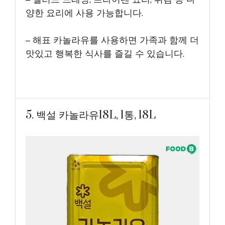
양한 요리에 사용 가능합니다.
– 해표 카놀라유를 사용하면 가족과 함께 더
맛있고 행복한 식사를 즐길 수 있습니다.
5. 백설 카놀라유18L, 1통, 18L