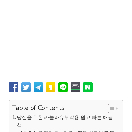
Table of Contents
당신을 위한 카놀라유부작용 쉽고 빠른 해결
책