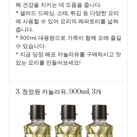
해 건강을 지키는 데 도움을 줍니다.
* 샐러드 드레싱, 소테, 튀김 등 다양한 요리
에 사용할 수 있어 요리의 레퍼토리를 넓혀
줍니다.
* 900ml 대용량으로 가족이 함께 오래 즐길
수 있습니다.
* 지금 당장 해표 카놀라유를 구매하시고 맛
있는 요리를 만들어보세요!
3. 청정원 카놀라유, 900ml, 3개