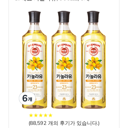
★
★
★
★
★
★
★
★
★
★
(
88,592
개의 후기가 있습니다.)