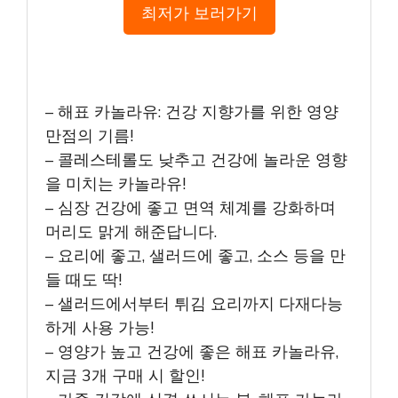
최저가 보러가기
– 해표 카놀라유: 건강 지향가를 위한 영양
만점의 기름!
– 콜레스테롤도 낮추고 건강에 놀라운 영향
을 미치는 카놀라유!
– 심장 건강에 좋고 면역 체계를 강화하며
머리도 맑게 해준답니다.
– 요리에 좋고, 샐러드에 좋고, 소스 등을 만
들 때도 딱!
– 샐러드에서부터 튀김 요리까지 다재다능
하게 사용 가능!
– 영양가 높고 건강에 좋은 해표 카놀라유,
지금 3개 구매 시 할인!