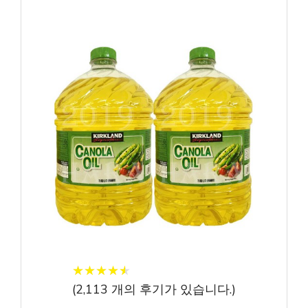
★
★
★
★
★
★
★
★
★
★
(
2,113
개의 후기가 있습니다.)