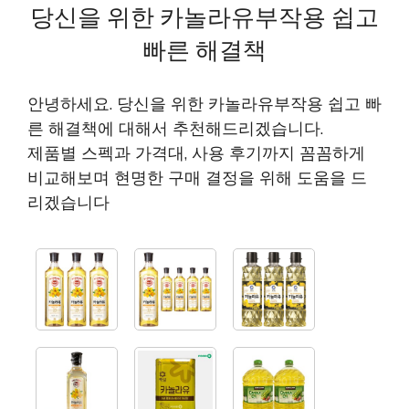
당신을 위한 카놀라유부작용 쉽고
빠른 해결책
안녕하세요. 당신을 위한 카놀라유부작용 쉽고 빠
른 해결책에 대해서 추천해드리겠습니다.
제품별 스펙과 가격대, 사용 후기까지 꼼꼼하게
비교해보며 현명한 구매 결정을 위해 도움을 드
리겠습니다