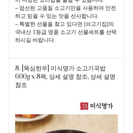
어 다양한 요리법을 즐길 수 있습니다.
– 엄선된 고품질 소고기만을 사용하여 안전
하고 믿을 수 있는 맛을 선사합니다.
– 특별한 선물을 찾고 있다면 [쇠고기집]의
국내산 1등급 명품 소고기 선물세트를 선택
하시길 바랍니다.
8. [뚝심한우] 미식명가 소고기국밥
600g x 8팩, 상세 설명 참조, 상세 설명
참조