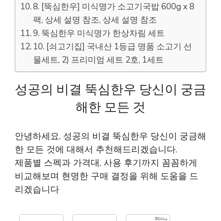
8. [뚝심한우] 미식명가 소고기국밥 600g x 8
팩, 상세 설명 참조, 상세 설명 참조
9. 뚝심한우 미식명가 한상차림 세트
10. [쇠고기집] 국내산 1등급 명품 소고기 선
물세트, 2) 프리미엄 세트 2호, 1세트
성공의 비결 뚝심한우 당신이 궁금
해한 모든 것
안녕하세요. 성공의 비결 뚝심한우 당신이 궁금해
한 모든 것에 대해서 추천해드리겠습니다.
제품별 스펙과 가격대, 사용 후기까지 꼼꼼하게
비교해보며 현명한 구매 결정을 위해 도움을 드
리겠습니다