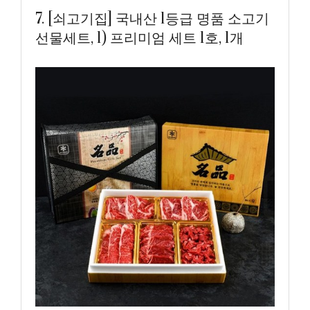
7. [쇠고기집] 국내산 1등급 명품 소고기
선물세트, 1) 프리미엄 세트 1호, 1개