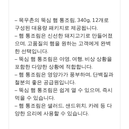
– 목우촌의 뚝심 햄 통조림, 340g, 12개로
구성된 대용량 패키지로 제공됩니다.
– 햄 통조림은 신선한 돼지고기로 만들어졌
으며, 고품질의 햄을 원하는 고객에게 완벽
한 선택입니다.
– 뚝심 햄 통조림은 야영, 여행, 비상 상황을
포함한 다양한 상황에 적합합니다.
– 햄 통조림은 영양가가 풍부하며, 단백질과
철분의 좋은 공급원입니다.
– 뚝심 햄 통조림은 쉽게 열 수 있으며, 즉시
먹을 수 있습니다.
– 햄 통조림은 샐러드, 샌드위치, 카레 등 다
양한 요리에 사용할 수 있습니다.