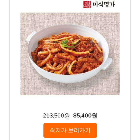
213,500원
85,400원
최저가 보러가기