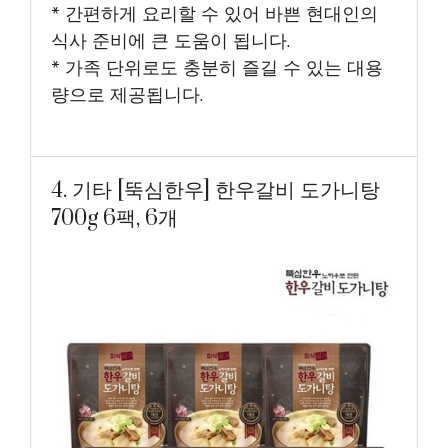
* 간편하게 요리할 수 있어 바쁜 현대인의
식사 준비에 큰 도움이 됩니다.
* 가족 단위로도 충분히 즐길 수 있는 대용
량으로 제공됩니다.
4. 기타 [뚝심한우] 한우갈비 도가니탕
700g 6팩, 6개