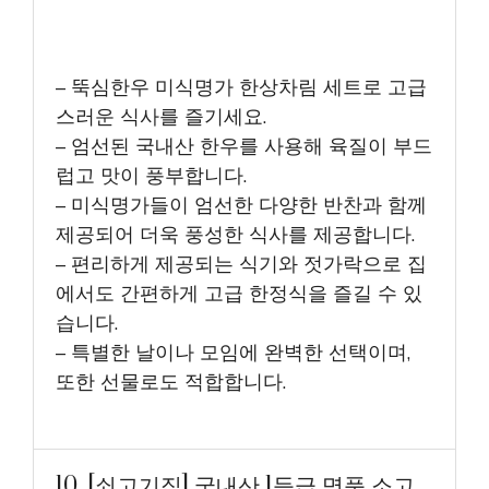
– 뚝심한우 미식명가 한상차림 세트로 고급
스러운 식사를 즐기세요.
– 엄선된 국내산 한우를 사용해 육질이 부드
럽고 맛이 풍부합니다.
– 미식명가들이 엄선한 다양한 반찬과 함께
제공되어 더욱 풍성한 식사를 제공합니다.
– 편리하게 제공되는 식기와 젓가락으로 집
에서도 간편하게 고급 한정식을 즐길 수 있
습니다.
– 특별한 날이나 모임에 완벽한 선택이며,
또한 선물로도 적합합니다.
10. [쇠고기집] 국내산 1등급 명품 소고