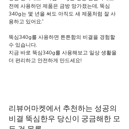
전에 사용하던 제품은 금방 망가졌는데, 뚝심
340g는 몇 년을 써도 아직도 새 제품처럼 잘 사
용하고 있어요.”
뚝심340g를 사용하면 튼튼함의 비결을 경험할
수 있습니다.
지금 바로 뚝심340g를 사용해보고 일상 생활을
더 편리하고 안전하게 만드세요!
리뷰어마켓에서 추천하는 성공의
비결 뚝심한우 당신이 궁금해한 모