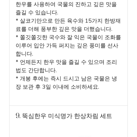
한우를 사용하여 국물의 진하고 깊은 맛을
즐길 수 있습니다.
* 살코기만으로 만든 육수와 15가지 한방재
료를 더해 풍부한 깊은 맛을 더했습니다.
* 쫄깃쫄깃한 국수와 잘 익은 국물이 조화를
이루어 입안 가득 퍼지는 깊은 풍미를 선사
합니다.
* 언제든지 한우 맛을 즐길 수 있으며 조리
법도 간단합니다.
* 개봉 후에는 즉시 드시고 남은 국물은 냉
장 보관 후 3일 이내에 소비하세요.
9. 뚝심한우 미식명가 한상차림 세트