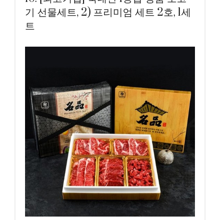
기 선물세트, 2) 프리미엄 세트 2호, 1세
트