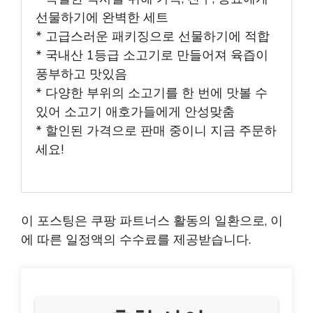
선물하기에 완벽한 세트
* 고급스러운 패키징으로 선물하기에 적합
* 국내산 1등급 소고기로 만들어져 육즙이
풍부하고 맛있음
* 다양한 부위의 소고기를 한 번에 맛볼 수
있어 소고기 애호가들에게 안성맞춤
* 할인된 가격으로 판매 중이니 지금 주문하
세요!
이 포스팅은 쿠팡 파트너스 활동의 일환으로, 이
에 따른 일정액의 수수료를 제공받습니다.