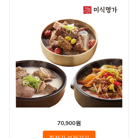
70,900원
최저가 보러가기