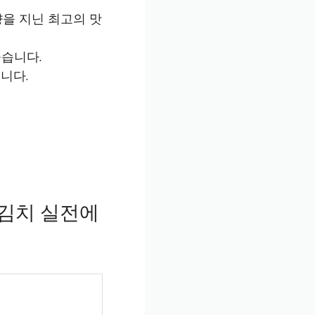
을 지닌 최고의 맛
습니다.
니다.
김치 실전에