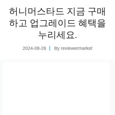
허니머스타드 지금 구매
하고 업그레이드 혜택을
누리세요.
2024-08-26
By
reviewermarket