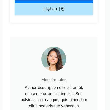
리뷰어마켓
About the author
Author description olor sit amet,
consectetur adipiscing elit. Sed
pulvinar ligula augue, quis bibendum
tellus scelerisque venenatis.