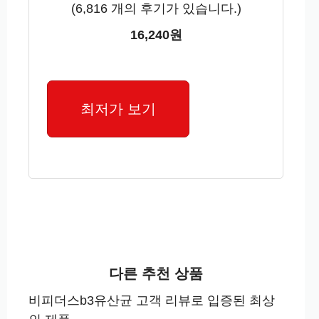
(
6,816
개의 후기가 있습니다.)
16,240원
최저가 보기
다른 추천 상품
비피더스b3유산균 고객 리뷰로 입증된 최상