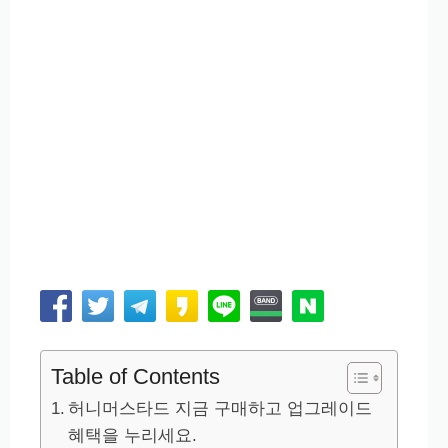
Table of Contents
허니머스타드 지금 구매하고 업그레이드
혜택을 누리세요.