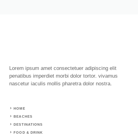
Lorem ipsum amet consectetuer adipiscing elit
penatibus imperdiet morbi dolor tortor. vivamus
nascetur iaculis mollis pharetra dolor nostra.
HOME
BEACHES
DESTINATIONS
FOOD & DRINK