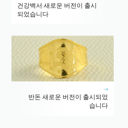
건강백서 새로운 버전이 출시
되었습니다
반돈 새로운 버전이 출시되었
습니다