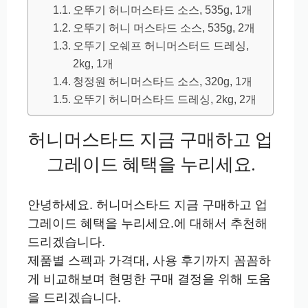
오뚜기 허니머스타드 소스, 535g, 1개
오뚜기 허니 머스타드 소스, 535g, 2개
오뚜기 오쉐프 허니머스터드 드레싱,
2kg, 1개
청정원 허니머스타드 소스, 320g, 1개
오뚜기 허니머스타드 드레싱, 2kg, 2개
허니머스타드 지금 구매하고 업
그레이드 혜택을 누리세요.
안녕하세요. 허니머스타드 지금 구매하고 업
그레이드 혜택을 누리세요.에 대해서 추천해
드리겠습니다.
제품별 스펙과 가격대, 사용 후기까지 꼼꼼하
게 비교해보며 현명한 구매 결정을 위해 도움
을 드리겠습니다.