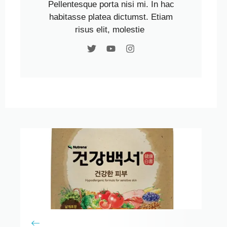
Pellentesque porta nisi mi. In hac
habitasse platea dictumst. Etiam
risus elit, molestie