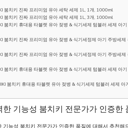
KI 붐치키 진짜 프리미엄 유아 세탁 세제 1L, 1개, 1000ml
KI 붐치키 진짜 프리미엄 유아 세탁 세제 1L, 3개, 1000ml
IKI 붐치키 휴대용 타블렛 유아 젖병 & 식기세제 텀블러 세제 아기 
IKI 붐치키 진짜 프리미엄 유아 젖병 & 식기세정제 아기 주방세제 무
IKI 붐치키 진짜 프리미엄 유아 젖병 & 식기세정제 아기 주방세제 무
IKI 붐치키 휴대용 타블렛 유아 젖병 & 식기세제 텀블러 세제 아기 
IKI 붐치키 휴대용 타블렛 유아 젖병 & 식기세제 텀블러 세제 아기
력한 기능성 붐치키 전문가가 인증한 
한 기능성 붐치키 전문가가 인증한 품질에 대해서 추천해