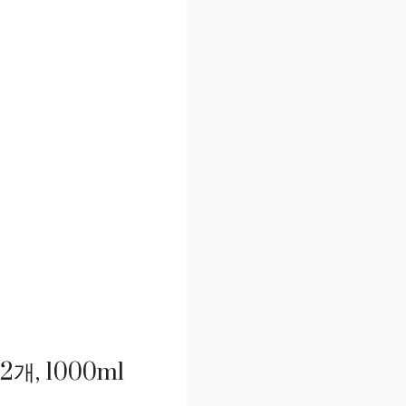
개, 1000ml