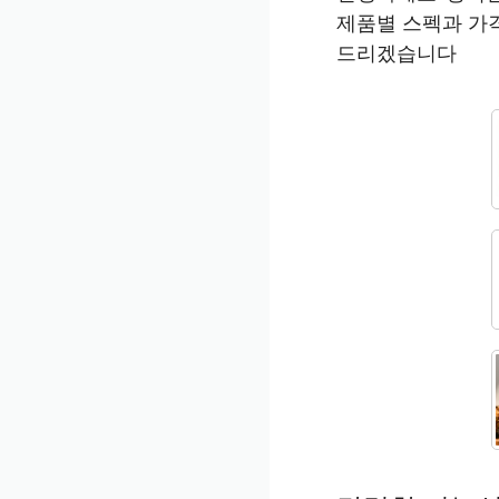
제품별 스펙과 가
드리겠습니다