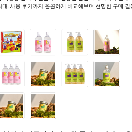
격대, 사용 후기까지 꼼꼼하게 비교해보며 현명한 구매 결