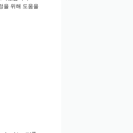
정을 위해 도움을