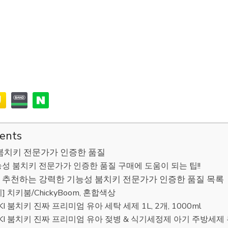
tents
붐치키 전문가가 인증한 품질
성 붐치키 전문가가 인증한 품질 구매에 도움이 되는 팁!!
추천하는 강력한 기능성 붐치키 전문가가 인증한 품질 목록
 치키붐/ChickyBoom, 혼합색상
KI 붐치키 진짜 프리미엄 유아 세탁 세제 1L, 2개, 1000ml
IKI 붐치키 진짜 프리미엄 유아 젖병 & 식기세정제 아기 주방세제 무