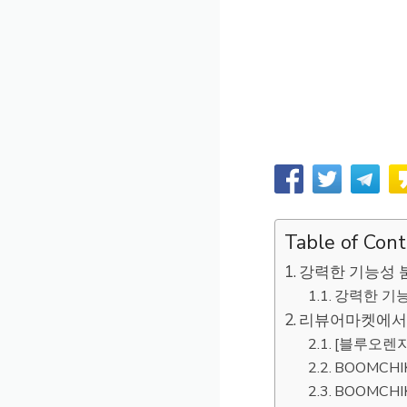
Table of Con
강력한 기능성 
강력한 기능
리뷰어마켓에서 
[블루오렌지]
BOOMCHI
BOOMCH