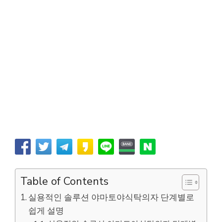
Table of Contents
실용적인 솔루션 야마토야식탁의자 단계별로
쉽게 설명