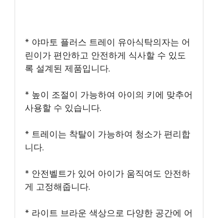
* 야마토 플러스 트레이 유아식탁의자는 어
린이가 편안하고 안전하게 식사할 수 있도
록 설계된 제품입니다.
* 높이 조절이 가능하여 아이의 키에 맞추어
사용할 수 있습니다.
* 트레이는 착탈이 가능하여 청소가 편리합
니다.
* 안전벨트가 있어 아이가 움직여도 안전하
게 고정해줍니다.
* 라이트 브라운 색상으로 다양한 공간에 어