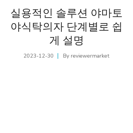
실용적인 솔루션 야마토
야식탁의자 단계별로 쉽
게 설명
2023-12-30
By
reviewermarket