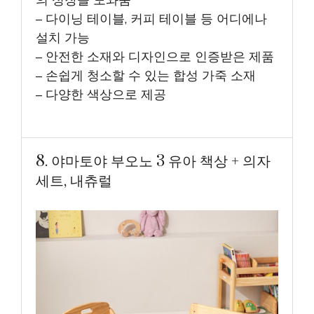
의 성장을 도와줌
– 다이닝 테이블, 커피 테이블 등 어디에나
설치 가능
– 안전한 소재와 디자인으로 인증받은 제품
– 손쉽게 청소할 수 있는 합성 가죽 소재
– 다양한 색상으로 제공
8. 야마토야 부오노 3 유아 책상 + 의자
세트, 내츄럴