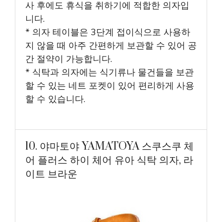
사 후에도 휴식을 취하기에 적합한 의자입
니다.
* 의자 테이블은 3단계 접이식으로 사용하
지 않을 때 아주 간편하게 보관할 수 있어 공
간 절약이 가능합니다.
* 식탁과 의자에는 식기류나 물건들을 보관
할 수 있는 네트 포켓이 있어 편리하게 사용
할 수 있습니다.
10. 야마토야 YAMATOYA 스쿠스쿠 체
어 플러스 하이 체어 유아 식탁 의자, 라
이트 브라운