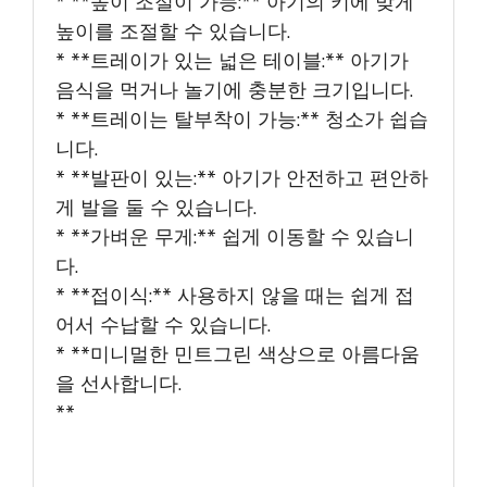
* **높이 조절이 가능:** 아기의 키에 맞게
높이를 조절할 수 있습니다.
* **트레이가 있는 넓은 테이블:** 아기가
음식을 먹거나 놀기에 충분한 크기입니다.
* **트레이는 탈부착이 가능:** 청소가 쉽습
니다.
* **발판이 있는:** 아기가 안전하고 편안하
게 발을 둘 수 있습니다.
* **가벼운 무게:** 쉽게 이동할 수 있습니
다.
* **접이식:** 사용하지 않을 때는 쉽게 접
어서 수납할 수 있습니다.
* **미니멀한 민트그린 색상으로 아름다움
을 선사합니다.
**