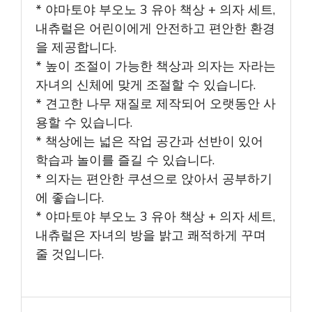
* 야마토야 부오노 3 유아 책상 + 의자 세트,
내츄럴은 어린이에게 안전하고 편안한 환경
을 제공합니다.
* 높이 조절이 가능한 책상과 의자는 자라는
자녀의 신체에 맞게 조절할 수 있습니다.
* 견고한 나무 재질로 제작되어 오랫동안 사
용할 수 있습니다.
* 책상에는 넓은 작업 공간과 선반이 있어
학습과 놀이를 즐길 수 있습니다.
* 의자는 편안한 쿠션으로 앉아서 공부하기
에 좋습니다.
* 야마토야 부오노 3 유아 책상 + 의자 세트,
내츄럴은 자녀의 방을 밝고 쾌적하게 꾸며
줄 것입니다.