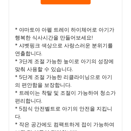
* 야마토야 아펠 트레이 하이체어로 아기가
행복한 식사시간을 만들어보세요!
* 샤벳핑크 색상으로 사랑스러운 분위기를
연출합니다.
* 3단계 조절 가능한 높이로 아기의 성장에
맞춰 사용할 수 있습니다.
* 5단계 조절 가능한 리클라이닝으로 아기
의 편안함을 보장합니다.
* 트레이는 착탈 및 조절이 가능하여 청소가
편리합니다.
* 5점식 안전벨트로 아기의 안전을 지킵니
다.
* 작은 공간에도 컴팩트하게 접이 가능하여