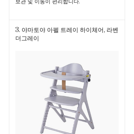
보관 및 이동이 편리합니다.
3. 야마토야 아펠 트레이 하이체어, 라벤
더그레이