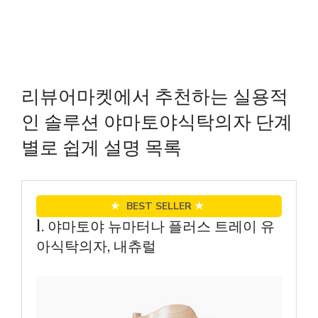
리뷰어마켓에서 추천하는 실용적
인 솔루션 야마토야식탁의자 단계
별로 쉽게 설명 목록
★
BEST SELLER
★
1. 야마토야 뉴마터나 플러스 트레이 유
아식탁의자, 내츄럴