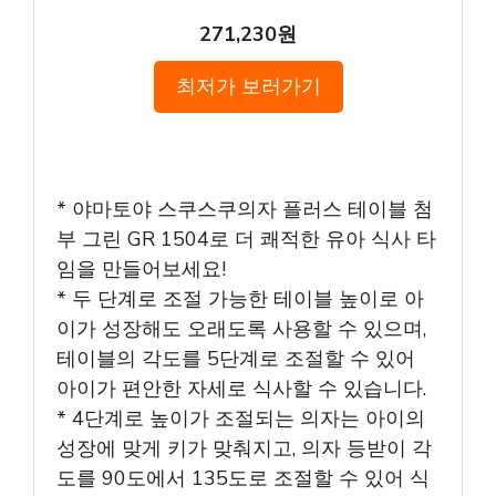
271,230원
최저가 보러가기
* 야마토야 스쿠스쿠의자 플러스 테이블 첨
부 그린 GR 1504로 더 쾌적한 유아 식사 타
임을 만들어보세요!
* 두 단계로 조절 가능한 테이블 높이로 아
이가 성장해도 오래도록 사용할 수 있으며,
테이블의 각도를 5단계로 조절할 수 있어
아이가 편안한 자세로 식사할 수 있습니다.
* 4단계로 높이가 조절되는 의자는 아이의
성장에 맞게 키가 맞춰지고, 의자 등받이 각
도를 90도에서 135도로 조절할 수 있어 식