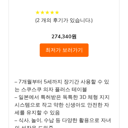
★
★
★
★
★
★
★
★
★
★
(
2
개의 후기가 있습니다.)
274,340원
최저가 보러가기
– 7개월부터 5세까지 장기간 사용할 수 있
는 스쿠스쿠 의자 플러스 테이블
– 일본에서 특허받은 독특한 3D 체형 지지
시스템으로 작고 약한 신생아도 안전한 자
세를 유지할 수 있음
– 식사, 놀이, 수납 등 다양한 활용으로 자녀