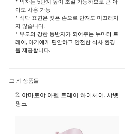
* 의자는 5단계 높이 조절 가능하므로 큰 아
이도 사용 가능
* 식탁 표면은 젖은 손으로 만져도 미끄러지
지 않습니다.
* 부모의 강한 동반자가 되어주는 뉴마터 트
레이, 아기에게 편안하고 안전한 식사 환경
을 제공합니다.
그 외 상품들
2. 야마토야 아펠 트레이 하이체어, 샤벳
핑크