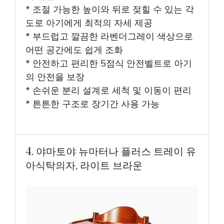
* 조절 가능한 높이와 뒤로 젖힐 수 있는 각
도로 아기에게 최적의 자세 제공
* 부드럽고 깔끔한 라벤더그레이 색상으로
어떤 공간에도 쉽게 조화
* 안전하고 편리한 5점식 안전벨트로 아기
의 안전을 보장
* 손쉬운 분리 설계로 세척 및 이동이 편리
* 튼튼한 구조로 장기간 사용 가능
4. 야마토야 뉴마터나 플러스 트레이 유
아식탁의자, 라이트 브라운