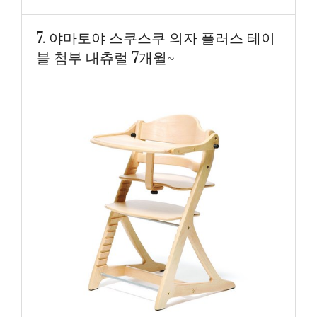
7. 야마토야 스쿠스쿠 의자 플러스 테이
블 첨부 내츄럴 7개월~