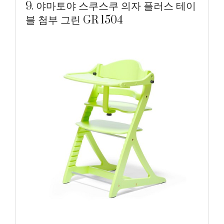
9. 야마토야 스쿠스쿠 의자 플러스 테이
블 첨부 그린 GR 1504