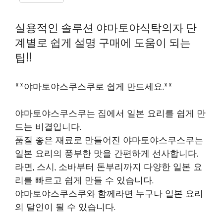
실용적인 솔루션 야마토야식탁의자 단
계별로 쉽게 설명 구매에 도움이 되는
팁!!
**야마토야스쿠스쿠로 쉽게 만드세요.**
야마토야스쿠스쿠는 집에서 일본 요리를 쉽게 만
드는 비결입니다.
품질 좋은 재료로 만들어진 야마토야스쿠스쿠는
일본 요리의 풍부한 맛을 간편하게 선사합니다.
라면, 스시, 소바부터 돈부리까지 다양한 일본 요
리를 빠르고 쉽게 만들 수 있습니다.
야마토야스쿠스쿠와 함께라면 누구나 일본 요리
의 달인이 될 수 있습니다.