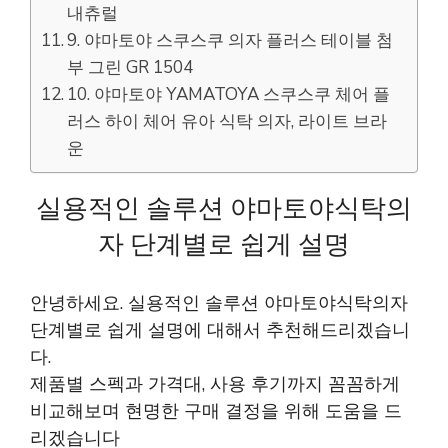
내츄럴
9. 야마토야 스쿠스쿠 의자 플러스 테이블 첨
부 그린 GR 1504
10. 야마토야 YAMATOYA 스쿠스쿠 체어 플
러스 하이 체어 유아 식탁 의자, 라이트 브라
운
실용적인 솔루션 야마토야식탁의
자 단계별로 쉽게 설명
안녕하세요. 실용적인 솔루션 야마토야식탁의자
단계별로 쉽게 설명에 대해서 추천해드리겠습니
다.
제품별 스펙과 가격대, 사용 후기까지 꼼꼼하게
비교해보며 현명한 구매 결정을 위해 도움을 드
리겠습니다