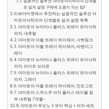
실용적인 솔루션 야마토야식탁의자 단계별
로 쉽게 설명 구매에 도움이 되는 팁!!
리뷰어마켓에서 추천하는 실용적인 솔루션 야
마토야식탁의자 단계별로 쉽게 설명 목록
1. 야마토야 뉴마터나 플러스 트레이 유아식탁
의자, 내츄럴
2. 야마토야 아펠 트레이 하이체어, 샤벳핑크
3. 야마토야 아펠 트레이 하이체어, 라벤더그
레이
4. 야마토야 뉴마터나 플러스 트레이 유아식탁
의자, 라이트 브라운
5. 야마토야 뉴마터나 플러스 트레이 유아식탁
의자, 그레이
6. 야마토야 아펠 트레이 하이체어, 민트그린
7. 야마토야 스쿠스쿠 의자 플러스 테이블 첨
부 내츄럴 7개월~
8. 야마토야 부오노 3 유아 책상 + 의자 세트,