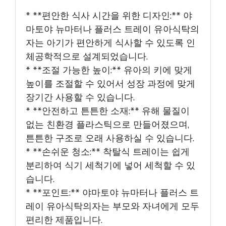
* **편안한 식사 시간을 위한 디자인:** 야
마토야 뉴마터나 플러스 트레이 유아식탁의
자는 아기가 편안하게 식사할 수 있도록 인
체공학적으로 설계되었습니다.
* **조절 가능한 높이:** 유아의 키에 맞게
높이를 조절할 수 있어서 성장 과정에 맞게
장기간 사용할 수 있습니다.
* **안전하고 튼튼한 소재:** 유해 물질이
없는 친환경 플라스틱으로 만들어졌으며,
튼튼한 구조로 오래 사용하실 수 있습니다.
* **손쉬운 청소:** 착탈식 트레이는 쉽게
분리하여 식기 세척기에 넣어 세척할 수 있
습니다.
* **포인트:** 야마토야 뉴마터나 플러스 트
레이 유아식탁의자는 부모와 자녀에게 모두
편리한 제품입니다.