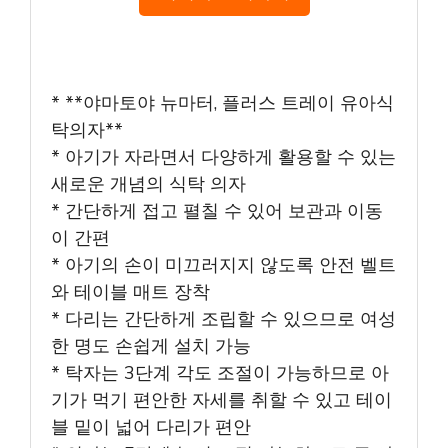
* **야마토야 뉴마터, 플러스 트레이 유아식
탁의자**
* 아기가 자라면서 다양하게 활용할 수 있는
새로운 개념의 식탁 의자
* 간단하게 접고 펼칠 수 있어 보관과 이동
이 간편
* 아기의 손이 미끄러지지 않도록 안전 벨트
와 테이블 매트 장착
* 다리는 간단하게 조립할 수 있으므로 여성
한 명도 손쉽게 설치 가능
* 탁자는 3단계 각도 조절이 가능하므로 아
기가 먹기 편안한 자세를 취할 수 있고 테이
블 밑이 넓어 다리가 편안