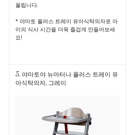
울립니다.
* 야마토 플러스 트레이 유아식탁의자로 아
이의 식사 시간을 더욱 즐겁게 만들어보세
요!
5. 야마토야 뉴마터나 플러스 트레이 유
아식탁의자, 그레이