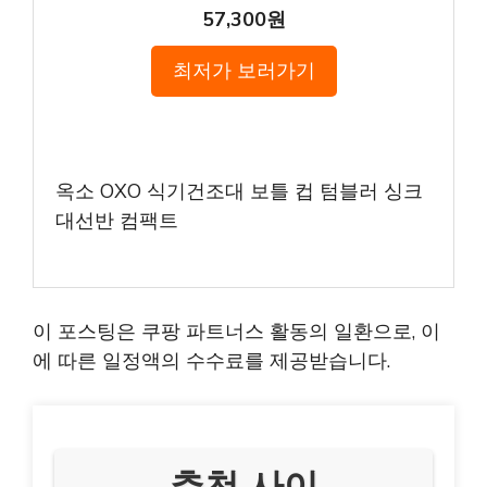
57,300원
최저가 보러가기
옥소 OXO 식기건조대 보틀 컵 텀블러 싱크
대선반 컴팩트
이 포스팅은 쿠팡 파트너스 활동의 일환으로, 이
에 따른 일정액의 수수료를 제공받습니다.
추천 사이