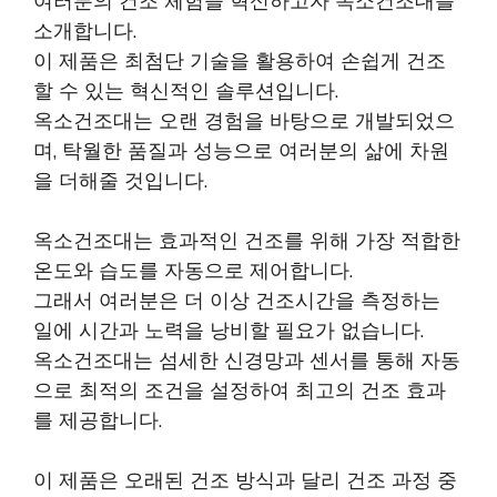
여러분의 건조 체험을 혁신하고자 옥소건조대를
소개합니다.
이 제품은 최첨단 기술을 활용하여 손쉽게 건조
할 수 있는 혁신적인 솔루션입니다.
옥소건조대는 오랜 경험을 바탕으로 개발되었으
며, 탁월한 품질과 성능으로 여러분의 삶에 차원
을 더해줄 것입니다.
옥소건조대는 효과적인 건조를 위해 가장 적합한
온도와 습도를 자동으로 제어합니다.
그래서 여러분은 더 이상 건조시간을 측정하는
일에 시간과 노력을 낭비할 필요가 없습니다.
옥소건조대는 섬세한 신경망과 센서를 통해 자동
으로 최적의 조건을 설정하여 최고의 건조 효과
를 제공합니다.
이 제품은 오래된 건조 방식과 달리 건조 과정 중