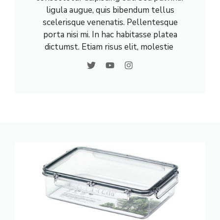
ligula augue, quis bibendum tellus
scelerisque venenatis. Pellentesque
porta nisi mi. In hac habitasse platea
dictumst. Etiam risus elit, molestie