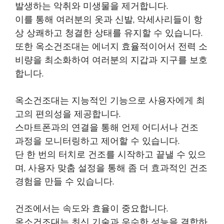
발생하는 악취와 미생물을 제거합니다.
이를 통해 여러분의 옷과 신발, 악세사리들이 항
상 상쾌하고 청결한 상태를 유지할 수 있습니다.
또한 옥소건조대는 에너지 효율적이어서 전력 소
비량을 최소화하여 여러분의 지갑과 지구를 보호
합니다.
옥소건조대는 지능적인 기능으로 사용자에게 최
고의 편의성을 제공합니다.
스마트폰과의 연결을 통해 언제 어디서나 건조
과정을 모니터링하고 제어할 수 있습니다.
단 한 번의 터치로 건조를 시작하고 끝낼 수 있으
며, 사용자 맞춤 설정을 통해 좀 더 효과적인 건조
경험을 만들 수 있습니다.
건조에서는 속도와 효율이 중요합니다.
옥소건조대는 최신 기술과 우수한 성능을 결합하