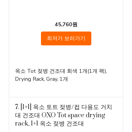
45,760원
최저가 보러가기
옥소 Tot 젖병 건조대 회색 1개(1개 팩),
Drying Rack, Gray, 1개
7. [1+1] 옥소 토트 젖병/컵 다용도 거치
대 건조대 OXO Tot space drying
rack, 1+1 옥소 젖병 건조대