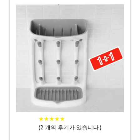
★
★
★
★
★
★
★
★
★
★
(
2
개의 후기가 있습니다.)