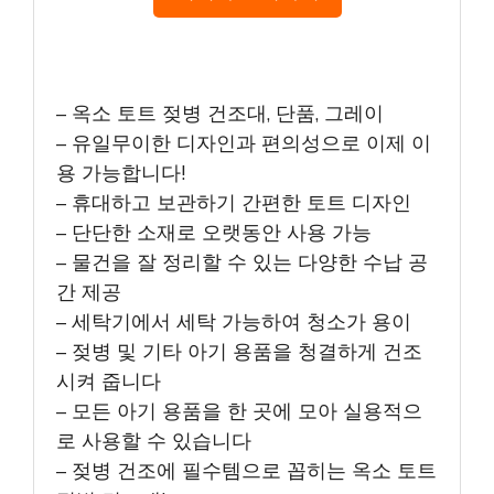
– 옥소 토트 젖병 건조대, 단품, 그레이
– 유일무이한 디자인과 편의성으로 이제 이
용 가능합니다!
– 휴대하고 보관하기 간편한 토트 디자인
– 단단한 소재로 오랫동안 사용 가능
– 물건을 잘 정리할 수 있는 다양한 수납 공
간 제공
– 세탁기에서 세탁 가능하여 청소가 용이
– 젖병 및 기타 아기 용품을 청결하게 건조
시켜 줍니다
– 모든 아기 용품을 한 곳에 모아 실용적으
로 사용할 수 있습니다
– 젖병 건조에 필수템으로 꼽히는 옥소 토트