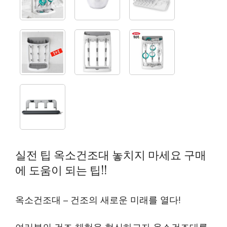
실전 팁 옥소건조대 놓치지 마세요 구매
에 도움이 되는 팁!!
옥소건조대 – 건조의 새로운 미래를 열다!