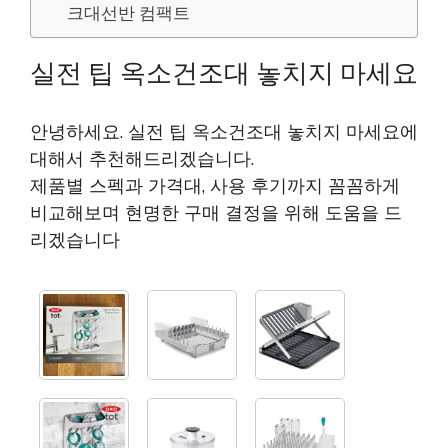
크대선반 컴팩트
실전 팁 옥소건조대 놓치지 마세요
안녕하세요. 실전 팁 옥소건조대 놓치지 마세요에
대해서 추천해드리겠습니다.
제품별 스펙과 가격대, 사용 후기까지 꼼꼼하게
비교해보며 현명한 구매 결정을 위해 도움을 드
리겠습니다