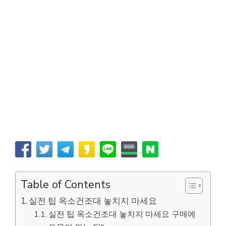
Table of Contents
실전 팁 옥소건조대 놓치지 마세요
실전 팁 옥소건조대 놓치지 마세요 구매에