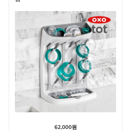
62,000원