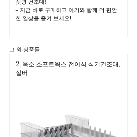
젖병 건조대!
– 지금 바로 구매하고 아기와 함께 더 편안
한 일상을 즐겨 보세요!
그 외 상품들
2. 옥소 소프트웍스 접이식 식기건조대,
실버