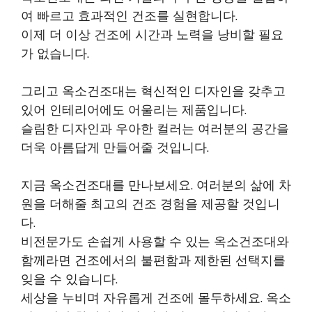
여 빠르고 효과적인 건조를 실현합니다.
이제 더 이상 건조에 시간과 노력을 낭비할 필요
가 없습니다.
그리고 옥소건조대는 혁신적인 디자인을 갖추고
있어 인테리어에도 어울리는 제품입니다.
슬림한 디자인과 우아한 컬러는 여러분의 공간을
더욱 아름답게 만들어줄 것입니다.
지금 옥소건조대를 만나보세요. 여러분의 삶에 차
원을 더해줄 최고의 건조 경험을 제공할 것입니
다.
비전문가도 손쉽게 사용할 수 있는 옥소건조대와
함께라면 건조에서의 불편함과 제한된 선택지를
잊을 수 있습니다.
세상을 누비며 자유롭게 건조에 몰두하세요. 옥소