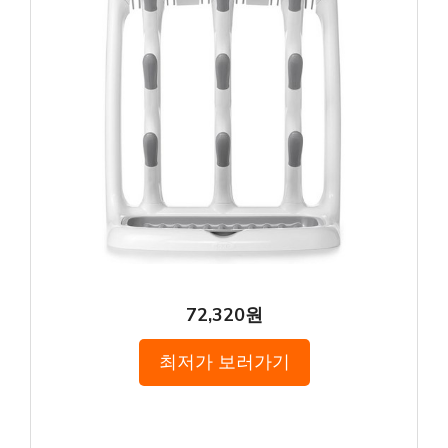
72,320원
최저가 보러가기