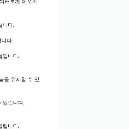
 여러분께 제품의
습니다.
니다.
품입니다.
능을 유지할 수 있
 있습니다.
울립니다.