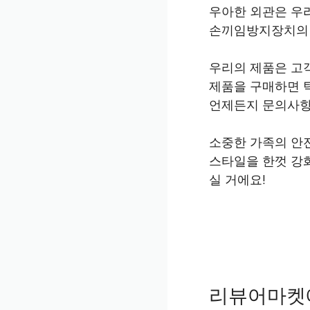
우아한 외관은 우
손끼임방지장치의 
우리의 제품은 고
제품을 구매하면 
언제든지 문의사항
소중한 가족의 안
스타일을 한껏 강
실 거에요!
리뷰어마켓에