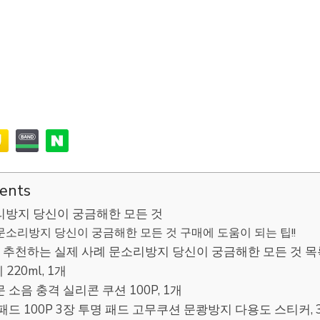
tents
리방지 당신이 궁금해한 모든 것
문소리방지 당신이 궁금해한 모든 것 구매에 도움이 되는 팁!!
추천하는 실제 사례 문소리방지 당신이 궁금해한 모든 것 목
 220ml, 1개
문 소음 충격 실리콘 쿠션 100P, 1개
지패드 100P 3장 투명 패드 고무쿠션 문쾅방지 다용도 스티커, 