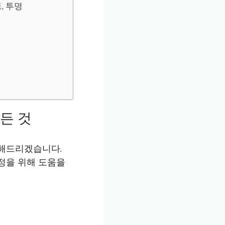
트, 투명
든 것
천해드리겠습니다.
정을 위해 도움을