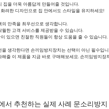
리 집을 더욱 아름답게 만들어줄 것입니다.
화려한 디자인으로 집 안에서도 스타일을 유지하세요!
객의 만족을 최우선으로 생각합니다.
탁월한 고객 서비스를 제공받을 수 있습니다.
이 있으면 친절한 직원들이 항상 도움을 줄 수 있습니다.
전을 생각한다면 손끼임방지장치는 선택이 아닌 필수입니
화해줄 이 제품을 지금 바로 구매해보세요. 손끼임방지장
서 추천하는 실제 사례 문소리방지