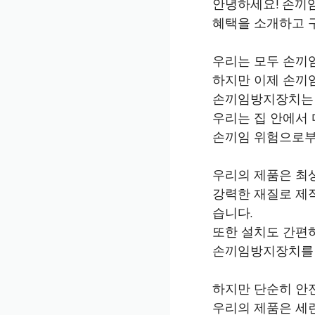
안녕하세요! 손끼
혜택을 소개하고 
우리는 모두 손끼
하지만 이제 손끼
손끼임방지장치는 
우리는 집 안에서 
손끼임 위험으로부
우리의 제품은 최
강력한 재질로 제
습니다.
또한 설치도 간편하
손끼임방지장치를 
하지만 단순히 안
우리의 제품은 세