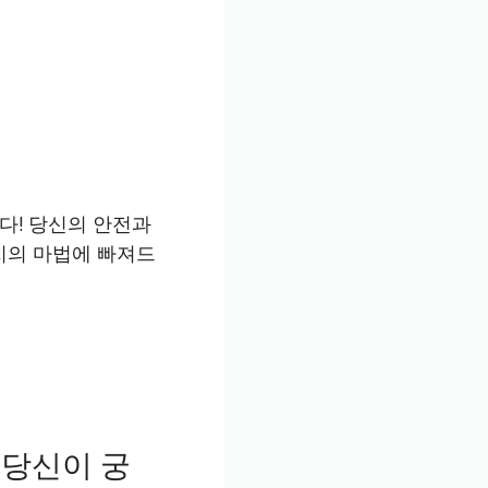
다! 당신의 안전과
치의 마법에 빠져드
 당신이 궁