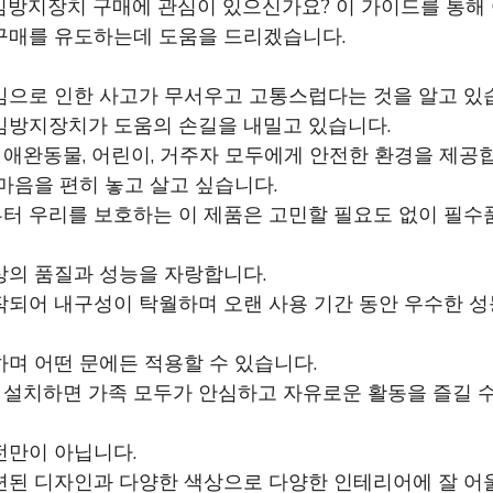
임방지장치 구매에 관심이 있으신가요? 이 가이드를 통해
구매를 유도하는데 도움을 드리겠습니다.
임으로 인한 사고가 무서우고 고통스럽다는 것을 알고 있
임방지장치가 도움의 손길을 내밀고 있습니다.
애완동물, 어린이, 거주자 모두에게 안전한 환경을 제공합
마음을 편히 놓고 살고 싶습니다.
터 우리를 보호하는 이 제품은 고민할 필요도 없이 필수
상의 품질과 성능을 자랑합니다.
작되어 내구성이 탁월하며 오랜 사용 기간 동안 우수한 성
며 어떤 문에든 적용할 수 있습니다.
설치하면 가족 모두가 안심하고 자유로운 활동을 즐길 수
전만이 아닙니다.
련된 디자인과 다양한 색상으로 다양한 인테리어에 잘 어