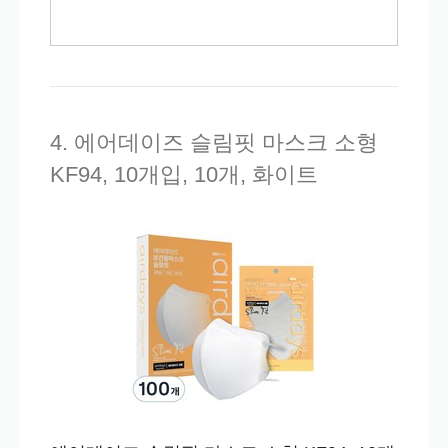
4. 에어데이즈 슬림핏 마스크 소형
KF94, 10개입, 10개, 화이트