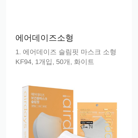
에어데이즈소형
1. 에어데이즈 슬림핏 마스크 소형
KF94, 1개입, 50개, 화이트