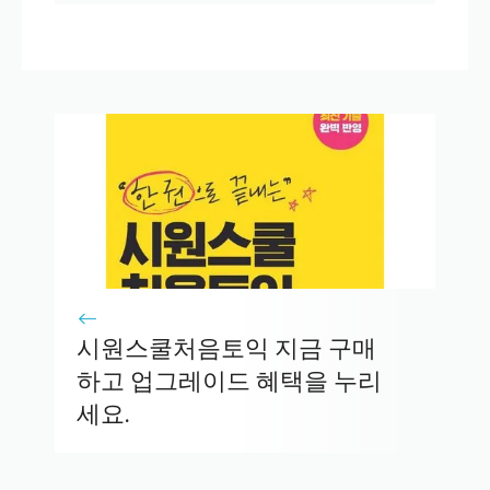
시원스쿨처음토익 지금 구매
하고 업그레이드 혜택을 누리
세요.