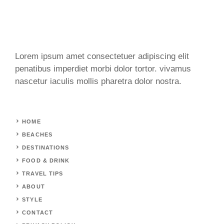
Lorem ipsum amet consectetuer adipiscing elit
penatibus imperdiet morbi dolor tortor. vivamus
nascetur iaculis mollis pharetra dolor nostra.
HOME
BEACHES
DESTINATIONS
FOOD & DRINK
TRAVEL TIPS
ABOUT
STYLE
CONTACT