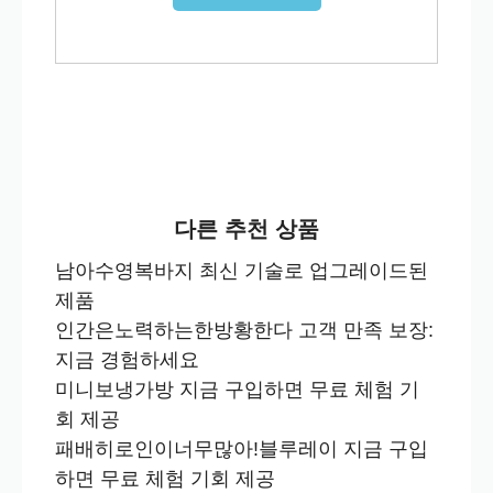
다른 추천 상품
남아수영복바지 최신 기술로 업그레이드된
제품
인간은노력하는한방황한다 고객 만족 보장:
지금 경험하세요
미니보냉가방 지금 구입하면 무료 체험 기
회 제공
패배히로인이너무많아!블루레이 지금 구입
하면 무료 체험 기회 제공