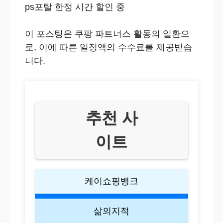
ps포탈 한정 시간 할인 중
이 포스팅은 쿠팡 파트너스 활동의 일환으
로, 이에 따른 일정액의 수수료를 제공받습
니다.
추천 사
이트
케이쇼핑뱅크
삶의지적