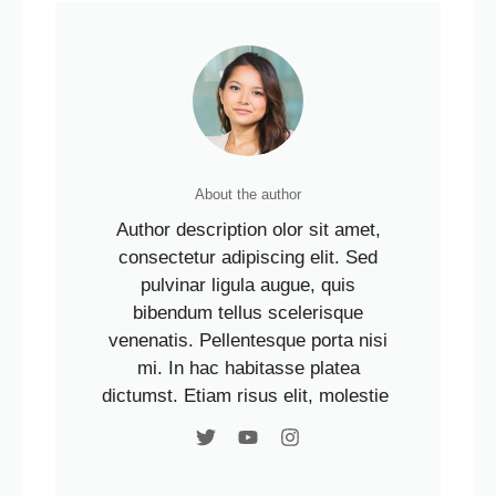
About the author
Author description olor sit amet,
consectetur adipiscing elit. Sed
pulvinar ligula augue, quis
bibendum tellus scelerisque
venenatis. Pellentesque porta nisi
mi. In hac habitasse platea
dictumst. Etiam risus elit, molestie