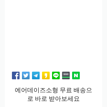
에어데이즈소형 무료 배송으
로 바로 받아보세요