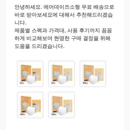
안녕하세요. 에어데이즈소형 무료 배송으로
바로 받아보세요에 대해서 추천해드리겠습
니다.
제품별 스펙과 가격대, 사용 후기까지 꼼꼼
하게 비교해보며 현명한 구매 결정을 위해
도움을 드리겠습니다.