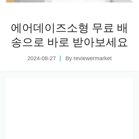
에어데이즈소형 무료 배
송으로 바로 받아보세요
2024-08-27
By
reviewermarket