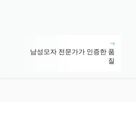
남성모자 전문가가 인증한 품
질