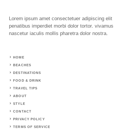
Lorem ipsum amet consectetuer adipiscing elit
penatibus imperdiet morbi dolor tortor. vivamus
nascetur iaculis mollis pharetra dolor nostra.
HOME
BEACHES
DESTINATIONS
FOOD & DRINK
TRAVEL TIPS
ABOUT
STYLE
CONTACT
PRIVACY POLICY
TERMS OF SERVICE