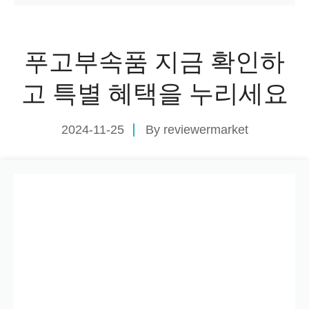
푸고부속품 지금 확인하
고 특별 혜택을 누리세요
2024-11-25
By
reviewermarket