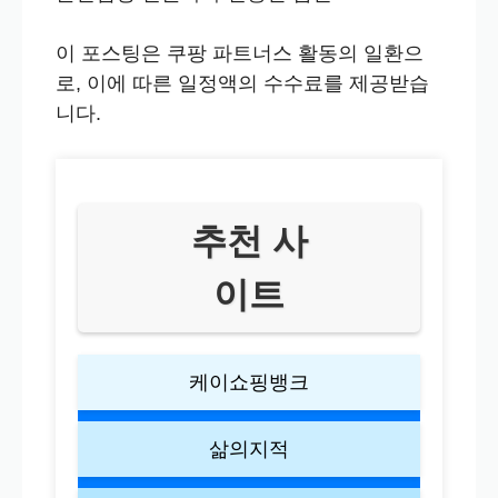
이 포스팅은 쿠팡 파트너스 활동의 일환으
로, 이에 따른 일정액의 수수료를 제공받습
니다.
추천 사
이트
케이쇼핑뱅크
삶의지적