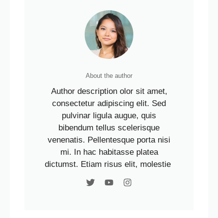
About the author
Author description olor sit amet,
consectetur adipiscing elit. Sed
pulvinar ligula augue, quis
bibendum tellus scelerisque
venenatis. Pellentesque porta nisi
mi. In hac habitasse platea
dictumst. Etiam risus elit, molestie