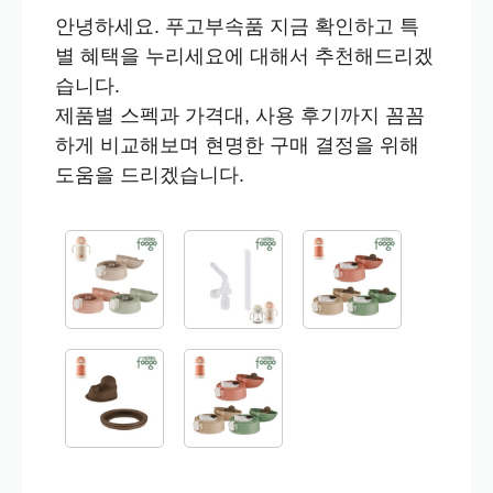
안녕하세요. 푸고부속품 지금 확인하고 특
별 혜택을 누리세요에 대해서 추천해드리겠
습니다.
제품별 스펙과 가격대, 사용 후기까지 꼼꼼
하게 비교해보며 현명한 구매 결정을 위해
도움을 드리겠습니다.