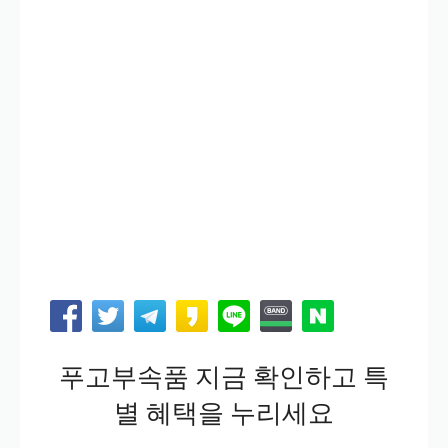
푸고부속품 지금 확인하고 특
별 혜택을 누리세요