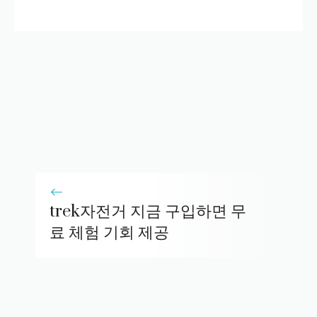
trek자전거 지금 구입하면 무
료 체험 기회 제공