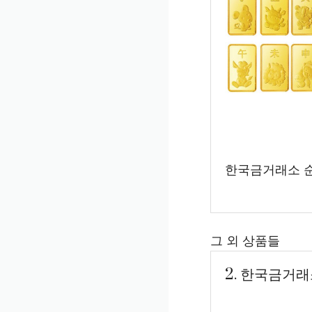
한국금거래소 순금
그 외 상품들
2. 한국금거래소