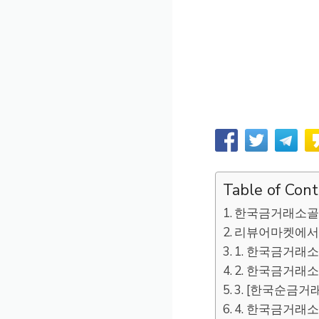
Table of Con
한국금거래소골
리뷰어마켓에서
1. 한국금거래소 
2. 한국금거래소 
3. [한국순금거래소
4. 한국금거래소 