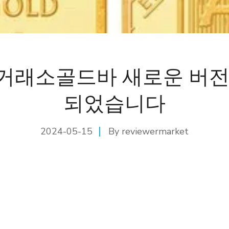
거래소골드바 새로운 버전
되었습니다
2024-05-15
By
reviewermarket