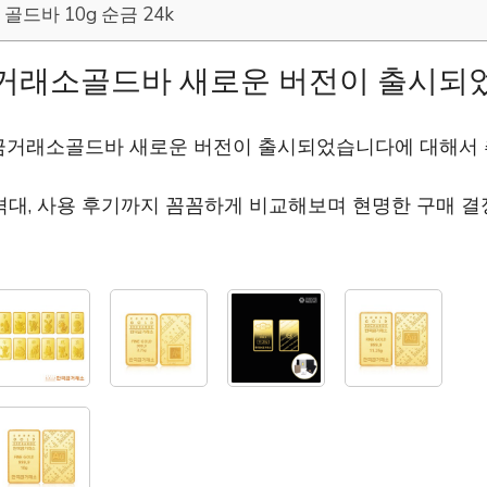
골드바 10g 순금 24k
거래소골드바 새로운 버전이 출시되
금거래소골드바 새로운 버전이 출시되었습니다에 대해서
격대, 사용 후기까지 꼼꼼하게 비교해보며 현명한 구매 결