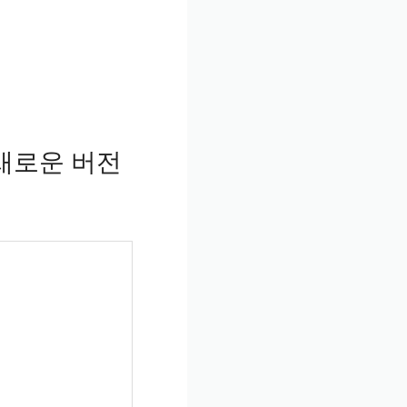
새로운 버전