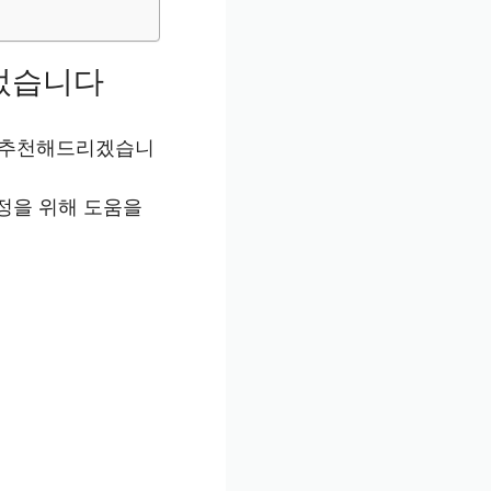
었습니다
 추천해드리겠습니
정을 위해 도움을