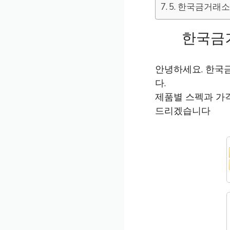
5. 한국금거래소 
한국금
안녕하세요. 한국
다.
제품별 스펙과 가
드리겠습니다