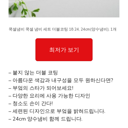
쿡셀냄비 쿡셀 냄비 세트 더블코팅 18 24, 24cm(양수냄비), 1개
최저가 보기
– 붙지 않는 더블 코팅
– 아름다운 색감과 내구성을 모두 원하신다면?
– 부엌의 스타가 되어보세요!
– 다양한 요리에 사용 가능한 디자인
– 청소도 손이 간다!
– 세련된 디자인으로 부엌을 밝혀드립니다.
– 24cm 양수냄비 함께 드립니다.