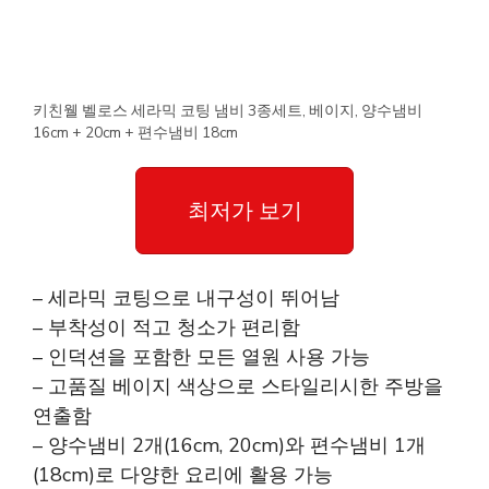
키친웰 벨로스 세라믹 코팅 냄비 3종세트, 베이지, 양수냄비
16cm + 20cm + 편수냄비 18cm
최저가 보기
– 세라믹 코팅으로 내구성이 뛰어남
– 부착성이 적고 청소가 편리함
– 인덕션을 포함한 모든 열원 사용 가능
– 고품질 베이지 색상으로 스타일리시한 주방을
연출함
– 양수냄비 2개(16cm, 20cm)와 편수냄비 1개
(18cm)로 다양한 요리에 활용 가능