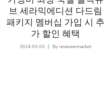
브 세라믹에디션 다드림
패키지 멤버십 가입 시 추
가 할인 혜택
2024-03-03
By
reviewermarket