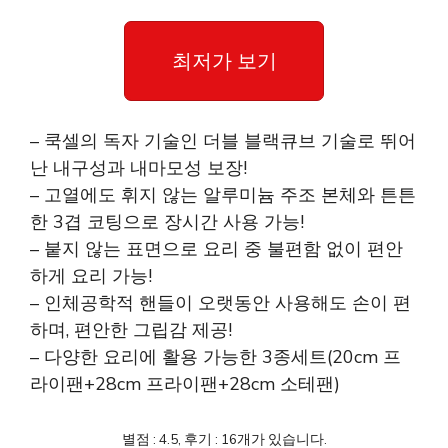
최저가 보기
– 쿡셀의 독자 기술인 더블 블랙큐브 기술로 뛰어
난 내구성과 내마모성 보장!
– 고열에도 휘지 않는 알루미늄 주조 본체와 튼튼
한 3겹 코팅으로 장시간 사용 가능!
– 붙지 않는 표면으로 요리 중 불편함 없이 편안
하게 요리 가능!
– 인체공학적 핸들이 오랫동안 사용해도 손이 편
하며, 편안한 그립감 제공!
– 다양한 요리에 활용 가능한 3종세트(20cm 프
라이팬+28cm 프라이팬+28cm 소테팬)
별점 : 4.5, 후기 : 16개가 있습니다.