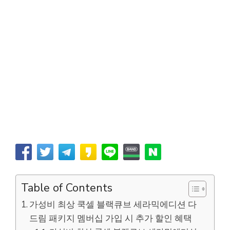
Table of Contents
가성비 최상 쿡셀 블랙큐브 세라믹에디션 다
드림 패키지 멤버십 가입 시 추가 할인 혜택