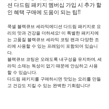
션 다드림 패키지 멤버십 가입 시 추가 할
인 혜택 구매에 도움이 되는 팁!!
쿡셀 블랙큐브 세라믹에디션 다드림 패키지로 요
리의 맛과 건강을 더하세요! 이 특별한 패키지에
는 고품질 블랙큐브 세라믹 코팅 팬과 다양한 조
리에 사용할 수 있는 프레임이 포함되어 있습니
다.
블랙큐브 코팅은 오래도록 내구성을 유지하며, 세
라믹 소재는 독성이 없기 때문에 안심하고 사용
할 수 있습니다.
다드림 패키지를 구매하시면 맛있는 요리를 만들
고 건강도 지킬 수 있는 완벽한 기회랍니다!