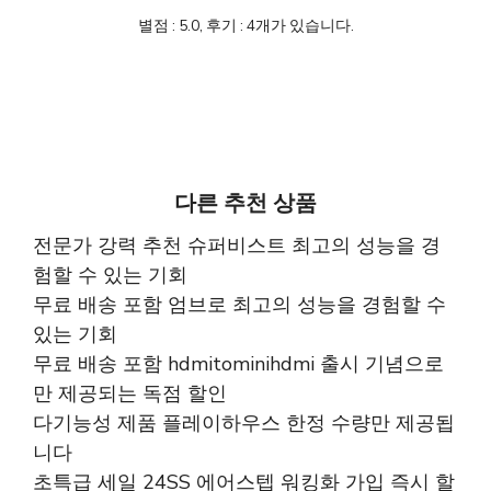
별점 : 5.0, 후기 : 4개가 있습니다.
다른 추천 상품
전문가 강력 추천 슈퍼비스트 최고의 성능을 경
험할 수 있는 기회
무료 배송 포함 엄브로 최고의 성능을 경험할 수
있는 기회
무료 배송 포함 hdmitominihdmi 출시 기념으로
만 제공되는 독점 할인
다기능성 제품 플레이하우스 한정 수량만 제공됩
니다
초특급 세일 24SS 에어스텝 워킹화 가입 즉시 할