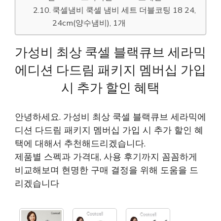
쿡셀냄비 쿡셀 냄비 세트 더블코팅 18 24,
24cm(양수냄비), 1개
가성비 최상 쿡셀 블랙큐브 세라믹
에디션 다드림 패키지 멤버십 가입
시 추가 할인 혜택
안녕하세요. 가성비 최상 쿡셀 블랙큐브 세라믹에
디션 다드림 패키지 멤버십 가입 시 추가 할인 혜
택에 대해서 추천해드리겠습니다.
제품별 스펙과 가격대, 사용 후기까지 꼼꼼하게
비교해보며 현명한 구매 결정을 위해 도움을 드
리겠습니다