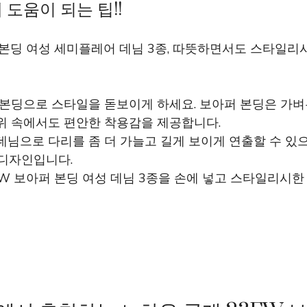
도움이 되는 팁!!
퍼 본딩 여성 세미플레어 데님 3종, 따뜻하면서도 스타일
퍼 본딩으로 스타일을 돋보이게 하세요. 보아퍼 본딩은 가
추위 속에서도 편안한 착용감을 제공합니다.
데님으로 다리를 좀 더 가늘고 길게 보이게 연출할 수 있
 디자인입니다.
 FW 보아퍼 본딩 여성 데님 3종을 손에 넣고 스타일리시