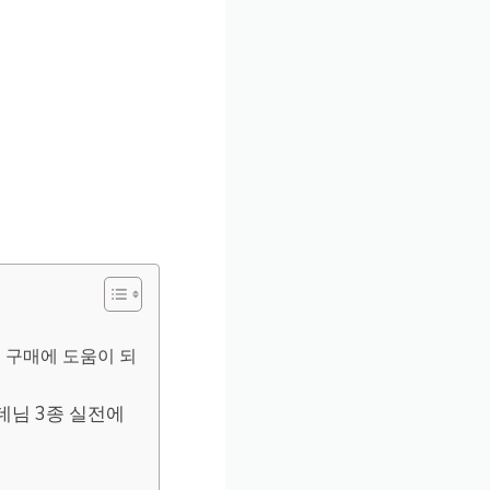
 구매에 도움이 되
데님 3종 실전에