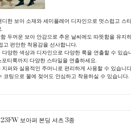
트렌디한 보아 소재와 세미플레어 디자인으로 멋스럽고 스
.
안함 두꺼운 보아 안감으로 추운 날씨에도 따뜻함을 유지하
럽고 편안한 착용감을 선사합니다.
출 다양한 색상과 디자인으로 다양한 룩을 연출할 수 있습
스포티룩까지 다양한 스타일을 연출하세요.
한 지퍼와 실용적인 주머니로 편리하게 사용할 수 있습니다
방수 코팅으로 물에 젖어도 안심하고 착용하실 수 있습니다.
 23FW 보아퍼 본딩 셔츠 3종