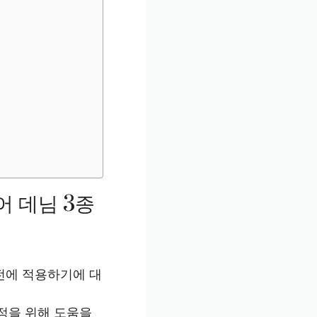
어 데님 3종
실전에 적용하기에 대
정을 위해 도움을