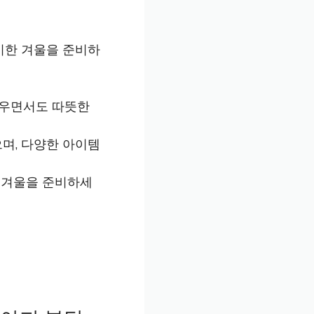
리시한 겨울을 준비하
벼우면서도 따뜻한
으며, 다양한 아이템
한 겨울을 준비하세