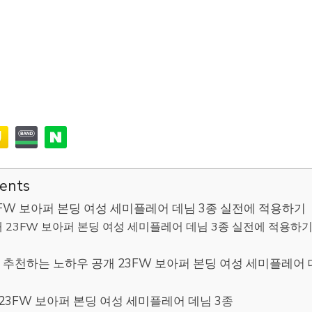
tents
3FW 보아퍼 본딩 여성 세미플레어 데님 3종 실전에 적용하기
 23FW 보아퍼 본딩 여성 세미플레어 데님 3종 실전에 적용하기
추천하는 노하우 공개 23FW 보아퍼 본딩 여성 세미플레어 
] 23FW 보아퍼 본딩 여성 세미플레어 데님 3종