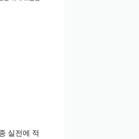
종 실전에 적