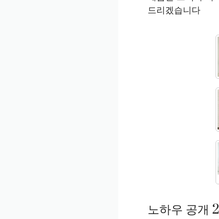
드리겠습니다
노하우 공개 