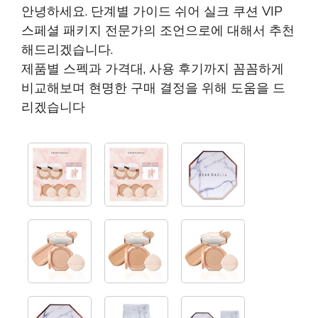
안녕하세요. 단계별 가이드 쉬어 실크 쿠션 VIP
스페셜 패키지 전문가의 조언으로에 대해서 추천
해드리겠습니다.
제품별 스펙과 가격대, 사용 후기까지 꼼꼼하게
비교해보며 현명한 구매 결정을 위해 도움을 드
리겠습니다