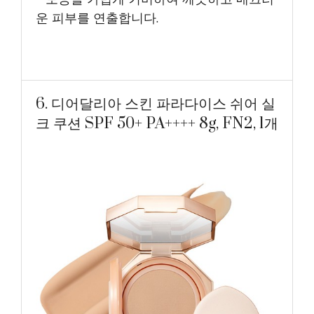
운 피부를 연출합니다.
6. 디어달리아 스킨 파라다이스 쉬어 실
크 쿠션 SPF 50+ PA++++ 8g, FN2, 1개