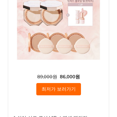
89,000원
86,000원
최저가 보러가기