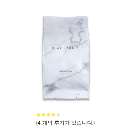
★
★
★
★
★
★
★
★
★
★
(
4
개의 후기가 있습니다.)