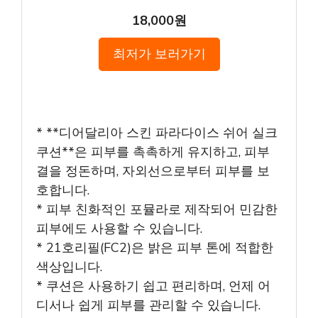
18,000원
최저가 보러가기
* **디어달리아 스킨 파라다이스 쉬어 실크
쿠션**은 피부를 촉촉하게 유지하고, 피부
결을 정돈하며, 자외선으로부터 피부를 보
호합니다.
* 피부 친화적인 포뮬라로 제작되어 민감한
피부에도 사용할 수 있습니다.
* 21호리필(FC2)은 밝은 피부 톤에 적합한
색상입니다.
* 쿠션은 사용하기 쉽고 편리하며, 언제 어
디서나 쉽게 피부를 관리할 수 있습니다.