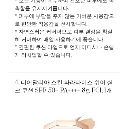
* 보습 기능이 우수하여 건조한 피부에도 촉
촉함을 유지시켜줍니다.
* 피부에 부담을 주지 않는 가벼운 사용감으
로 편안한 착용감을 선사합니다.
* 자연스러운 커버력으로 피부 결점을 착실
히 커버하여 매일 사용하기에 좋습니다.
* 간편한 쿠션 타입으로 언제 어디서나 손쉽
게 터치업할 수 있습니다.
4. 디어달리아 스킨 파라다이스 쉬어 실
크 쿠션 SPF 50+ PA++++ 8g, FC1, 1개