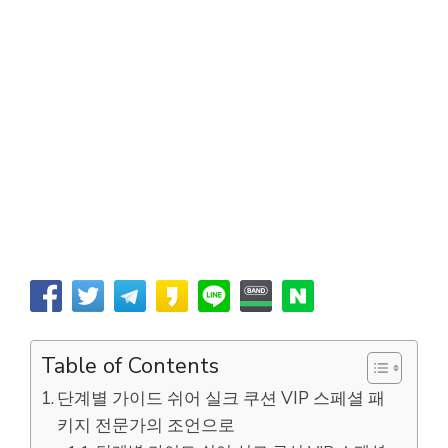
Table of Contents
단계별 가이드 쉬어 실크 쿠션 VIP 스페셜 패
키지 전문가의 조언으로