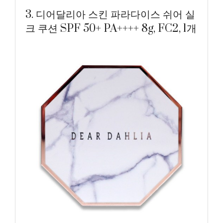
3. 디어달리아 스킨 파라다이스 쉬어 실
크 쿠션 SPF 50+ PA++++ 8g, FC2, 1개