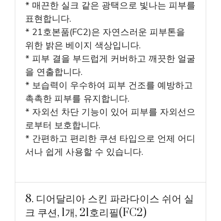
* 매끈한 실크 같은 광택으로 빛나는 피부를
표현합니다.
* 21호본품(FC2)은 자연스러운 피부톤을
위한 밝은 베이지 색상입니다.
* 피부 결을 부드럽게 커버하고 깨끗한 얼굴
을 연출합니다.
* 보습력이 우수하여 피부 건조를 예방하고
촉촉한 피부를 유지합니다.
* 자외선 차단 기능이 있어 피부를 자외선으
로부터 보호합니다.
* 간편하고 편리한 쿠션 타입으로 언제 어디
서나 쉽게 사용할 수 있습니다.
8. 디어달리아 스킨 파라다이스 쉬어 실
크 쿠션, 1개, 21호리필(FC2)