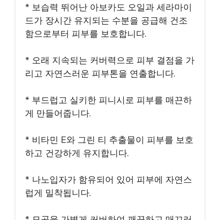
* 보습력 뛰어난 아보카도 오일과 세라마이
드가 장시간 유지되는 수분을 공급해 건조
함으로부터 피부를 보호합니다.
* 오래 지속되는 커버력으로 피부 결점을 가
리고 자연스러운 피부톤을 연출합니다.
* 부드럽고 실키한 피니시로 피부를 매끈하
게 만들어줍니다.
* 비타민 E와 그린 티 추출물이 피부를 보호
하고 건강하게 유지합니다.
* 나노입자가 함유되어 있어 피부에 자연스
럽게 밀착됩니다.
* 모공을 가볍게 커버하여 깨끗하고 매끄러