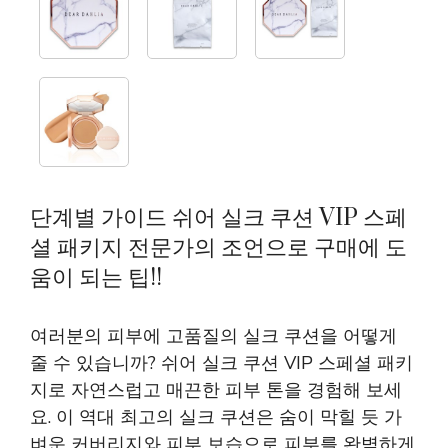
단계별 가이드 쉬어 실크 쿠션 VIP 스페
셜 패키지 전문가의 조언으로 구매에 도
움이 되는 팁!!
여러분의 피부에 고품질의 실크 쿠션을 어떻게
줄 수 있습니까? 쉬어 실크 쿠션 VIP 스페셜 패키
지로 자연스럽고 매끈한 피부 톤을 경험해 보세
요. 이 역대 최고의 실크 쿠션은 숨이 막힐 듯 가
벼운 커버리지와 피부 보습으로 피부를 완벽하게