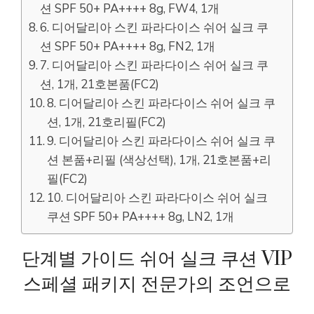
션 SPF 50+ PA++++ 8g, FW4, 1개
6. 디어달리아 스킨 파라다이스 쉬어 실크 쿠
션 SPF 50+ PA++++ 8g, FN2, 1개
7. 디어달리아 스킨 파라다이스 쉬어 실크 쿠
션, 1개, 21호본품(FC2)
8. 디어달리아 스킨 파라다이스 쉬어 실크 쿠
션, 1개, 21호리필(FC2)
9. 디어달리아 스킨 파라다이스 쉬어 실크 쿠
션 본품+리필 (색상선택), 1개, 21호본품+리
필(FC2)
10. 디어달리아 스킨 파라다이스 쉬어 실크
쿠션 SPF 50+ PA++++ 8g, LN2, 1개
단계별 가이드 쉬어 실크 쿠션 VIP
스페셜 패키지 전문가의 조언으로