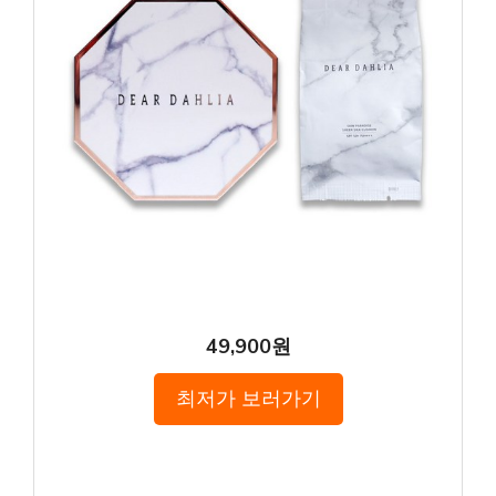
49,900원
최저가 보러가기