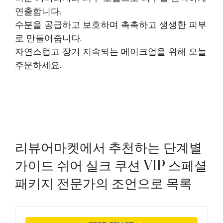
연출합니다.
수분을 공급하고 보호하며 촉촉하고 생생한 피부
로 만들어줍니다.
자연스럽고 장기 지속되는 메이크업을 위해 오늘
주문하세요.
리뷰어마켓에서 추천하는 단계별
가이드 쉬어 실크 쿠션 VIP 스페셜
패키지 전문가의 조언으로 목록