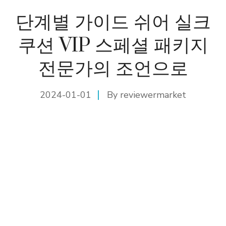
단계별 가이드 쉬어 실크
쿠션 VIP 스페셜 패키지
전문가의 조언으로
2024-01-01
By
reviewermarket