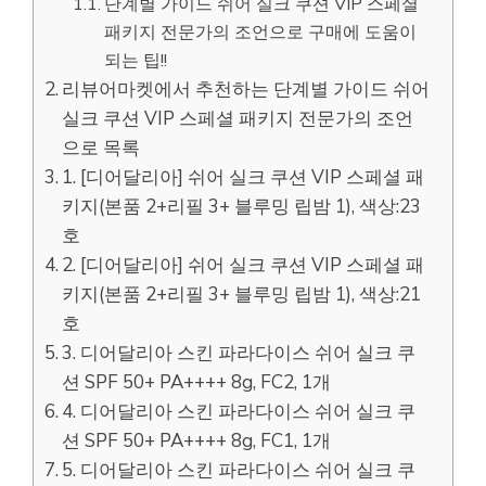
단계별 가이드 쉬어 실크 쿠션 VIP 스페셜
패키지 전문가의 조언으로 구매에 도움이
되는 팁!!
리뷰어마켓에서 추천하는 단계별 가이드 쉬어
실크 쿠션 VIP 스페셜 패키지 전문가의 조언
으로 목록
1. [디어달리아] 쉬어 실크 쿠션 VIP 스페셜 패
키지(본품 2+리필 3+ 블루밍 립밤 1), 색상:23
호
2. [디어달리아] 쉬어 실크 쿠션 VIP 스페셜 패
키지(본품 2+리필 3+ 블루밍 립밤 1), 색상:21
호
3. 디어달리아 스킨 파라다이스 쉬어 실크 쿠
션 SPF 50+ PA++++ 8g, FC2, 1개
4. 디어달리아 스킨 파라다이스 쉬어 실크 쿠
션 SPF 50+ PA++++ 8g, FC1, 1개
5. 디어달리아 스킨 파라다이스 쉬어 실크 쿠