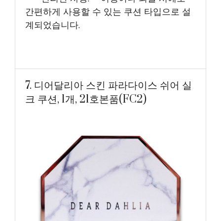
간편하게 사용할 수 있는 쿠션 타입으로 설
계되었습니다.
7. 디어달리아 스킨 파라다이스 쉬어 실
크 쿠션, 1개, 21호본품(FC2)