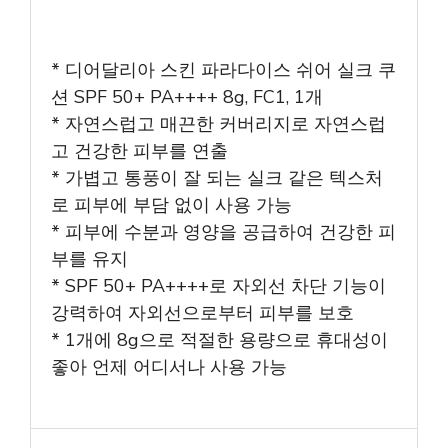
* 디어달리아 스킨 파라다이스 쉬어 실크 쿠
션 SPF 50+ PA++++ 8g, FC1, 1개
* 자연스럽고 매끈한 커버리지로 자연스럽
고 건강한 피부를 연출
* 가볍고 통풍이 잘 되는 실크 같은 텍스처
로 피부에 부담 없이 사용 가능
* 피부에 수분과 영양을 공급하여 건강한 피
부를 유지
* SPF 50+ PA++++로 자외선 차단 기능이
강력하여 자외선으로부터 피부를 보호
* 1개에 8g으로 적절한 용량으로 휴대성이
좋아 언제 어디서나 사용 가능