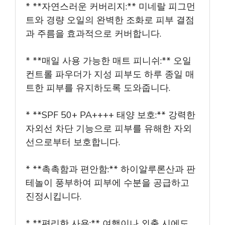
* **자연스러운 커버리지:** 미네랄 피그먼
트와 경량 오일의 완벽한 조화로 피부 결점
과 주름을 효과적으로 커버합니다.
* **매일 사용 가능한 매트 피니쉬:** 오일
컨트롤 파우더가 지성 피부도 하루 종일 매
트한 피부를 유지하도록 도와줍니다.
* **SPF 50+ PA++++ 태양 보호:** 강력한
자외선 차단 기능으로 피부를 유해한 자외
선으로부터 보호합니다.
* **촉촉함과 편안함:** 하이알루론산과 판
테놀이 풍부하여 피부에 수분을 공급하고
진정시킵니다.
* **편리한 사용:** 여행이나 외출 시에도