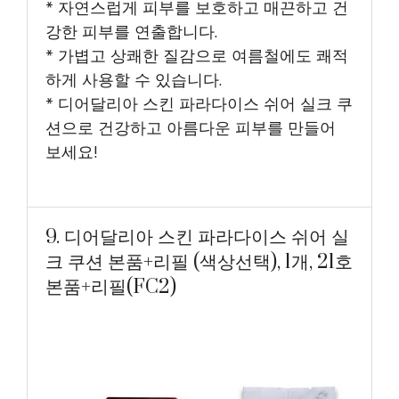
* 자연스럽게 피부를 보호하고 매끈하고 건
강한 피부를 연출합니다.
* 가볍고 상쾌한 질감으로 여름철에도 쾌적
하게 사용할 수 있습니다.
* 디어달리아 스킨 파라다이스 쉬어 실크 쿠
션으로 건강하고 아름다운 피부를 만들어
보세요!
9. 디어달리아 스킨 파라다이스 쉬어 실
크 쿠션 본품+리필 (색상선택), 1개, 21호
본품+리필(FC2)