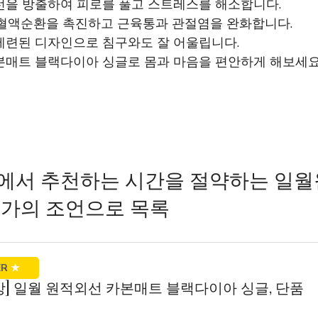
선을 방출하여 피로를 풀고 스트레스를 해소합니다.
 혈액순환을 촉진하고 근육통과 관절염을 완화합니다.
세련된 디자인으로 침구와도 잘 어울립니다.
본매트 블랙다이아 싱글로 몸과 마음을 편안하게 해보세요
에서 추천하는 시간을 절약하는 일
가의 조언으로 목록
ER
★
최신상] 일월 원적외선 카본매트 블랙다이아 싱글, 단품