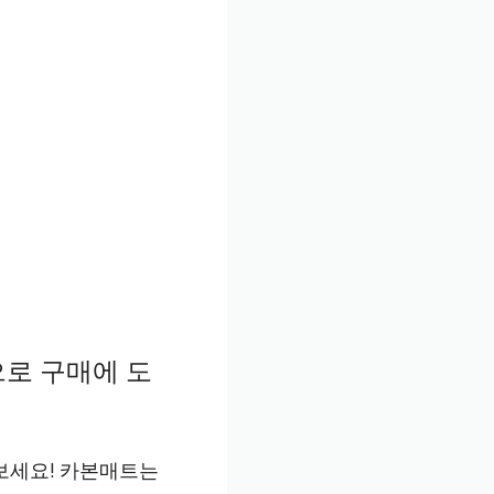
로 구매에 도
보세요! 카본매트는