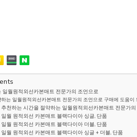
tents
는 일월원적외선카본매트 전문가의 조언으로
하는 일월원적외선카본매트 전문가의 조언으로 구매에 도움이 되
 추천하는 시간을 절약하는 일월원적외선카본매트 전문가의
신상] 일월 원적외선 카본매트 블랙다이아 싱글, 단품
신상] 일월 원적외선 카본매트 블랙다이아 더블, 단품
신상] 일월 원적외선 카본매트 블랙다이아 싱글 + 더블, 단품