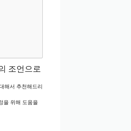
의 조언으로
 대해서 추천해드리
정을 위해 도움을