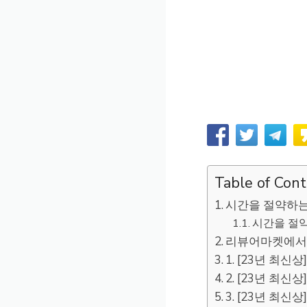
Table of Con
시간을 절약하
시간을 절약
리뷰어마켓에서
1. [23년 최
2. [23년 최
3. [23년 최