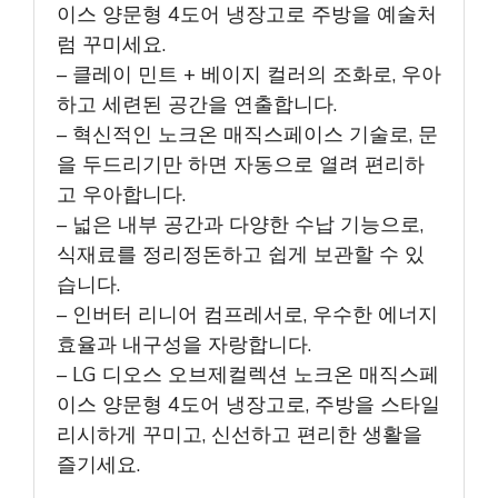
이스 양문형 4도어 냉장고로 주방을 예술처
럼 꾸미세요.
– 클레이 민트 + 베이지 컬러의 조화로, 우아
하고 세련된 공간을 연출합니다.
– 혁신적인 노크온 매직스페이스 기술로, 문
을 두드리기만 하면 자동으로 열려 편리하
고 우아합니다.
– 넓은 내부 공간과 다양한 수납 기능으로,
식재료를 정리정돈하고 쉽게 보관할 수 있
습니다.
– 인버터 리니어 컴프레서로, 우수한 에너지
효율과 내구성을 자랑합니다.
– LG 디오스 오브제컬렉션 노크온 매직스페
이스 양문형 4도어 냉장고로, 주방을 스타일
리시하게 꾸미고, 신선하고 편리한 생활을
즐기세요.