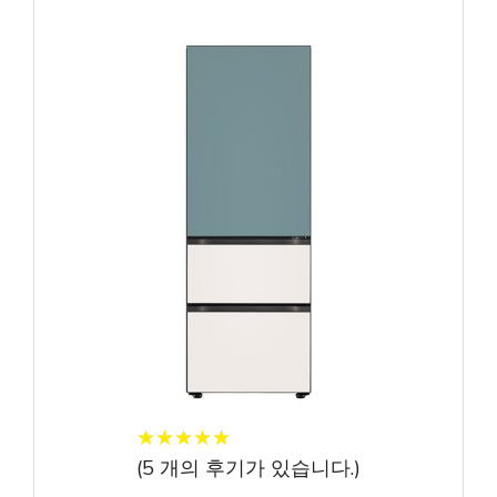
★
★
★
★
★
★
★
★
★
★
(
5
개의 후기가 있습니다.)