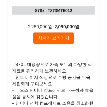
2,280,000원
2,090,000원
최저가 보러가기
– 870L 대용량으로 가족 모두의 다양한 식
재료를 편리하게 보관하세요.
– 민트 베이지 색상으로 주방 공간을 더욱
세련되게 꾸며보세요.
– 디오스 인버터 컴프레서로 내구성과 효율
성을 동시에 갖췄습니다.
– 인버터 선형 컴프레서로 소음을 최소화했