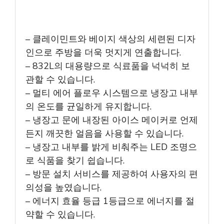
– 클레이민트와 베이지 색상의 세련된 디자
인으로 주방을 더욱 멋지게 연출합니다.
– 832L의 대용량으로 식료품을 넉넉히 보
관할 수 있습니다.
– 멀티 에어 플로우 시스템으로 냉장고 내부
의 온도를 균일하게 유지합니다.
– 냉장고 문에 내장된 아이스 메이커로 언제
든지 깨끗한 얼음을 사용할 수 있습니다.
– 냉장고 내부를 밝게 비춰주는 LED 조명으
로 식품을 찾기 쉽습니다.
– 방문 설치 서비스를 제공하여 사용자의 편
의성을 높였습니다.
– 에너지 효율 등급 1등급으로 에너지를 절
약할 수 있습니다.