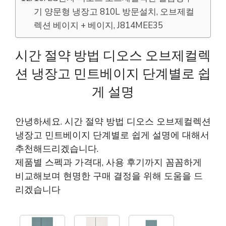
기 양문형 냉장고 810L 방문설치, 오브제컬
렉션 베이지 + 베이지, J814MEE35
시간 절약 방법 디오스 오브제컬렉
션 냉장고 민트베이지 단계별로 쉽
게 설명
안녕하세요. 시간 절약 방법 디오스 오브제컬렉션
냉장고 민트베이지 단계별로 쉽게 설명에 대해서
추천해드리겠습니다.
제품별 스펙과 가격대, 사용 후기까지 꼼꼼하게
비교해보며 현명한 구매 결정을 위해 도움을 드
리겠습니다