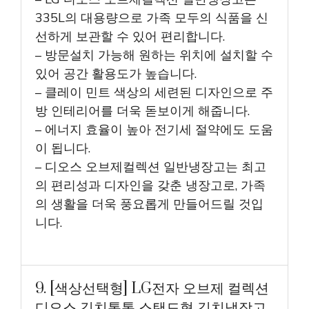
335L의 대용량으로 가족 모두의 식품을 신
선하게 보관할 수 있어 편리합니다.
– 방문설치 가능해 원하는 위치에 설치할 수
있어 공간 활용도가 높습니다.
– 클레이 민트 색상의 세련된 디자인으로 주
방 인테리어를 더욱 돋보이게 해줍니다.
– 에너지 효율이 높아 전기세 절약에도 도움
이 됩니다.
– 디오스 오브제컬렉션 일반냉장고는 최고
의 편리성과 디자인을 갖춘 냉장고로, 가족
의 생활을 더욱 풍요롭게 만들어드릴 것입
니다.
9. [색상선택형] LG전자 오브제 컬렉션
디오스 김치톡톡 스탠드형 김치냉장고