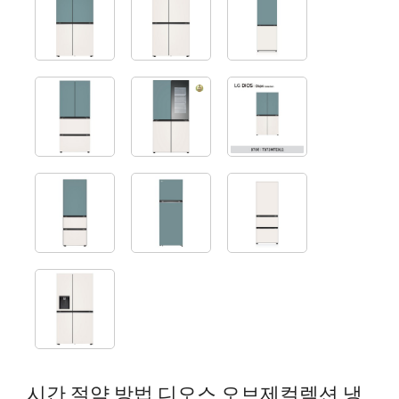
시간 절약 방법 디오스 오브제컬렉션 냉