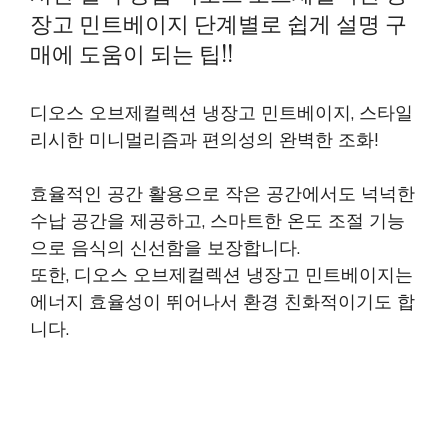
장고 민트베이지 단계별로 쉽게 설명 구
매에 도움이 되는 팁!!
디오스 오브제컬렉션 냉장고 민트베이지, 스타일
리시한 미니멀리즘과 편의성의 완벽한 조화!
효율적인 공간 활용으로 작은 공간에서도 넉넉한
수납 공간을 제공하고, 스마트한 온도 조절 기능
으로 음식의 신선함을 보장합니다.
또한, 디오스 오브제컬렉션 냉장고 민트베이지는
에너지 효율성이 뛰어나서 환경 친화적이기도 합
니다.