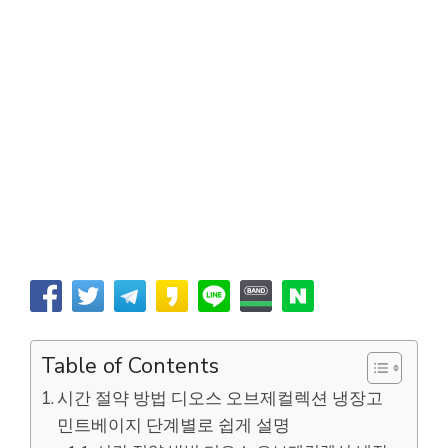
Table of Contents
시간 절약 방법 디오스 오브제컬렉션 냉장고
민트베이지 단계별로 쉽게 설명