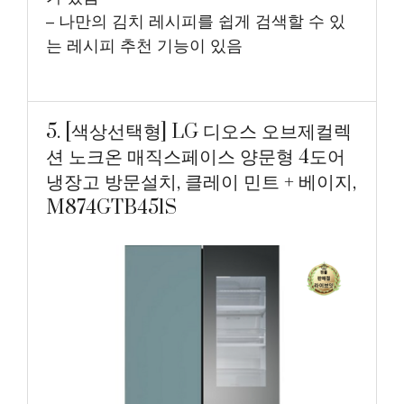
– 나만의 김치 레시피를 쉽게 검색할 수 있
는 레시피 추천 기능이 있음
5. [색상선택형] LG 디오스 오브제컬렉
션 노크온 매직스페이스 양문형 4도어
냉장고 방문설치, 클레이 민트 + 베이지,
M874GTB451S