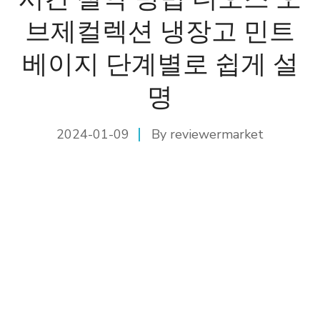
브제컬렉션 냉장고 민트
베이지 단계별로 쉽게 설
명
2024-01-09
By
reviewermarket