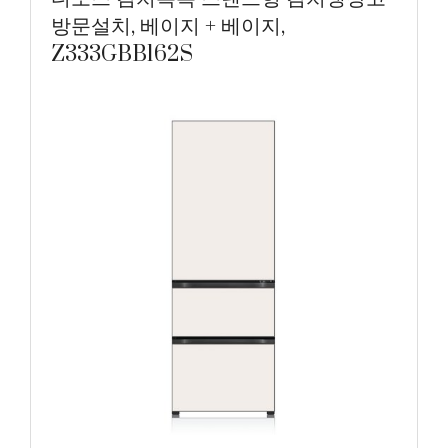
방문설치, 베이지 + 베이지,
Z333GBB162S