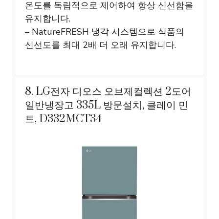
온도를 독립적으로 제어하여 항상 신선함을
유지합니다.
– NatureFRESH 냉각 시스템으로 식품의
신선도를 최대 2배 더 오래 유지합니다.
8. LG전자 디오스 오브제컬렉션 2도어
일반냉장고 335L 방문설치, 클레이 민
트, D332MCT34