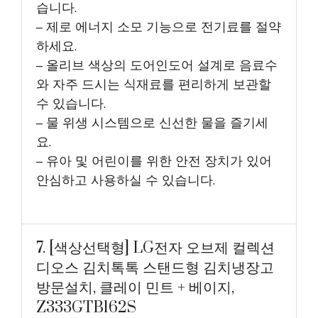
습니다.
– 제로 에너지 소모 기능으로 전기료를 절약
하세요.
– 올리브 색상의 도어인도어 설계로 음료수
와 자주 드시는 식재료를 편리하게 보관할
수 있습니다.
– 물 위생 시스템으로 신선한 물을 즐기세
요.
– 유아 및 어린이를 위한 안전 장치가 있어
안심하고 사용하실 수 있습니다.
7. [색상선택형] LG전자 오브제 컬렉션
디오스 김치톡톡 스탠드형 김치냉장고
방문설치, 클레이 민트 + 베이지,
Z333GTB162S