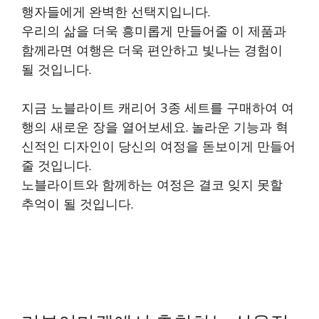
행자들에게 완벽한 선택지입니다.
우리의 삶을 더욱 흥미롭게 만들어줄 이 제품과
함께라면 여행은 더욱 편안하고 빛나는 경험이
될 것입니다.
지금 노블라이트 캐리어 3종 세트를 구매하여 여
행의 새로운 장을 열어보세요. 놀라운 기능과 혁
신적인 디자인이 당신의 여정을 돋보이게 만들어
줄 것입니다.
노블라이트와 함께하는 여정은 결코 잊지 못할
추억이 될 것입니다.