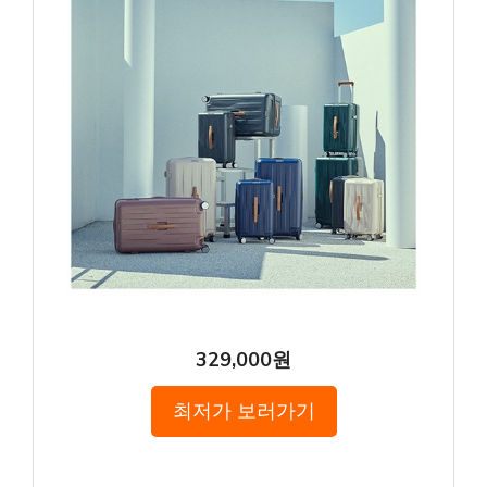
329,000원
최저가 보러가기