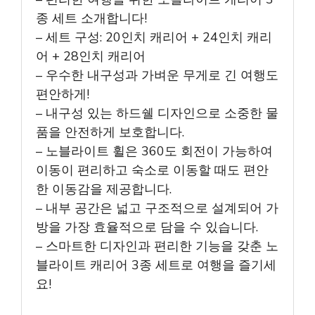
종 세트 소개합니다!
– 세트 구성: 20인치 캐리어 + 24인치 캐리
어 + 28인치 캐리어
– 우수한 내구성과 가벼운 무게로 긴 여행도
편안하게!
– 내구성 있는 하드쉘 디자인으로 소중한 물
품을 안전하게 보호합니다.
– 노블라이트 휠은 360도 회전이 가능하여
이동이 편리하고 숙소로 이동할 때도 편안
한 이동감을 제공합니다.
– 내부 공간은 넓고 구조적으로 설계되어 가
방을 가장 효율적으로 담을 수 있습니다.
– 스마트한 디자인과 편리한 기능을 갖춘 노
블라이트 캐리어 3종 세트로 여행을 즐기세
요!