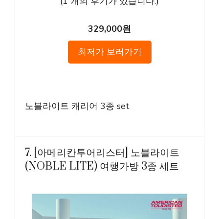
(
1
개의 후기가 있습니다.)
329,000원
최저가 보러가기
노블라이트 캐리어 3종 set
7. [아메리칸투어리스터] 노블라이트
(NOBLE LITE) 여행가방 3종 세트