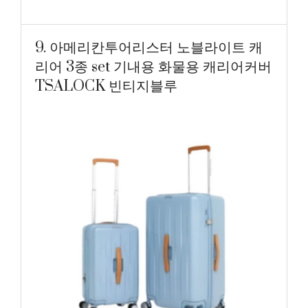
9. 아메리칸투어리스터 노블라이트 캐
리어 3종 set 기내용 화물용 캐리어커버
TSALOCK 빈티지블루