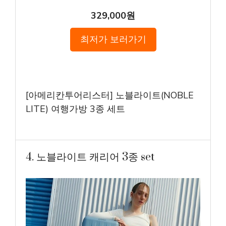
329,000원
최저가 보러가기
[아메리칸투어리스터] 노블라이트(NOBLE
LITE) 여행가방 3종 세트
4. 노블라이트 캐리어 3종 set