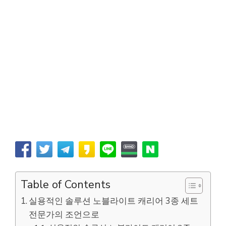
Table of Contents
실용적인 솔루션 노블라이트 캐리어 3종 세트
전문가의 조언으로