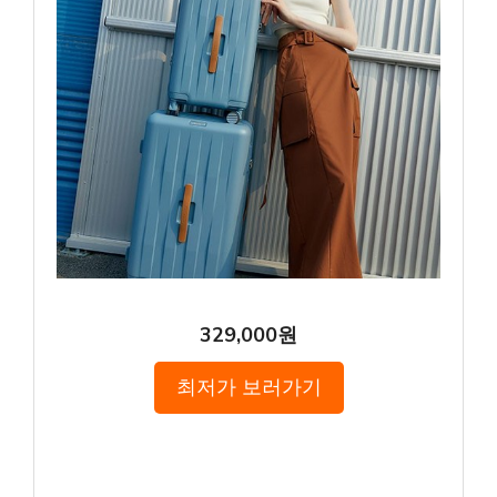
329,000원
최저가 보러가기