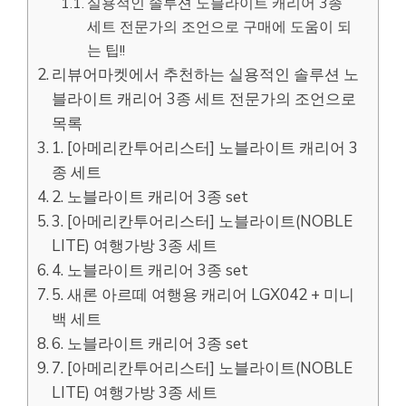
실용적인 솔루션 노블라이트 캐리어 3종
세트 전문가의 조언으로 구매에 도움이 되
는 팁!!
리뷰어마켓에서 추천하는 실용적인 솔루션 노
블라이트 캐리어 3종 세트 전문가의 조언으로
목록
1. [아메리칸투어리스터] 노블라이트 캐리어 3
종 세트
2. 노블라이트 캐리어 3종 set
3. [아메리칸투어리스터] 노블라이트(NOBLE
LITE) 여행가방 3종 세트
4. 노블라이트 캐리어 3종 set
5. 새론 아르떼 여행용 캐리어 LGX042 + 미니
백 세트
6. 노블라이트 캐리어 3종 set
7. [아메리칸투어리스터] 노블라이트(NOBLE
LITE) 여행가방 3종 세트