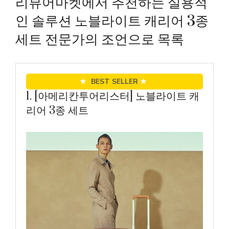
리뷰어마켓에서 추천하는 실용적
인 솔루션 노블라이트 캐리어 3종
세트 전문가의 조언으로 목록
★
BEST SELLER
★
1. [아메리칸투어리스터] 노블라이트 캐
리어 3종 세트