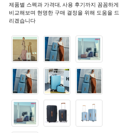
제품별 스펙과 가격대, 사용 후기까지 꼼꼼하게
비교해보며 현명한 구매 결정을 위해 도움을 드
리겠습니다