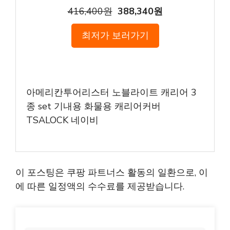
416,400원
388,340원
최저가 보러가기
아메리칸투어리스터 노블라이트 캐리어 3
종 set 기내용 화물용 캐리어커버
TSALOCK 네이비
이 포스팅은 쿠팡 파트너스 활동의 일환으로, 이
에 따른 일정액의 수수료를 제공받습니다.