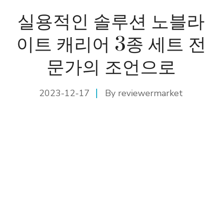
실용적인 솔루션 노블라
이트 캐리어 3종 세트 전
문가의 조언으로
2023-12-17
By
reviewermarket