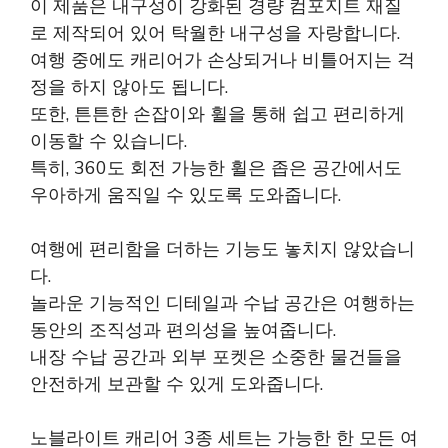
이 제품은 내구성이 강화된 경량 컴포지트 재질
로 제작되어 있어 탁월한 내구성을 자랑합니다.
여행 중에도 캐리어가 손상되거나 비틀어지는 걱
정을 하지 않아도 됩니다.
또한, 튼튼한 손잡이와 휠을 통해 쉽고 편리하게
이동할 수 있습니다.
특히, 360도 회전 가능한 휠은 좁은 공간에서도
우아하게 움직일 수 있도록 도와줍니다.
여행에 편리함을 더하는 기능도 놓치지 않았습니
다.
놀라운 기능적인 디테일과 수납 공간은 여행하는
동안의 조직성과 편의성을 높여줍니다.
내장 수납 공간과 외부 포켓은 소중한 물건들을
안전하게 보관할 수 있게 도와줍니다.
노블라이트 캐리어 3종 세트는 가능한 한 모든 여