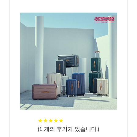
★
★
★
★
★
★
★
★
★
★
(
1
개의 후기가 있습니다.)