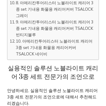
8. 아메리칸투어리스터 노블라이트 캐리어 3
종 set 기내용 화물용 캐리어커버 TSALOCK
그레이
9. 아메리칸투어리스터 노블라이트 캐리어 3
종 set 기내용 화물용 캐리어커버 TSALOCK
빈티지블루
10. 아메리칸투어리스터 노블라이트 캐리어
3종 set 기내용 화물용 캐리어커버
TSALOCK 네이비
실용적인 솔루션 노블라이트 캐리
어 3종 세트 전문가의 조언으로
안녕하세요. 실용적인 솔루션 노블라이트 캐리어
3종 세트 전문가의 조언으로에 대해서 추천해드
리겠습니다.