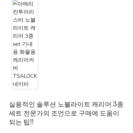
실용적인 솔루션 노블라이트 캐리어 3종
세트 전문가의 조언으로 구매에 도움이
되는 팁!!