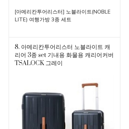
[아메리칸투어리스터] 노블라이트(NOBLE
LITE) 여행가방 3종 세트
8. 아메리칸투어리스터 노블라이트 캐
리어 3종 set 기내용 화물용 캐리어커버
TSALOCK 그레이