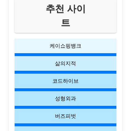
추천 사이
트
케이쇼핑뱅크
삶의지적
코드하이브
성형외과
버즈피벗