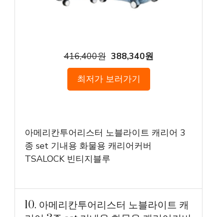
416,400원
388,340원
최저가 보러가기
아메리칸투어리스터 노블라이트 캐리어 3
종 set 기내용 화물용 캐리어커버
TSALOCK 빈티지블루
10. 아메리칸투어리스터 노블라이트 캐