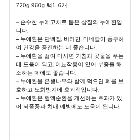
720g 960g 택1, 6개
– 순수한 누에고치로 뽑은 상질의 누에환입
니다.
– 누에환은 단백질, 비타민, 미네랄이 풍부하
여 건강을 증진하는 데 좋습니다.
– 누에환을 끓여 마시면 기침과 콧물을 푸는
데 도움이 되고, 이뇨작용이 있어 부종을 해
소하는 데에도 좋습니다.
– 누에환을 은행나무와 함께 먹으면 폐를 보
호하고 노화방지에 효과적입니다.
– 누에환은 혈액순환을 개선하는 효과가 있
어 뇌졸중과 치매 예방에도 도움이 됩니다.