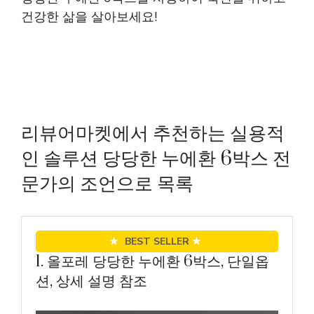
건강한 삶을 살아보세요!
리뷰어마켓에서 추천하는 실용적
인 솔루션 당당한 누에환 6박스 전
문가의 조언으로 목록
★
BEST SELLER
★
1. 올포레 당당한 누에환 6박스, 단일옵
션, 상세 설명 참조