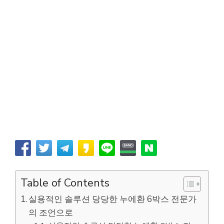
Table of Contents
실용적인 솔루션 당당한 누에환 6박스 전문가
의 조언으로