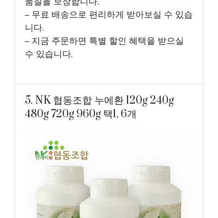
품질을 보장합니다.
– 무료 배송으로 편리하게 받아보실 수 있습
니다.
– 지금 주문하면 특별 할인 혜택을 받으실
수 있습니다.
5. NK 협동조합 누에환 120g 240g
480g 720g 960g 택1, 6개