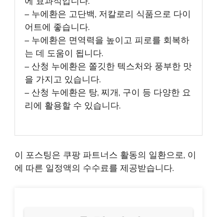
에 효과적입니다.
– 누에환은 고단백, 저칼로리 식품으로 다이
어트에 좋습니다.
– 누에환은 면역력을 높이고 피로를 회복하
는 데 도움이 됩니다.
– 산청 누에환은 쫄깃한 텍스처와 풍부한 맛
을 가지고 있습니다.
– 산청 누에환은 탕, 찌개, 구이 등 다양한 요
리에 활용할 수 있습니다.
이 포스팅은 쿠팡 파트너스 활동의 일환으로, 이
에 따른 일정액의 수수료를 제공받습니다.