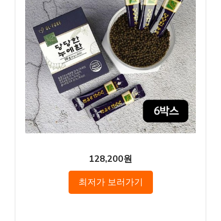
128,200원
최저가 보러가기