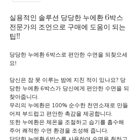
실용적인 솔루션 당당한 누에환 6박스
전문가의 조언으로 구매에 도움이 되는
팁!!
당당한 누에환 6박스로 편안한 수면을 되찾으세
요!
당신은 잠 못 이루는 밤에 지친 적이 있나요? 당
당한 누에환 6박스가 당신에게 편안한 수면을 되
찾아줍니다.
우리의 누에환은 100% 순수한 천연소재로 만들
어져 부드럽고 편안한 촉감을 제공합니다.
또한 누에환은 체온을 조절하고 습기를 흡수해
주어 쾌적한 수면 환경을 조성해 줍니다.
당당한 누에환 6박스를 사용하여 숙면을 취하고