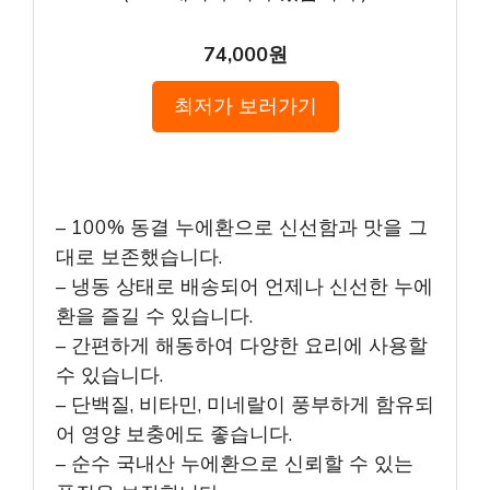
74,000원
최저가 보러가기
– 100% 동결 누에환으로 신선함과 맛을 그
대로 보존했습니다.
– 냉동 상태로 배송되어 언제나 신선한 누에
환을 즐길 수 있습니다.
– 간편하게 해동하여 다양한 요리에 사용할
수 있습니다.
– 단백질, 비타민, 미네랄이 풍부하게 함유되
어 영양 보충에도 좋습니다.
– 순수 국내산 누에환으로 신뢰할 수 있는