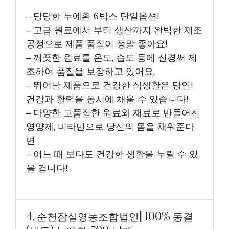
– 당당한 누에환 6박스 단일옵션!
– 고급 원료에서 부터 생산까지 완벽한 제조
공정으로 제품 품질이 정말 좋아요!
– 깨끗한 원료를 온도, 습도 등에 신경써 제
조하여 품질을 보장하고 있어요.
– 뛰어난 제품으로 건강한 식생활은 당연!
건강과 활력을 동시에 채울 수 있습니다!
– 다양한 고품질한 원료와 재료로 만들어진
영양제, 비타민으로 당신의 몸을 채워준다
면
– 어느 때 보다도 건강한 생활을 누릴 수 있
을 겁니다!
4. 순천잠실영농조합법인] 100% 동결