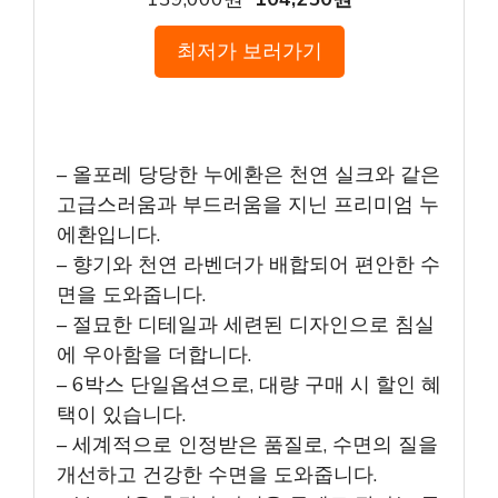
최저가 보러가기
– 올포레 당당한 누에환은 천연 실크와 같은
고급스러움과 부드러움을 지닌 프리미엄 누
에환입니다.
– 향기와 천연 라벤더가 배합되어 편안한 수
면을 도와줍니다.
– 절묘한 디테일과 세련된 디자인으로 침실
에 우아함을 더합니다.
– 6박스 단일옵션으로, 대량 구매 시 할인 혜
택이 있습니다.
– 세계적으로 인정받은 품질로, 수면의 질을
개선하고 건강한 수면을 도와줍니다.