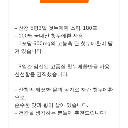
– 산청 5령3일 첫누에환 스틱, 180포
– 100% 국내산 첫누에환 사용
– 1포당 600mg의 고농축 된 첫누에환이 담
겨 있습니다.
– 3일간 엄선된 고품질 첫누에환만을 사용,
신선함을 간직했습니다.
– 산청의 깨끗한 물과 공기로 자란 첫누에환
으로,
순수한 맛과 향이 살아 있습니다.
– 건강을 생각하는 분들께 추천드립니다!