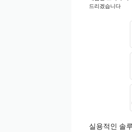
드리겠습니다
실용적인 솔루