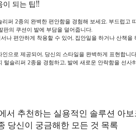
이 되는 팁!!
슬리퍼 2종의 완벽한 편안함을 경험해 보세요. 부드럽고 
발판의 쿠션이 발에 부담을 덜어줍니다.
서나 편안하게 착용할 수 있어, 집안일을 하거나 산책을
자인으로 제공되어, 당신의 스타일을 완벽하게 표현합니다
 털슬리퍼 2종을 경험하고, 발에 새로운 안락함을 선사
에서 추천하는 실용적인 솔루션 아보
종 당신이 궁금해한 모든 것 목록