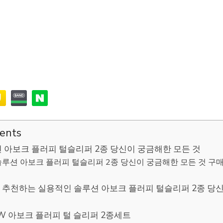
tents
 아보크 플러피 털슬리퍼 2종 당신이 궁금해한 모든 것
루션 아보크 플러피 털슬리퍼 2종 당신이 궁금해한 모든 것 구
추천하는 실용적인 솔루션 아보크 플러피 털슬리퍼 2종 당신
23FW 아보크 플러피 털 슬리퍼 2종세트