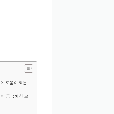
매에 도움이 되는
이 궁금해한 모