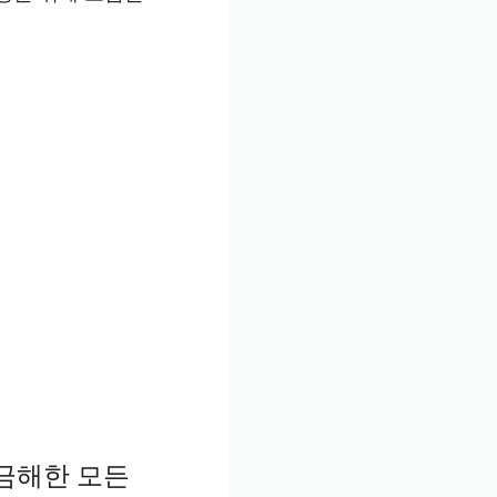
금해한 모든