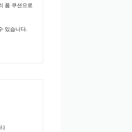
모리 폼 쿠션으로
수 있습니다.
.)