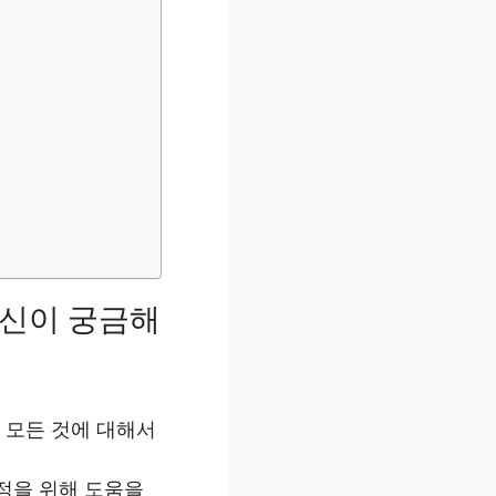
당신이 궁금해
 모든 것에 대해서
정을 위해 도움을