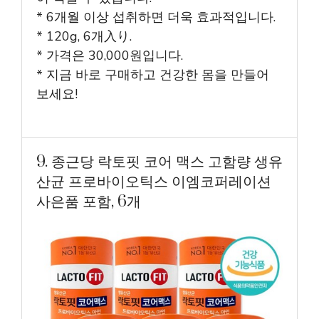
* 6개월 이상 섭취하면 더욱 효과적입니다.
* 120g, 6개入り.
* 가격은 30,000원입니다.
* 지금 바로 구매하고 건강한 몸을 만들어
보세요!
9. 종근당 락토핏 코어 맥스 고함량 생유
산균 프로바이오틱스 이엠코퍼레이션
사은품 포함, 6개