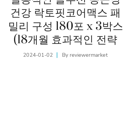
건강 락토핏코어맥스 패
밀리 구성 180포 x 3박스
(18개월 효과적인 전략
2024-01-02
By
reviewermarket