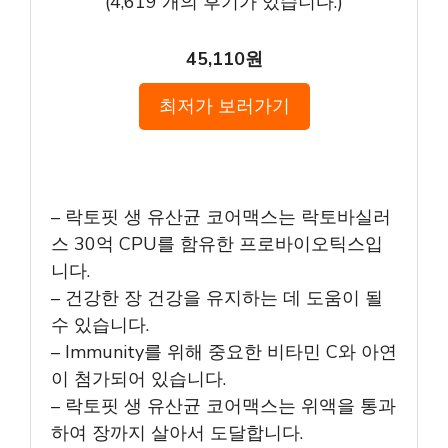
(
4,619
개의 후기가 있습니다.)
45,110원
최저가 보러가기
– 락토핏 생 유산균 코어맥스는 락토바실러
스 30억 CPU를 함유한 프로바이오틱스입
니다.
– 건강한 장 건강을 유지하는 데 도움이 될
수 있습니다.
– Immunity를 위해 중요한 비타민 C와 아연
이 첨가되어 있습니다.
– 락토핏 생 유산균 코어맥스는 위액을 통과
하여 장까지 살아서 도달합니다.