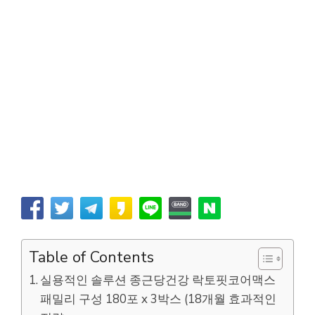
Table of Contents
실용적인 솔루션 종근당건강 락토핏코어맥스
패밀리 구성 180포 x 3박스 (18개월 효과적인