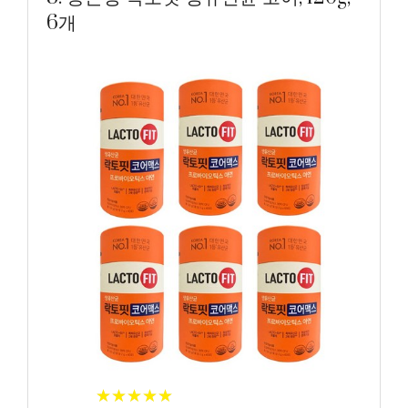
6개
★
★
★
★
★
★
★
★
★
★