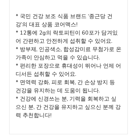
* 국민 건강 보조 식품 브랜드 ‘종근당 건
강’의 대표 상품 코어맥스!
* 12통에 2g의 락토피틴이 60포가 담겨있
어 간편하고 안전하게 섭취할 수 있어요.
* 방부제, 인공색소, 합성감미료 무첨가로 온
가족이 안심하고 먹을 수 있습니다.
* 편리한 포장으로 휴대성이 뛰어나 언제 어
디서든 섭취할 수 있어요.
* 면역력 강화, 피로 회복, 간 손상 방지 등
건강을 유지하는 데 도움이 됩니다.
* 건강에 신경쓰는 분, 기력을 회복하고 싶
으신 분, 간 건강을 유지하고 싶으신 분께 강
력 추천합니다!