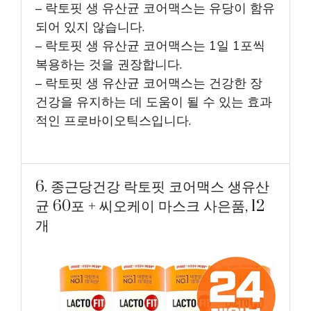
– 락토핏 생 유산균 코어맥스는 유당이 함유
되어 있지 않습니다.
– 락토핏 생 유산균 코어맥스는 1일 1포씩
복용하는 것을 권장합니다.
– 락토핏 생 유산균 코어맥스는 건강한 장
건강을 유지하는 데 도움이 될 수 있는 효과
적인 프로바이오틱스입니다.
6. 종근당건강 락토핏 코어맥스 생유산
균 60포 + 씨오케이 마스크 사은품, 12
개