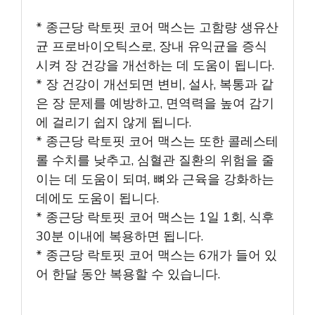
* 종근당 락토핏 코어 맥스는 고함량 생유산
균 프로바이오틱스로, 장내 유익균을 증식
시켜 장 건강을 개선하는 데 도움이 됩니다.
* 장 건강이 개선되면 변비, 설사, 복통과 같
은 장 문제를 예방하고, 면역력을 높여 감기
에 걸리기 쉽지 않게 됩니다.
* 종근당 락토핏 코어 맥스는 또한 콜레스테
롤 수치를 낮추고, 심혈관 질환의 위험을 줄
이는 데 도움이 되며, 뼈와 근육을 강화하는
데에도 도움이 됩니다.
* 종근당 락토핏 코어 맥스는 1일 1회, 식후
30분 이내에 복용하면 됩니다.
* 종근당 락토핏 코어 맥스는 6개가 들어 있
어 한달 동안 복용할 수 있습니다.