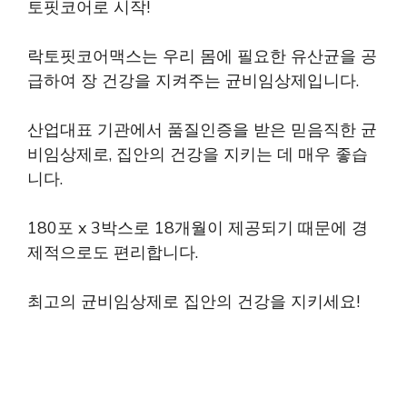
토핏코어로 시작!
락토핏코어맥스는 우리 몸에 필요한 유산균을 공
급하여 장 건강을 지켜주는 균비임상제입니다.
산업대표 기관에서 품질인증을 받은 믿음직한 균
비임상제로, 집안의 건강을 지키는 데 매우 좋습
니다.
180포 x 3박스로 18개월이 제공되기 때문에 경
제적으로도 편리합니다.
최고의 균비임상제로 집안의 건강을 지키세요!