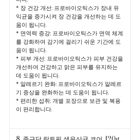
* 장 건강 개선: 프로바이오틱스가 장내 유
익균을 증가시켜 장 건강을 개선하는 데 도
움이 됩니다.
* 면역력 증강: 프로바이오틱스가 면역 체계
를 강화하여 감기에 걸리기 쉬운 기간에 도
움이 됩니다.
* 피부 개선: 프로바이오틱스가 피부 건강을
개선하여 건강하고 맑은 피부를 유지하는
데 도움이 됩니다.
* 알레르기 완화: 프로바이오틱스가 알레르
기 증상을 완화하는 데 도움이 됩니다.
* 편리한 섭취: 개별 포장으로 보관 및 복용
이 편리합니다.
8. 종근당 락토핏 생유산균 코어, 120g,