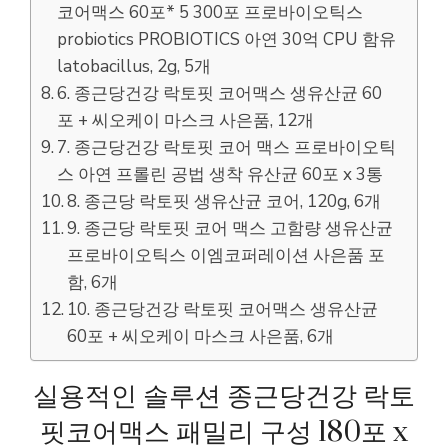
코어맥스 60포* 5 300포 프로바이오틱스
probiotics PROBIOTICS 아연 30억 CPU 함유
latobacillus, 2g, 5개
6. 종근당건강 락토핏 코어맥스 생유산균 60
포 + 씨오케이 마스크 사은품, 12개
7. 종근당건강 락토핏 코어 맥스 프로바이오틱
스 아연 프롤린 공법 생착 유산균 60포 x 3통
8. 종근당 락토핏 생유산균 코어, 120g, 6개
9. 종근당 락토핏 코어 맥스 고함량 생유산균
프로바이오틱스 이엠코퍼레이션 사은품 포
함, 6개
10. 종근당건강 락토핏 코어맥스 생유산균
60포 + 씨오케이 마스크 사은품, 6개
실용적인 솔루션 종근당건강 락토
핏코어맥스 패밀리 구성 180포 x