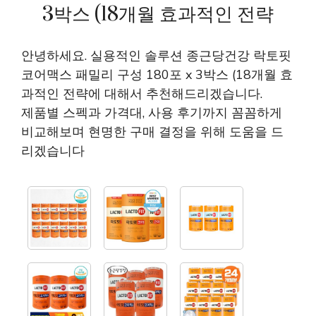
3박스 (18개월 효과적인 전략
안녕하세요. 실용적인 솔루션 종근당건강 락토핏
코어맥스 패밀리 구성 180포 x 3박스 (18개월 효
과적인 전략에 대해서 추천해드리겠습니다.
제품별 스펙과 가격대, 사용 후기까지 꼼꼼하게
비교해보며 현명한 구매 결정을 위해 도움을 드
리겠습니다