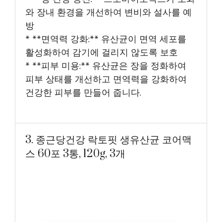
와 장내 환경을 개선하여 변비와 설사를 예
방
* **면역력 강화:** 유산균이 면역 세포를
활성화하여 감기에 걸리지 않도록 보호
* **피부 미용:** 유산균은 장을 정화하여
피부 상태를 개선하고 면역력을 강화하여
건강한 피부를 만들어 줍니다.
3. 종근당건강 락토핏 생유산균 코어맥
스 60포 3통, 120g, 3개