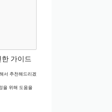
전한 가이드
 대해서 추천해드리겠
정을 위해 도움을