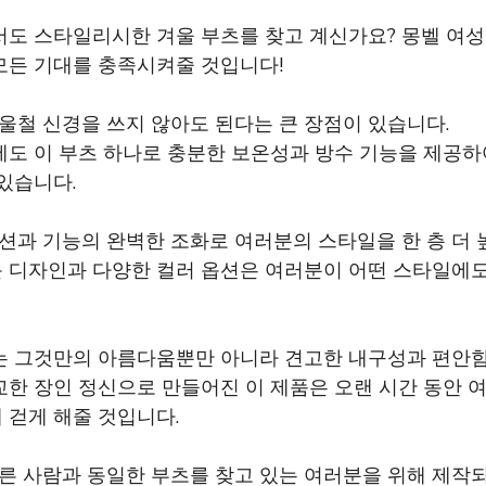
도 스타일리시한 겨울 부츠를 찾고 계신가요? 몽벨 여성 
모든 기대를 충족시켜줄 것입니다!
겨울철 신경을 쓰지 않아도 된다는 큰 장점이 있습니다.
에도 이 부츠 하나로 충분한 보온성과 방수 기능을 제공하
있습니다.
패션과 기능의 완벽한 조화로 여러분의 스타일을 한 층 더 
 디자인과 다양한 컬러 옵션은 여러분이 어떤 스타일에
는 그것만의 아름다움뿐만 아니라 견고한 내구성과 편안
교한 장인 정신으로 만들어진 이 제품은 오랜 시간 동안 
 걷게 해줄 것입니다.
다른 사람과 동일한 부츠를 찾고 있는 여러분을 위해 제작