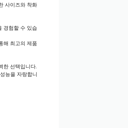
한 사이즈와 착화
 경험할 수 있습
통해 최고의 제품
벽한 선택입니다.
의 성능을 자랑합니