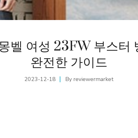
 몽벨 여성 23FW 부스터
완전한 가이드
2023-12-18
By
reviewermarket