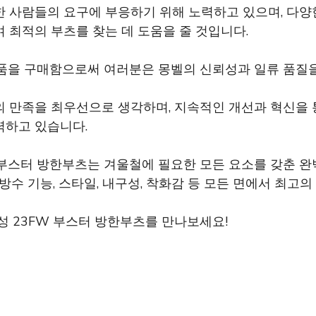
한 사람들의 요구에 부응하기 위해 노력하고 있으며, 다양
 최적의 부츠를 찾는 데 도움을 줄 것입니다.
제품을 구매함으로써 여러분은 몽벨의 신뢰성과 일류 품질을
의 만족을 최우선으로 생각하며, 지속적인 개선과 혁신을 
력하고 있습니다.
 부스터 방한부츠는 겨울철에 필요한 모든 요소를 갖춘 완
 방수 기능, 스타일, 내구성, 착화감 등 모든 면에서 최고
성 23FW 부스터 방한부츠를 만나보세요!