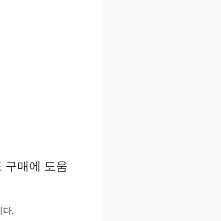
드 구매에 도움
다.