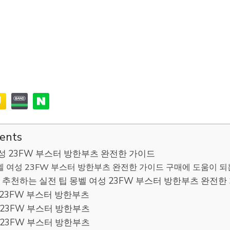
tents
성 23FW 부스터 방한부츠 완전한 가이드
벨 여성 23FW 부스터 방한부츠 완전한 가이드 구매에 도움이 되는
추천하는 실전 팁 몽벨 여성 23FW 부스터 방한부츠 완전한
여성 23FW 부스터 방한부츠
 여성 23FW 부스터 방한부츠
 남성 23FW 부스터 방한부츠