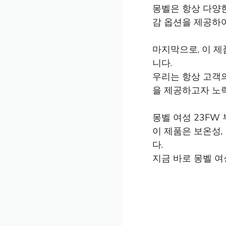
몽벨은 항상 다양
감 옵션을 제공하여
마지막으로, 이 
니다.
우리는 항상 고객
을 제공하고자 노
몽벨 여성 23FW
이 제품은 보온성,
다.
지금 바로 몽벨 여