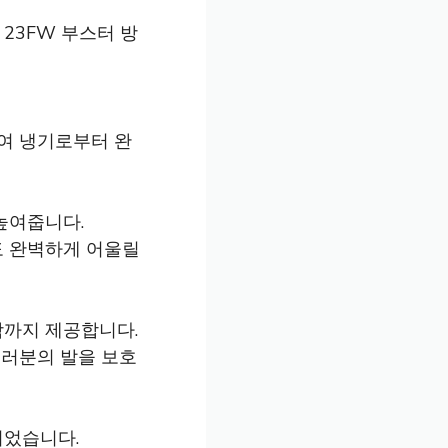
23FW 부스터 방
여 냉기로부터 완
높여줍니다.
도 완벽하게 어울릴
함까지 제공합니다.
여러분의 발을 보호
되었습니다.