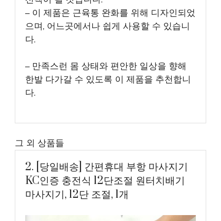
– 이 제품은 근육통 완화를 위해 디자인되었
으며, 어느곳에서나 쉽게 사용할 수 있습니
다.
– 만족스런 몸 상태와 편안한 일상을 향해
한발 다가갈 수 있도록 이 제품을 추천합니
다.
그 외 상품들
2. [당일배송] 간편휴대 부항 마사지기
KC인증 충전식 12단조절 원터치배기
마사지기, 12단 조절, 1개