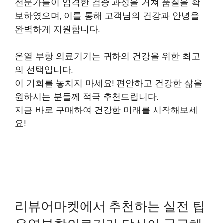
전문가들이 엄격한 검증 과정을 거쳐 품질을 확
보하였으며, 이를 통해 고객님의 건강과 안녕을
완벽하게 지원합니다.
온열 부항 의료기기는 귀하의 건강을 위한 최고
의 선택입니다.
이 기회를 놓치지 마세요! 편안하고 건강한 삶을
원하시는 분들께 적극 추천드립니다.
지금 바로 구매하여 건강한 미래를 시작해보세
요!
리뷰어마켓에서 추천하는 실전 팁