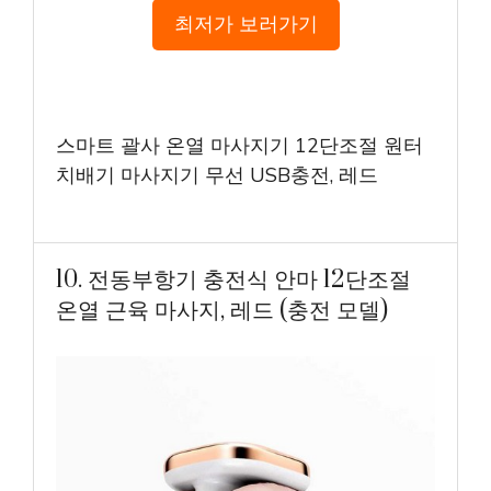
최저가 보러가기
스마트 괄사 온열 마사지기 12단조절 원터
치배기 마사지기 무선 USB충전, 레드
10. 전동부항기 충전식 안마 12단조절
온열 근육 마사지, 레드 (충전 모델)