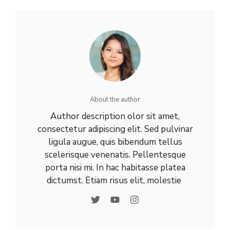
About the author
Author description olor sit amet,
consectetur adipiscing elit. Sed pulvinar
ligula augue, quis bibendum tellus
scelerisque venenatis. Pellentesque
porta nisi mi. In hac habitasse platea
dictumst. Etiam risus elit, molestie