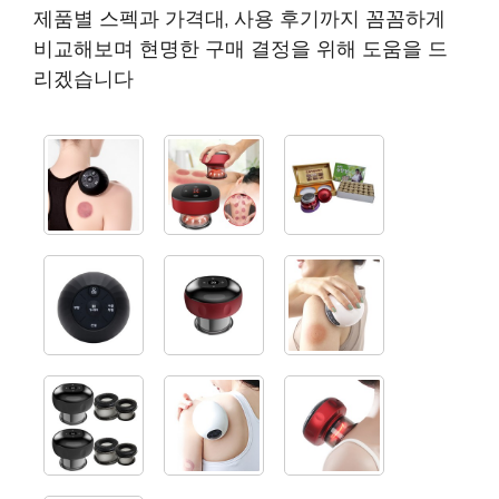
제품별 스펙과 가격대, 사용 후기까지 꼼꼼하게
비교해보며 현명한 구매 결정을 위해 도움을 드
리겠습니다