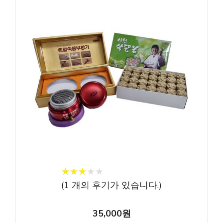
★
★
★
★
★
★
★
★
★
★
(
1
개의 후기가 있습니다.)
35,000원