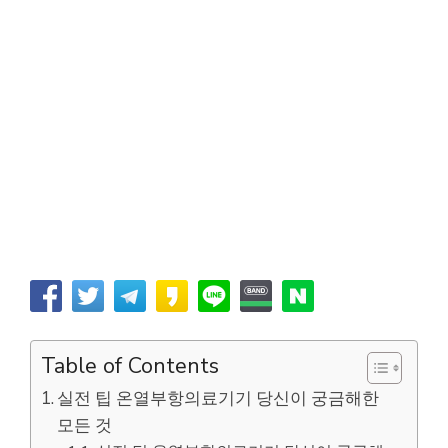
Table of Contents
실전 팁 온열부항의료기기 당신이 궁금해한
모든 것