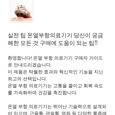
실전 팁 온열부항의료기기 당신이 궁금
해한 모든 것 구매에 도움이 되는 팁!!
환영합니다! 온열 부항 의료기기 구매자 가이드
로 안내드리겠습니다.
이 제품은 탁월한 효과와 혁신적인 기능을 지닌
최고의 선택입니다.
온열 부항 의료기기는 고통을 줄이고 회복 속도
를 가속화하여 건강을 촉진합니다.
온열 부항 의료기기는 뛰어난 기술력으로 설계되
어 있으며, 근육통, 관절통, 염좌 등 다양한 통증에