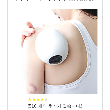
★
★
★
★
★
★
★
★
★
★
(
510
개의 후기가 있습니다.)