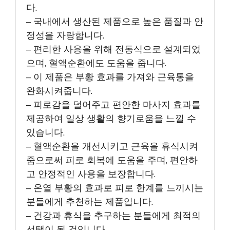
다.
– 국내에서 생산된 제품으로 높은 품질과 안
정성을 자랑합니다.
– 편리한 사용을 위해 전동식으로 설계되었
으며, 혈액순환에도 도움을 줍니다.
– 이 제품은 부황 효과를 가져와 근육통을
완화시켜줍니다.
– 피로감을 덜어주고 편안한 마사지 효과를
제공하여 일상 생활의 향기로움을 느낄 수
있습니다.
– 혈액순환을 개선시키고 근육을 휴식시켜
줌으로써 피로 회복에 도움을 주며, 편안하
고 안정적인 사용을 보장합니다.
– 온열 부황의 효과로 피로 한계를 느끼시는
분들에게 추천하는 제품입니다.
– 건강과 휴식을 추구하는 분들에게 최적의
선택이 될 것입니다.