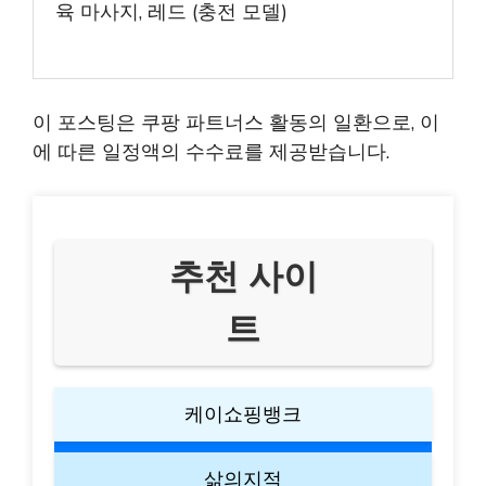
육 마사지, 레드 (충전 모델)
이 포스팅은 쿠팡 파트너스 활동의 일환으로, 이
에 따른 일정액의 수수료를 제공받습니다.
추천 사이
트
케이쇼핑뱅크
삶의지적