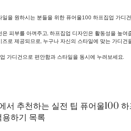
일을 원하시는 분들을 위한 퓨어울100 하프집업 가디건
천은 피부를 아껴주고, 하프집업 디자인은 활동성을 높여
이즈로 제공되므로, 누구나 자신의 스타일에 맞는 가디건을
집업 가디건으로 편안함과 스타일을 동시에 누려보세요.
서 추천하는 실전 팁 퓨어울100 
적용하기 목록