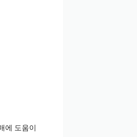
구매에 도움이