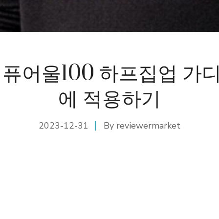
 퓨어울100 하프집업 가
에 적용하기
2023-12-31
By
reviewermarket