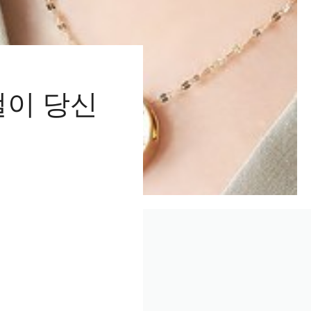
걸이 당신