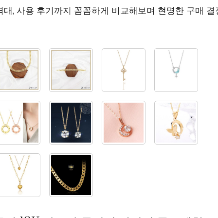
격대, 사용 후기까지 꼼꼼하게 비교해보며 현명한 구매 결