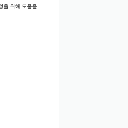
정을 위해 도움을