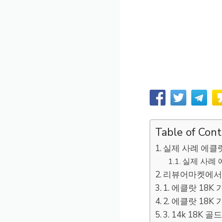
Table of Con
실제 사례 에클랏
실제 사례 
리뷰어마켓에서 
1. 에클랏 18K
2. 에클랏 18K
3. 14k 18