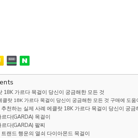
tents
 18K 가르다 목걸이 당신이 궁금해한 모든 것
에클랏 18K 가르다 목걸이 당신이 궁금해한 모든 것 구매에 도움이 
추천하는 실제 사례 에클랏 18K 가르다 목걸이 당신이 궁금
 가르다(GARDA) 목걸이
 가르다(GARDA) 팔찌
K 골드 트랜드 행운의 열쇠 다이아몬드 목걸이