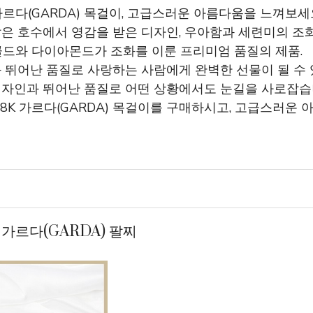
 가르다(GARDA) 목걸이, 고급스러운 아름다움을 느껴보세
맑은 호수에서 영감을 받은 디자인, 우아함과 세련미의 조화
트 골드와 다이아몬드가 조화를 이룬 프리미엄 품질의 제품.
과 뛰어난 품질로 사랑하는 사람에게 완벽한 선물이 될 수 
디자인과 뛰어난 품질로 어떤 상황에서도 눈길을 사로잡습
18K 가르다(GARDA) 목걸이를 구매하시고, 고급스러운
K 가르다(GARDA) 팔찌