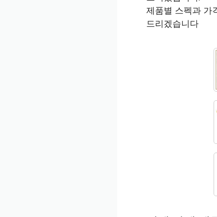
제품별 스펙과 가
드리겠습니다