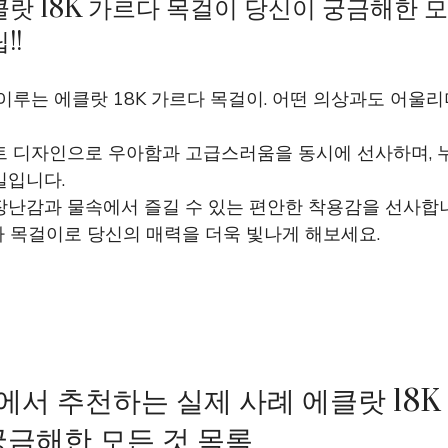
클랏 18K 가르다 목걸이 당신이 궁금해한 
!!
이루는 에클랏 18K 가르다 목걸이. 어떤 의상과도 어울
트 디자인으로 우아함과 고급스러움을 동시에 선사하며,
일입니다.
장난감과 물속에서 즐길 수 있는 편안한 착용감을 선사합
다 목걸이로 당신의 매력을 더욱 빛나게 해보세요.
서 추천하는 실제 사례 에클랏 18K
궁금해한 모든 것 목록