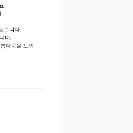
요.
.
있습니다.
니다.
 아름다움을 느껴