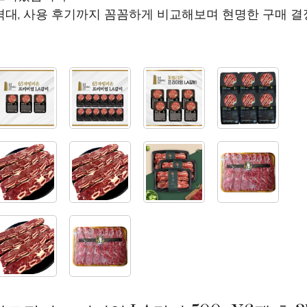
격대, 사용 후기까지 꼼꼼하게 비교해보며 현명한 구매 결