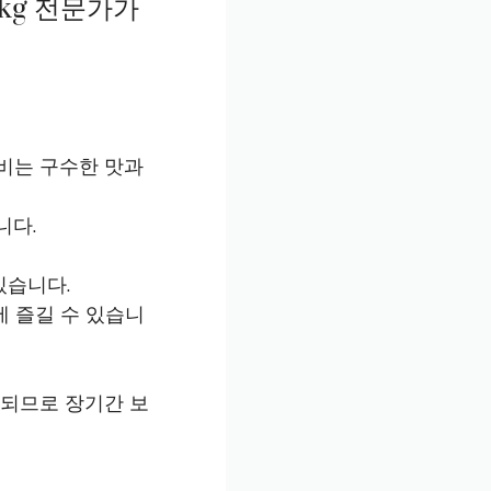
3kg 전문가가
비는 구수한 맛과
니다.
있습니다.
 즐길 수 있습니
송되므로 장기간 보