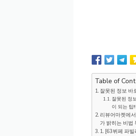
Table of Con
잘못된 정보 바로
잘못된 정보
이 되는 팁!!
리뷰어마켓에서 추
가 밝히는 비법
1. [63뷔페 파빌