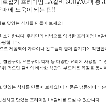
로잡기 프리미엄 LA갈비 500gX6팩 총 
매에 도움이 되는 팁!!
비로 맛있는 식사를 만들어 보세요!
를 소개합니다! 우리만의 비법으로 양념한 프리미엄 LA갈
자랑합니다.
3kg으로 제공되어 가족이나 친구들과 함께 즐기기에 적합합
 철판구이, 오븐구이, 찌개 등 다양한 요리에 사용할 수 
구워 먹으면 갈비의 바삭한 식감과 부드러운 육질을 동시에
 맛있는 식사를 만들어 보세요! 이 제품은 냉동되어 배
신선하고 맛있는 프리미엄 LA갈비를 드실 수 있습니다.