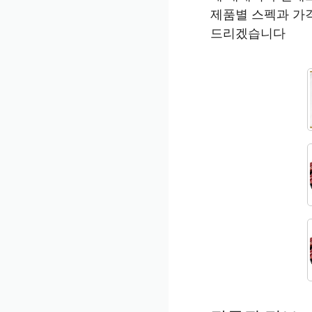
제품별 스펙과 가
드리겠습니다