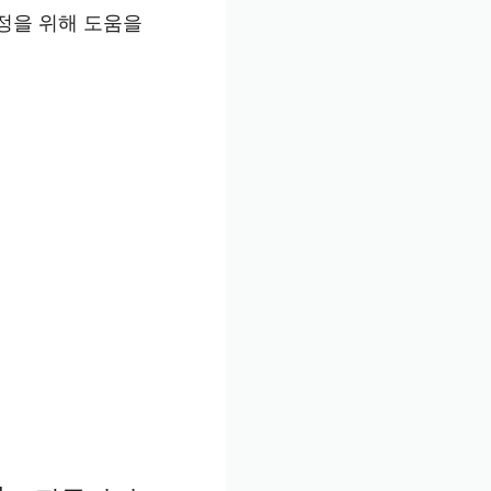
정을 위해 도움을