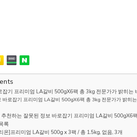
tents
잡기 프리미엄 LA갈비 500gX6팩 총 3kg 전문가가 밝히는
 바로잡기 프리미엄 LA갈비 500gX6팩 총 3kg 전문가가 밝히
천하는 잘못된 정보 바로잡기 프리미엄 LA갈비 500gX6팩 
 목록
리온]프리미엄 LA갈비 500g x 3팩 / 총 1.5kg, 없음, 3개