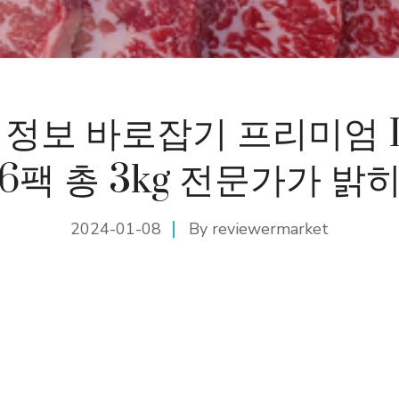
 정보 바로잡기 프리미엄 
X6팩 총 3kg 전문가가 밝
2024-01-08
By
reviewermarket