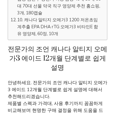
대 70대 선물 약국 직구 영양제 추천 홈쇼핑,
3개, 180캡슐
10. 캐나다 알티지 오메가3 1200 저온초임
계추출 EPA DHA rTG 오메가3 비타민E 함
유 영양제, 60정, 10개
전문가의 조언 캐나다 알티지 오메
가3 에이드 12개월 단계별로 쉽게
설명
안녕하세요. 전문가의 조언 캐나다 알티지 오메가
3 에이드 12개월 단계별로 쉽게 설명에 대해서
추천해드리겠습니다.
제품별 스펙과 가격대, 사용 후기까지 꼼꼼하게
비교해보며 현명한 구매 결정을 위해 도움을 드