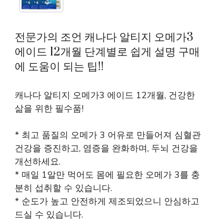
전문가의 조언 캐나다 알티지 오메가3
에이드 12개월 단계별로 쉽게 설명 구매
에 도움이 되는 팁!!
캐나다 알티지 오메가3 에이드 12개월, 건강한
삶을 위한 필수품!
* 최고 품질의 오메가 3 어유로 만들어져 심혈관
건강을 증진하고, 염증을 완화하며, 두뇌 건강을
개선하세요.
* 매일 1알만 먹어도 몸에 필요한 오메가 3를 충
분히 섭취할 수 있습니다.
* 순도가 높고 안전하게 제조되었으니 안심하고
드실 수 있습니다.