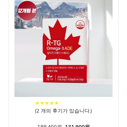
★
★
★
★
★
★
★
★
★
★
(
2
개의 후기가 있습니다.)