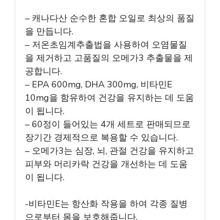
– 캐나다산 순수한 혼합 오일로 최상의 품질
을 만듭니다.
– 저온초임계추출법을 사용하여 오염물질
을 제거하고 고품질의 오메가3 추출물을 제
공합니다.
– EPA 600mg, DHA 300mg, 비타민E
10mg을 함유하여 건강을 유지하는 데 도움
이 됩니다.
– 60정이 들어있는 4개 세트로 판매되므로
장기간 경제적으로 복용할 수 있습니다.
– 오메가3는 심장, 뇌, 관절 건강을 유지하고
피부와 머리카락 건강을 개선하는 데 도움
이 됩니다.
-비타민E는 항산화 작용을 하여 각종 질병
으로부터 몸을 보호해줍니다.