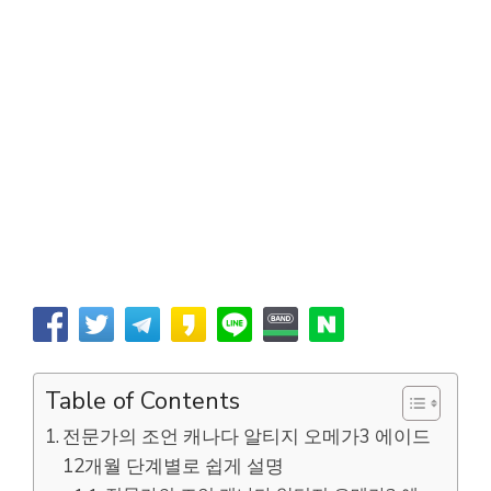
Table of Contents
전문가의 조언 캐나다 알티지 오메가3 에이드
12개월 단계별로 쉽게 설명