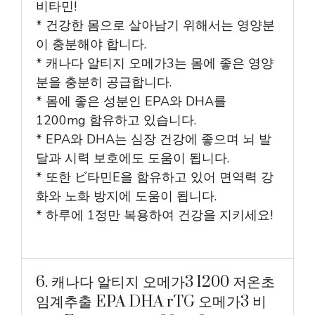
비타민!
* 건강한 몸으로 살아남기 위해서는 영양분
이 충분해야 합니다.
* 캐나다 알티지 오메가3는 몸에 좋은 영양
분을 충분히 공급합니다.
* 몸에 좋은 성분인 EPA와 DHA를
1200mg 함유하고 있습니다.
* EPA와 DHA는 심장 건강에 좋으며 뇌 발
달과 시력 보호에도 도움이 됩니다.
* 또한 ビ타민E을 함유하고 있어 면역력 강
화와 노화 방지에 도움이 됩니다.
* 하루에 1정만 복용하여 건강을 지키세요!
6. 캐나다 알티지 오메가3 1200 저온초
임계추출 EPA DHA rTG 오메가3 비