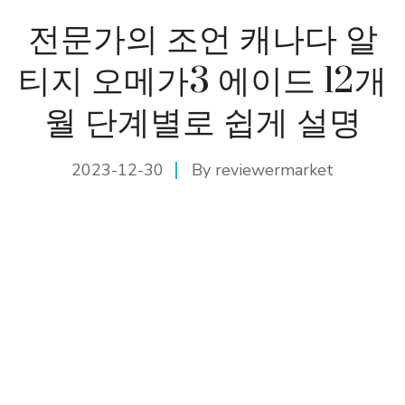
전문가의 조언 캐나다 알
티지 오메가3 에이드 12개
월 단계별로 쉽게 설명
2023-12-30
By
reviewermarket