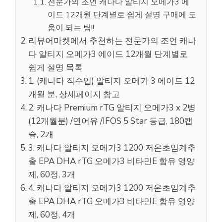
전문가의 조언 캐나다 알티지 오메가3 에
이드 12개월 단계별로 쉽게 설명 구매에 도
움이 되는 팁!!
리뷰어마켓에서 추천하는 전문가의 조언 캐나
다 알티지 오메가3 에이드 12개월 단계별로
쉽게 설명 목록
1. (캐나다 직수입) 알티지 오메가 3 에이드 12
개월 분, 상세페이지 참고
2. 캐나다 Premium rTG 알티지 오메가3 x 2병
(12개월분) /연어유 /IFOS 5 Star 등급, 180캡
슐, 2개
3. 캐나다 알티지 오메가3 1200 저온초임계추
출 EPA DHA rTG 오메가3 비타민E 함유 영양
제, 60정, 3개
4. 캐나다 알티지 오메가3 1200 저온초임계추
출 EPA DHA rTG 오메가3 비타민E 함유 영양
제, 60정, 4개