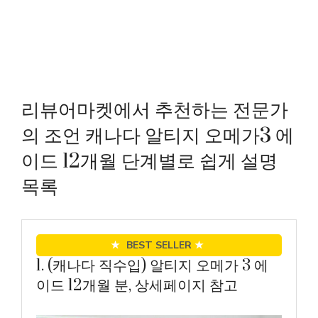
리뷰어마켓에서 추천하는 전문가
의 조언 캐나다 알티지 오메가3 에
이드 12개월 단계별로 쉽게 설명
목록
★
BEST SELLER
★
1. (캐나다 직수입) 알티지 오메가 3 에
이드 12개월 분, 상세페이지 참고