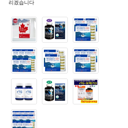
리겠습니다