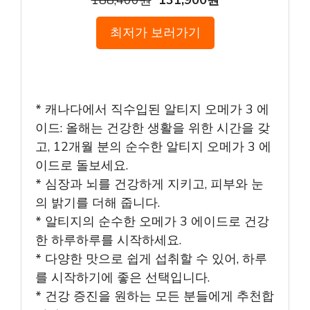
188,400원
131,900원
최저가 보러가기
* 캐나다에서 직수입된 알티지 오메가 3 에
이드: 올해는 건강한 생활을 위한 시간을 갖
고, 12개월 분의 순수한 알티지 오메가 3 에
이드로 돌보세요.
* 심장과 뇌를 건강하게 지키고, 피부와 눈
의 밝기를 더해 줍니다.
* 알티지의 순수한 오메가 3 에이드로 건강
한 하루하루를 시작하세요.
* 다양한 맛으로 쉽게 섭취할 수 있어, 하루
를 시작하기에 좋은 선택입니다.
* 건강 증진을 원하는 모든 분들에게 추천합