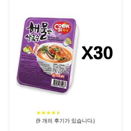
★
★
★
★
★
★
★
★
★
★
(
9
개의 후기가 있습니다.)