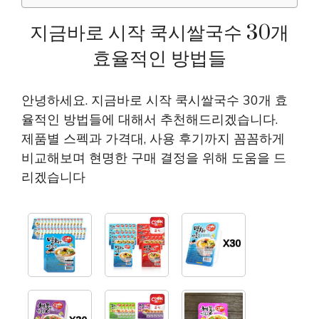
지금바로 시작 쿡시쌀국수 30개
효율적인 방법들
안녕하세요. 지금바로 시작 쿡시쌀국수 30개 효
율적인 방법들에 대해서 추천해드리겠습니다.
제품별 스펙과 가격대, 사용 후기까지 꼼꼼하게
비교해보며 현명한 구매 결정을 위해 도움을 드
리겠습니다