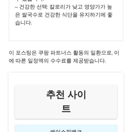
– 건강한 선택: 칼로리가 낮고 영양가가 높
은 쌀국수로 건강한 식단을 유지하기에 좋
습니다.
이 포스팅은 쿠팡 파트너스 활동의 일환으로, 이
에 따른 일정액의 수수료를 제공받습니다.
추천 사이
트
케이쇼핑뱅크