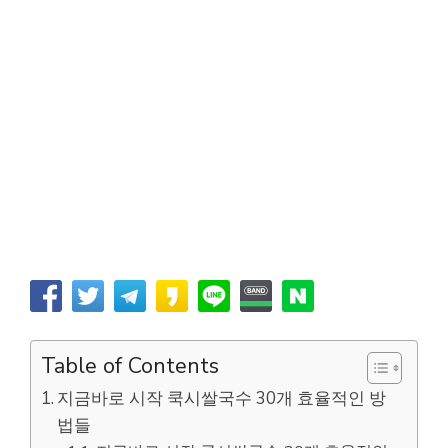
Table of Contents
지금바로 시작 쿡시쌀국수 30개 효율적인 방
법들