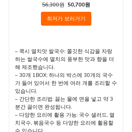
56,300원
50,700원
최저가 보러가기
– 쿡시 멸치맛 쌀국수: 쫄깃한 식감을 자랑
하는 쌀국수에 멸치의 풍부한 맛과 향을 더
해 제조했습니다.
– 30개 1BOX: 하나의 박스에 30개의 국수
가 들어 있어서 한 번에 여러 개를 조리할 수
있습니다.
– 간단한 조리법: 끓는 물에 면을 넣고 약 3
분간 끓이면 완성됩니다.
– 다양한 요리에 활용 가능: 국수 샐러드, 멸
치국수, 볶음국수 등 다양한 요리에 활용할
수 있습니다.