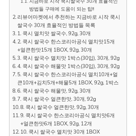
지금바로 시작 쿡시쌀국수 30개 효율적인
방법들 구매에 도움이 되는 팁!!
리뷰어마켓에서 추천하는 지금바로 시작 쿡시
쌀국수 30개 효율적인 방법들 목록
1. 쿡시 멸치맛 쌀국수, 92g, 30개
2. 쿡시 쌀국수 한스코리아공식 멸치맛15개
+얼큰한맛15개 1BOX, 92g, 30개
3. 쿡시 쌀국수 멸치맛 1박스(30입), 30개, 92g
4. 쿡시 쌀국수 해물맛 1박스(30입), 30개, 92g
5. 쿡시 쌀국수 한스코리아공식 멸치10개+얼
큰10개+김치5개+해물5개 1BOX, 92g, 1박스
6. 쿡시 쌀국수 해물맛, 92g, 30개
7. 쿡시 쌀국수 얼큰한맛, 30개, 92g
8. 쿡시 쌀국수 얼큰한맛, 92g, 30개
9. 쿡시 쌀국수 한스코리아공식 멸치맛6개
+얼큰한맛6개 1BOX, 92g, 12개
10. 쿡시 쌀국수 멸치맛 30개 1BOX