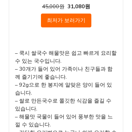
45,000원
31,080원
최저가 보러가기
– 쿡시 쌀국수 해물맛은 쉽고 빠르게 요리할
수 있는 국수입니다.
– 30개가 들어 있어 가족이나 친구들과 함
께 즐기기에 좋습니다.
– 92g으로 한 봉지에 알맞은 양이 들어 있
습니다.
– 쌀로 만든국수로 쫄깃한 식감을 즐길 수
있습니다.
– 해물맛 국물이 들어 있어 풍부한 맛을 느
낄 수 있습니다.