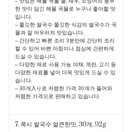
– 맛있는 해물 국물 굴, 새우, 오징어의 풍부
한 맛이 담긴 해물 국물로 누구나 좋아할 맛
입니다.
– 쫄깃한 쌀국수 쫄깃한 식감의 쌀국수가 국
물과 잘 어우러져 맛있습니다.
– 간단하고 빠른 조리 3분만에 간단히 조리
할 수 있어 바쁜 아침이나 점심에 간편하게
드실 수 있습니다.
– 다양한 재료 사용 가능 야채, 계란, 고기 등
다양한 재료를 넣어 더욱 맛있게 드실 수 있
습니다.
– 30개入り로 저렴한 가격 30개가 들어와
저렴한 가격으로 판매하고 있습니다.
7. 쿡시 쌀국수 얼큰한맛, 30개, 92g