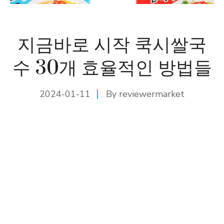
지금바로 시작 쿡시쌀국
수 30개 효율적인 방법들
2024-01-11
By
reviewermarket