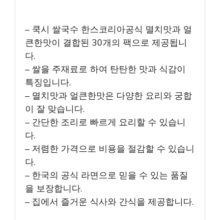
– 쿡시 쌀국수 한스코리아공식 멸치맛과 얼
큰한맛이 결합된 30개의 팩으로 제공됩니
다.
– 쌀을 주재료로 하여 탄탄한 맛과 식감이
특징입니다.
– 멸치맛과 얼큰한맛은 다양한 요리와 궁합
이 잘 맞습니다.
– 간단한 조리로 빠르게 요리할 수 있습니
다.
– 저렴한 가격으로 비용을 절감할 수 있습니
다.
– 한국의 공식 라면으로 믿을 수 있는 품질
을 보장합니다.
– 집에서 즐거운 식사와 간식을 제공합니다.