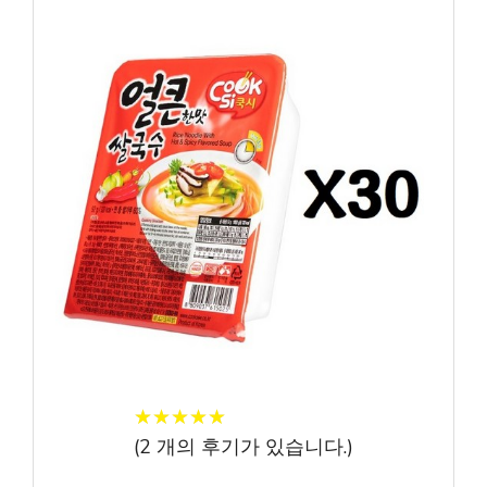
★
★
★
★
★
★
★
★
★
★
(
2
개의 후기가 있습니다.)