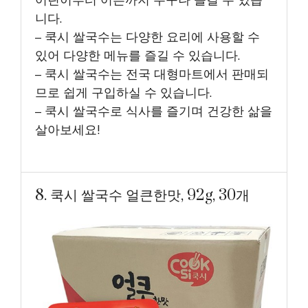
어린이부터 어른까지 누구나 즐길 수 있습
니다.
– 쿡시 쌀국수는 다양한 요리에 사용할 수
있어 다양한 메뉴를 즐길 수 있습니다.
– 쿡시 쌀국수는 전국 대형마트에서 판매되
므로 쉽게 구입하실 수 있습니다.
– 쿡시 쌀국수로 식사를 즐기며 건강한 삶을
살아보세요!
8. 쿡시 쌀국수 얼큰한맛, 92g, 30개