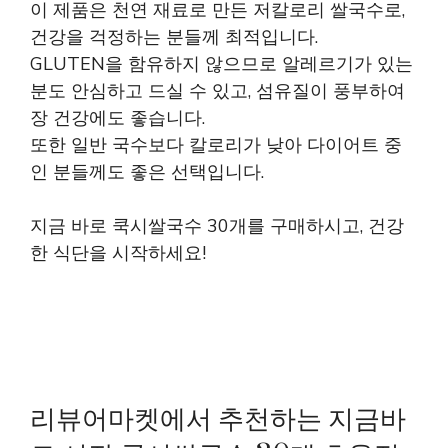
이 제품은 천연 재료로 만든 저칼로리 쌀국수로,
건강을 걱정하는 분들께 최적입니다.
GLUTEN을 함유하지 않으므로 알레르기가 있는
분도 안심하고 드실 수 있고, 섬유질이 풍부하여
장 건강에도 좋습니다.
또한 일반 국수보다 칼로리가 낮아 다이어트 중
인 분들께도 좋은 선택입니다.
지금 바로 쿡시쌀국수 30개를 구매하시고, 건강
한 식단을 시작하세요!
리뷰어마켓에서 추천하는 지금바