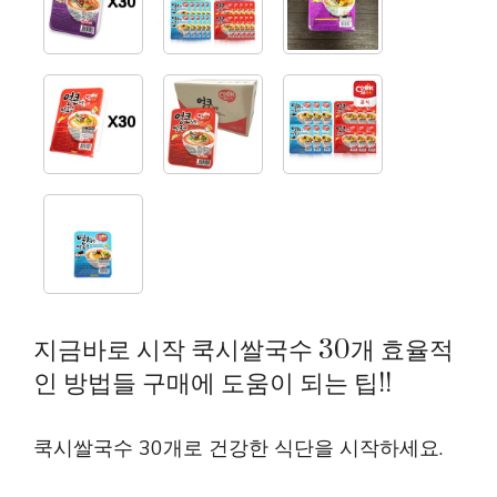
지금바로 시작 쿡시쌀국수 30개 효율적
인 방법들 구매에 도움이 되는 팁!!
쿡시쌀국수 30개로 건강한 식단을 시작하세요.