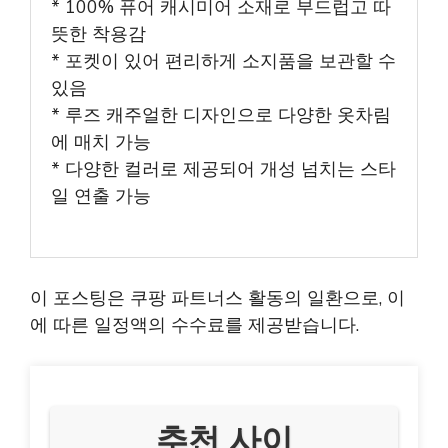
* 100% 퓨어 캐시미어 소재로 부드럽고 따
뜻한 착용감
* 포켓이 있어 편리하게 소지품을 보관할 수
있음
* 루즈 캐주얼한 디자인으로 다양한 옷차림
에 매치 가능
* 다양한 컬러로 제공되어 개성 넘치는 스타
일 연출 가능
이 포스팅은 쿠팡 파트너스 활동의 일환으로, 이
에 따른 일정액의 수수료를 제공받습니다.
추천 사이