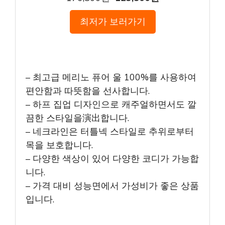
최저가 보러가기
– 최고급 메리노 퓨어 울 100%를 사용하여
편안함과 따뜻함을 선사합니다.
– 하프 집업 디자인으로 캐주얼하면서도 깔
끔한 스타일을演出합니다.
– 네크라인은 터틀넥 스타일로 추위로부터
목을 보호합니다.
– 다양한 색상이 있어 다양한 코디가 가능합
니다.
– 가격 대비 성능면에서 가성비가 좋은 상품
입니다.