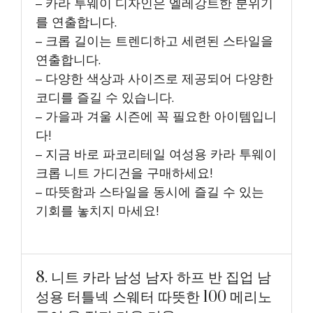
– 카라 투웨이 디자인은 엘레강트한 분위기
를 연출합니다.
– 크롭 길이는 트렌디하고 세련된 스타일을
연출합니다.
– 다양한 색상과 사이즈로 제공되어 다양한
코디를 즐길 수 있습니다.
– 가을과 겨울 시즌에 꼭 필요한 아이템입니
다!
– 지금 바로 파코리테일 여성용 카라 투웨이
크롭 니트 가디건을 구매하세요!
– 따뜻함과 스타일을 동시에 즐길 수 있는
기회를 놓치지 마세요!
8. 니트 카라 남성 남자 하프 반 집업 남
성용 터틀넥 스웨터 따뜻한 100 메리노