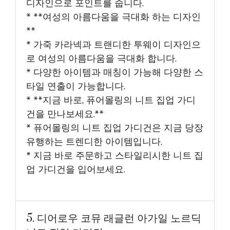
디자인으로 포인트를 줍니다.
* **여성의 아름다움을 극대화 하는 디자인
**
* 가죽 카라넥과 트랜디한 투웨이 디자인으
로 여성의 아름다움을 극대화 합니다.
* 다양한 아이템과 매칭이 가능해 다양한 스
타일 연출이 가능합니다.
* **지금 바로, 퓨어몰링의 니트 집업 가디
건을 만나보세요.**
* 퓨어몰링의 니트 집업 가디건은 지금 당장
유행하는 트렌디한 아이템입니다.
* 지금 바로 주문하고 스타일리시한 니트 집
업 가디건을 입어보세요.
5. 디어로우 코뮤 래글런 아가일 노르딕