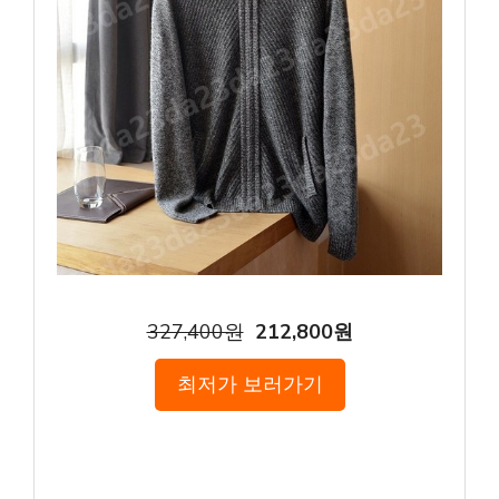
327,400원
212,800원
최저가 보러가기