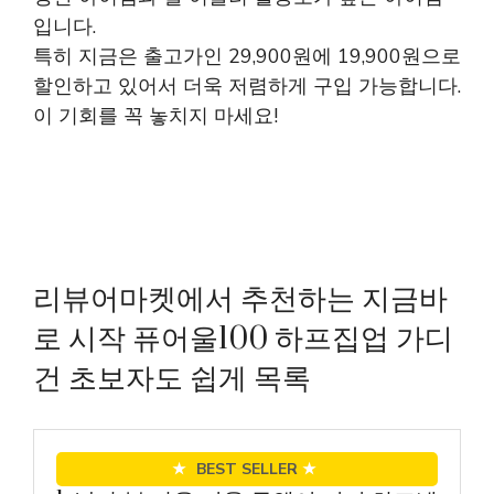
입니다.
특히 지금은 출고가인 29,900원에 19,900원으로
할인하고 있어서 더욱 저렴하게 구입 가능합니다.
이 기회를 꼭 놓치지 마세요!
리뷰어마켓에서 추천하는 지금바
로 시작 퓨어울100 하프집업 가디
건 초보자도 쉽게 목록
★
BEST SELLER
★