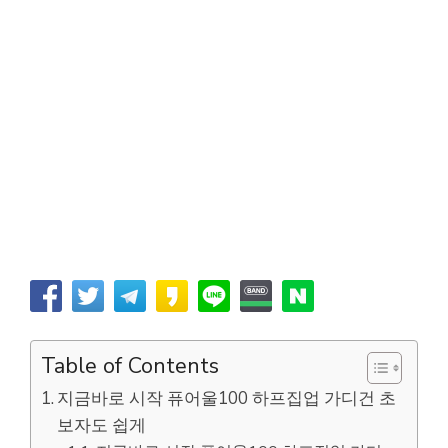
Table of Contents
지금바로 시작 퓨어울100 하프집업 가디건 초
보자도 쉽게