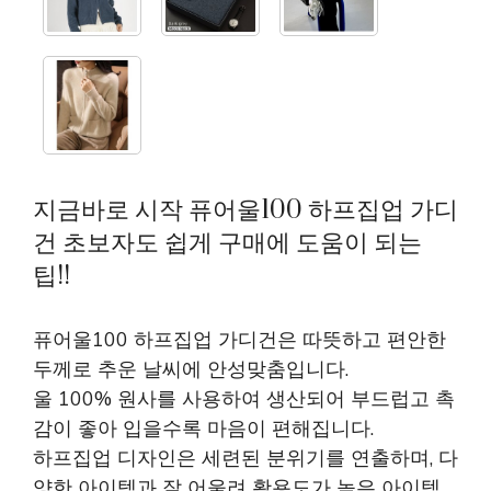
지금바로 시작 퓨어울100 하프집업 가디
건 초보자도 쉽게 구매에 도움이 되는
팁!!
퓨어울100 하프집업 가디건은 따뜻하고 편안한
두께로 추운 날씨에 안성맞춤입니다.
울 100% 원사를 사용하여 생산되어 부드럽고 촉
감이 좋아 입을수록 마음이 편해집니다.
하프집업 디자인은 세련된 분위기를 연출하며, 다
양한 아이템과 잘 어울려 활용도가 높은 아이템