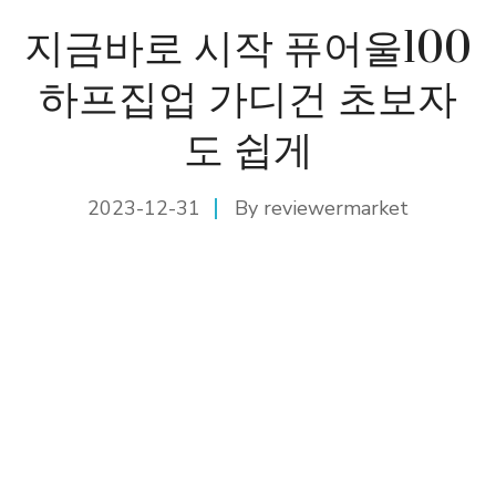
지금바로 시작 퓨어울100
하프집업 가디건 초보자
도 쉽게
2023-12-31
By
reviewermarket