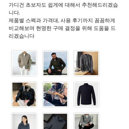
가디건 초보자도 쉽게에 대해서 추천해드리겠습
니다.
제품별 스펙과 가격대, 사용 후기까지 꼼꼼하게
비교해보며 현명한 구매 결정을 위해 도움을 드
리겠습니다