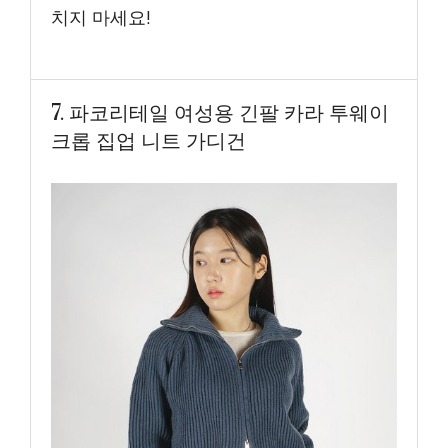
치지 마세요!
7. 파코리테일 여성용 긴팔 카라 투웨이
크롭 집업 니트 가디건