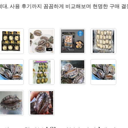
격대, 사용 후기까지 꼼꼼하게 비교해보며 현명한 구매 결