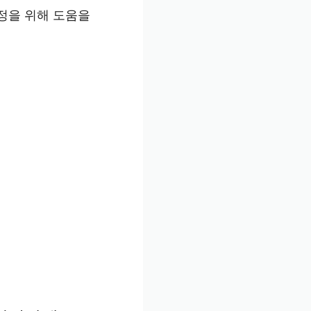
정을 위해 도움을