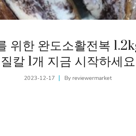
 위한 완도소활전복 1.2
질칼 1개 지금 시작하세요
2023-12-17
By
reviewermarket