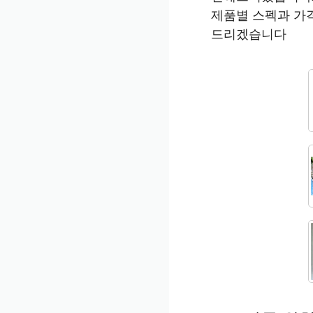
제품별 스펙과 가
드리겠습니다