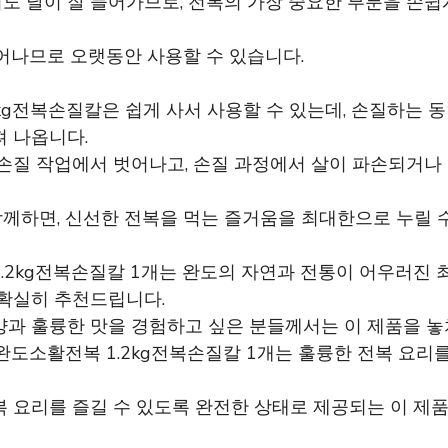
 날이 잘 들어가므로, 전복의 가장 중요한 부분을 손쉽
어나므로 오랫동안 사용할 수 있습니다.
kg전복손질칼은 쉽게 사서 사용할 수 있는데, 손질하는 
져 나옵니다.
 손질 작업에서 벗어나고, 손질 과정에서 살이 파손되거나
께하면, 신선한 전복을 먹는 즐거움을 최대한으로 누릴 수
.2kg전복손질칼 1개는 완도의 자연과 전통이 어우러진 
 확실히 추천드립니다.
양과 훌륭한 맛을 경험하고 싶은 분들께서는 이 제품을 놓
완도소활전복 1.2kg전복손질칼 1개는 훌륭한 전복 요리
 요리를 즐길 수 있도록 완전한 상태로 제공되는 이 제품