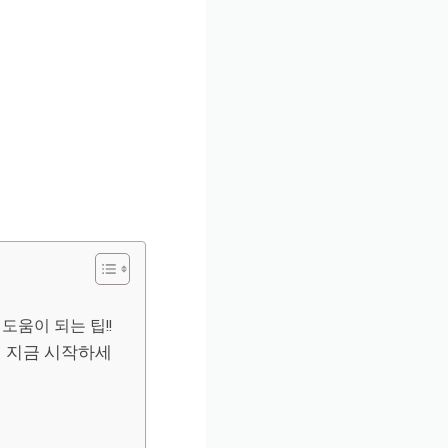
도움이 되는 팁!!
개 지금 시작하세