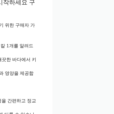
 시작하세요 구
기 위한 구매자 가
칼 1개를 알려드
깨끗한 바다에서 키
과 영양을 제공합
정을 간편하고 정교