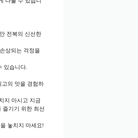
게 다룰 수 있습니
동안 전복의 신선한
 손상되는 걱정을
 있습니다.
최고의 맛을 경험하
치지 마시고 지금
를 즐기기 위한 최선
을 놓치지 마세요!