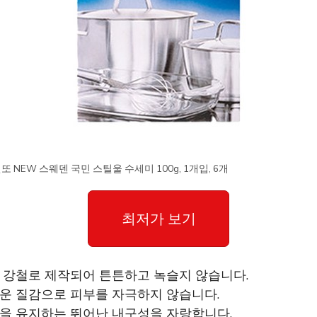
또 NEW 스웨덴 국민 스틸울 수세미 100g, 1개입, 6개
최저가 보기
급 강철로 제작되어 튼튼하고 녹슬지 않습니다.
러운 질감으로 피부를 자극하지 않습니다.
함을 유지하는 뛰어난 내구성을 자랑합니다.