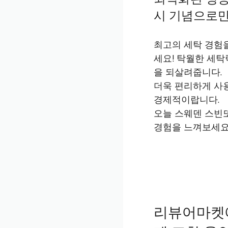
시 기념으로만
최고의 세탁 경험을
세요! 탁월한 세탁
을 되살려줍니다.
더욱 편리하게 사용
경제적이랍니다.
오늘 스웨덴 스빈또
경험을 느껴보세요
리뷰어마켓에