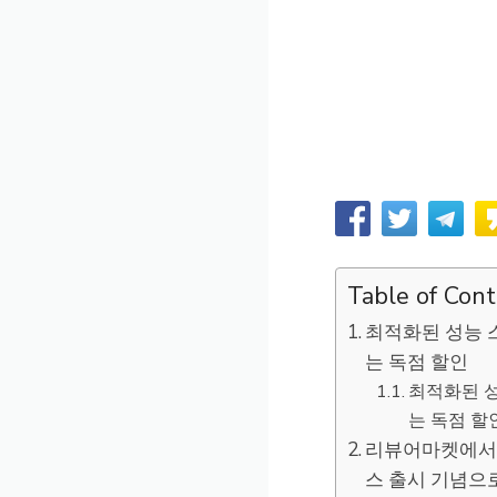
Table of Con
최적화된 성능 
는 독점 할인
최적화된 성
는 독점 할
리뷰어마켓에서 
스 출시 기념으