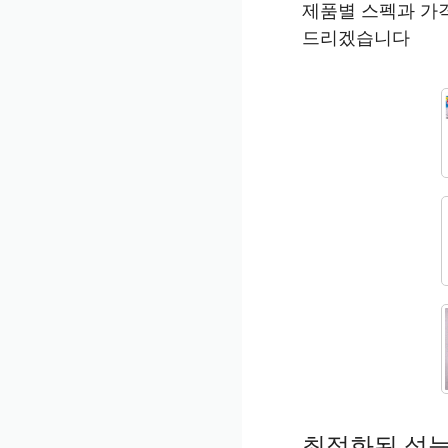
제품별 스펙과 가
드리겠습니다
최적화된 성능 