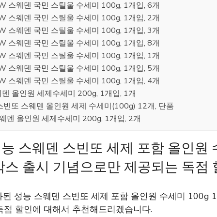
 스웨덴 국민 스틸울 수세미 100g, 1개입, 6개
 스웨덴 국민 스틸울 수세미 100g, 1개입, 2개
 스웨덴 국민 스틸울 수세미 100g, 1개입, 3개
 스웨덴 국민 스틸울 수세미 100g, 1개입, 8개
 스웨덴 국민 스틸울 수세미 100g, 1개입, 1개
 스웨덴 국민 스틸울 수세미 100g, 1개입, 5개
 스웨덴 국민 스틸울 수세미 100g, 1개입, 4개
덴 올인원 세제수세미 200g, 1개입, 1개
]스빈또 스웨덴 올인원 세제 수세미(100g) 12개, 단품
덴 올인원 세제수세미 200g, 1개입, 2개
능 스웨덴 스빈또 세제 포함 올인원 수
박스 출시 기념으로만 제공되는 독점
된 성능 스웨덴 스빈또 세제 포함 올인원 수세미 100g 
독점 할인에 대해서 추천해드리겠습니다.