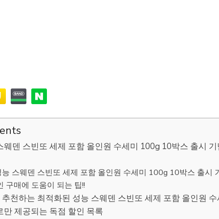
tents
스웨덴 스빈또 세제 포함 올인원 수세미 100g 10박스 출시
능 스웨덴 스빈또 세제 포함 올인원 수세미 100g 10박스 출시
인 구매에 도움이 되는 팁!!
추천하는 최적화된 성능 스웨덴 스빈또 세제 포함 올인원 수세미
로만 제공되는 독점 할인 목록