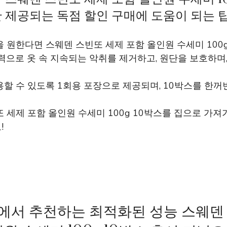
 제공되는 독점 할인 구매에 도움이 되는 팁!
 원한다면 스웨덴 스빈또 세제 포함 올인원 수세미 100
력으로 옷 속 지속되는 악취를 제거하고, 원단을 보호하며
할 수 있도록 1회용 포장으로 제공되며, 10박스를 한
 세제 포함 올인원 수세미 100g 10박스를 집으로 가져
!
서 추천하는 최적화된 성능 스웨덴