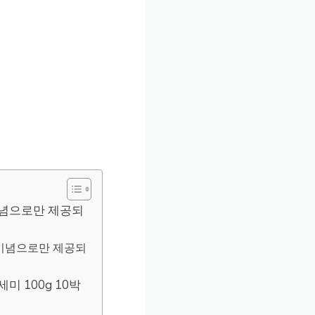
 기념으로만 제공되
 기념으로만 제공되
 100g 10박