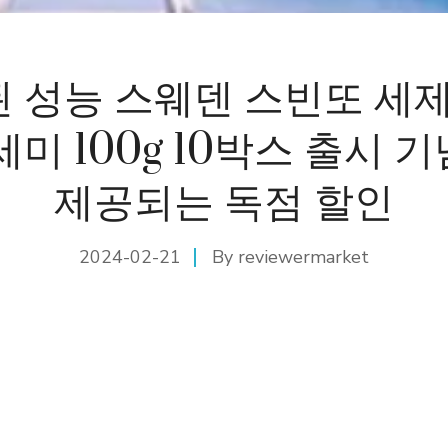
 성능 스웨덴 스빈또 세제
세미 100g 10박스 출시 
제공되는 독점 할인
2024-02-21
By
reviewermarket