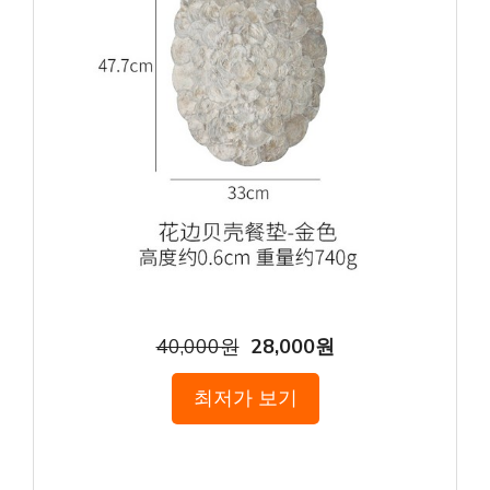
40,000원
28,000원
최저가 보기