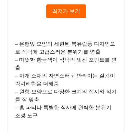
최저가 보기
– 은행잎 모양의 세련된 북유럽풍 디자인으
로 식탁에 고급스러운 분위기를 연출
– 따뜻한 황금색이 식탁의 멋진 포인트를 연
출
– 자개 소재의 자연스러운 반짝이는 질감이
럭셔리함을 더해줌
– 원형 모양으로 다양한 크기의 접시와 식기
를 잘 맞춤
– 홈 파티나 특별한 식사에 완벽한 분위기
조성 도구