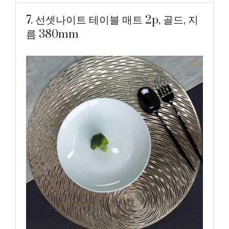
7. 선셋나이트 테이블 매트 2p, 골드, 지
름 380mm