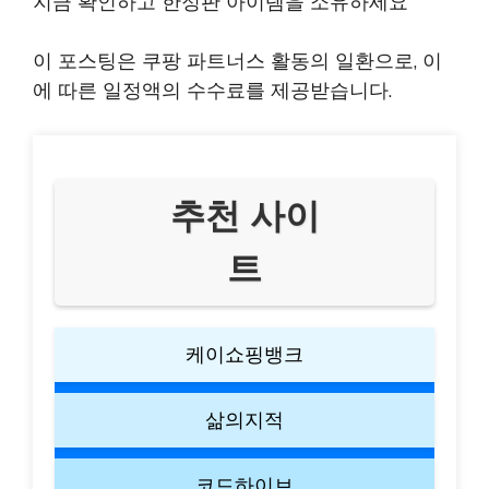
지금 확인하고 한정판 아이템을 소유하세요
이 포스팅은 쿠팡 파트너스 활동의 일환으로, 이
에 따른 일정액의 수수료를 제공받습니다.
추천 사이
트
케이쇼핑뱅크
삶의지적
코드하이브