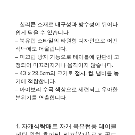
– 실리콘 소재로 내구성과 방수성이 뛰어나
쉽게 닦을 수 있습니다.
– 북유럽 스타일의 타원형 디자인으로 어떤
식탁에도 어울립니다.
– 미끄럼 방지 기능으로 테이블에 단단히 고
정되어 미끄러지거나 움직이지 않습니다.
– 43 x 29.5cm의 크기로 접시, 컵, 냄비를 놓
기에 적합합니다.
– 아이보리 수국 색상으로 세련되고 우아한
분위기를 연출합니다.
4. 자개식탁매트 자개 북유럽풍 테이블
세팅 원형 홈파티, 리프(2개) 로즈 골드,