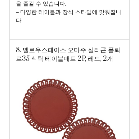
을 즐길 수 있습니다.
– 다양한 테이블과 장식 스타일에 맞춰집니
다.
8. 멜로우스페이스 오마주 실리콘 플뢰
르35 식탁 테이블매트 2P, 레드, 2개