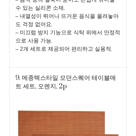
수 있는 실리콘 소재.
– 내열성이 뛰어나 뜨거운 음식을 올려놓아
도 걱정 없어요.
– 미끄럼 방지 기능으로 식탁 위에서 안정적
으로 사용 가능.
– 2개 세트로 제공되어 편리하고 실용적.
9. 메종텍스타일 모던스퀘어 테이블매
트 세트, 오렌지, 2p