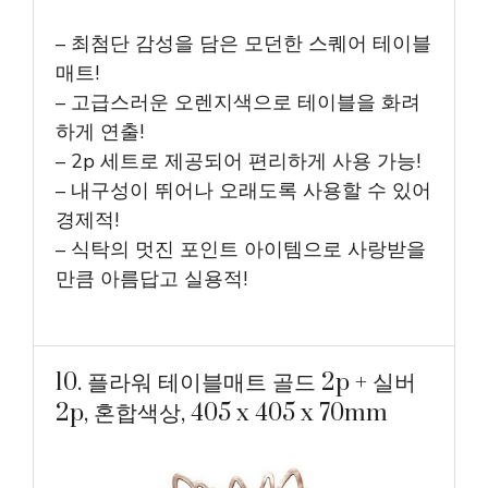
– 최첨단 감성을 담은 모던한 스퀘어 테이블
매트!
– 고급스러운 오렌지색으로 테이블을 화려
하게 연출!
– 2p 세트로 제공되어 편리하게 사용 가능!
– 내구성이 뛰어나 오래도록 사용할 수 있어
경제적!
– 식탁의 멋진 포인트 아이템으로 사랑받을
만큼 아름답고 실용적!
10. 플라워 테이블매트 골드 2p + 실버
2p, 혼합색상, 405 x 405 x 70mm