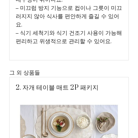
– 미끄럼 방지 기능으로 컵이나 그릇이 미끄
러지지 않아 식사를 편안하게 즐길 수 있어
요.
– 식기 세척기와 식기 건조기 사용이 가능해
편리하고 위생적으로 관리할 수 있어요.
그 외 상품들
2. 자개 테이블 매트 2P 패키지