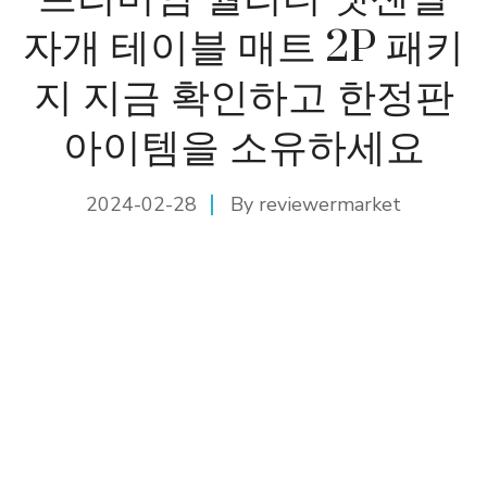
자개 테이블 매트 2P 패키
지 지금 확인하고 한정판
아이템을 소유하세요
2024-02-28
By
reviewermarket