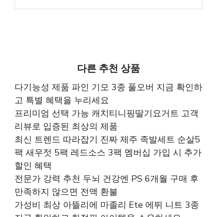
다른 추천 상품
다기능성 제품 파인 기모 3종 풀오버 지금 확인하
고 특별 혜택을 누리세요
프리미엄 선택 가능 캐치티니핑딸기요거트 고객
리뷰로 입증된 최상의 제품
최신 트렌드 따라잡기 진짜 제주 족발세트 순살5
팩 새우젓 5팩 레드소스 3팩 멤버십 가입 시 추가
할인 혜택
전문가 강력 추천 두뇌 건강엔 PS 6개월 구매 후
만족하지 않으면 전액 환불
가성비 최상 아뜰리에 마졸리 Ete 에뛰 니트 3종