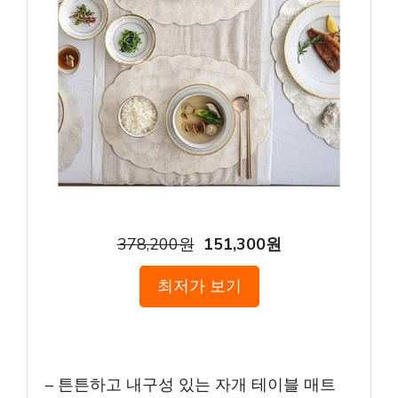
378,200원
151,300원
최저가 보기
– 튼튼하고 내구성 있는 자개 테이블 매트