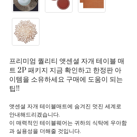
프리미엄 퀄리티 앳센셜 자개 테이블 매
트 2P 패키지 지금 확인하고 한정판 아
이템을 소유하세요 구매에 도움이 되는
팁!!
앳센셜 자개 테이블매트에 숨겨진 멋진 세계로
안내해드리겠습니다.
이 매력적인 테이블웨어는 귀하의 식탁에 우아함
과 실용성을 더해줄 것입니다.