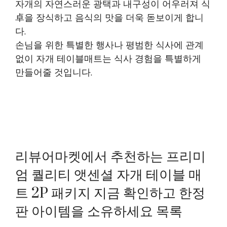
자개의 자연스러운 광택과 내구성이 어우러져 식
卓을 장식하고 음식의 맛을 더욱 돋보이게 합니
다.
손님을 위한 특별한 행사나 평범한 식사에 관계
없이 자개 테이블매트는 식사 경험을 특별하게
만들어줄 것입니다.
리뷰어마켓에서 추천하는 프리미
엄 퀄리티 앳센셜 자개 테이블 매
트 2P 패키지 지금 확인하고 한정
판 아이템을 소유하세요 목록