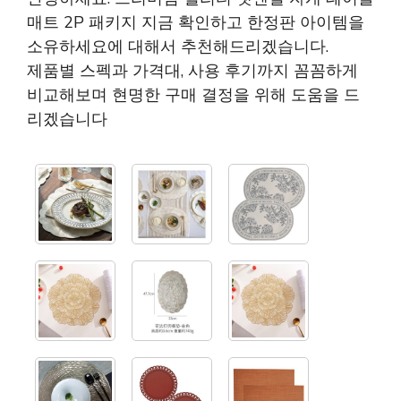
매트 2P 패키지 지금 확인하고 한정판 아이템을
소유하세요에 대해서 추천해드리겠습니다.
제품별 스펙과 가격대, 사용 후기까지 꼼꼼하게
비교해보며 현명한 구매 결정을 위해 도움을 드
리겠습니다