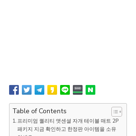
Table of Contents
프리미엄 퀄리티 앳센셜 자개 테이블 매트 2P
패키지 지금 확인하고 한정판 아이템을 소유