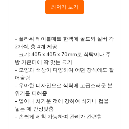
최저가 보기
– 플라워 테이블매트 한팩에 골드와 실버 각
2개씩, 총 4개 제공
– 크기: 405 x 405 x 70mm로 식탁이나 주
방 카운터에 딱 맞는 크기
– 모양과 색상이 다양하여 어떤 장식에도 잘
어울림
– 우아한 디자인으로 식탁에 고급스러운 분
위기를 더해줌
– 열이나 차가운 것에 강하여 식기나 컵을
놓는 데 안성맞춤
– 손쉽게 세척 가능하여 관리가 간편함