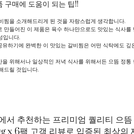
 구매에 도움이 되는 팁!!
갈비찜을 소개해드리게 된 것을 자랑스럽게 생각합니다.
로 만들어진 이 제품은 육수 하나만으로도 맛있는 식사를 
구성입니다.
공유하기에 완벽한 이 맛있는 갈비찜은 어떤 식탁에도 깊
간을 위해서나 일상적인 저녁 식사를 위해서든 으뜸 정통 
해드릴 것입니다.
서 추천하는 프리미엄 퀄리티 으뜸
g x 6팩 고객 리뷰로 입증된 최상의