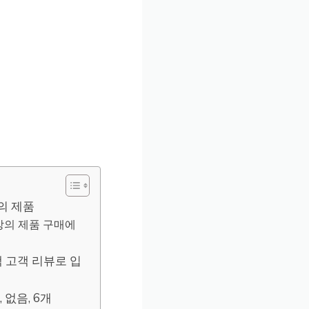
의 제품
상의 제품 구매에
 고객 리뷰로 입
, 없음, 6개