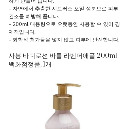
하게 만들어 줍니다.
– 자연에서 추출한 시트러스 오일 성분으로 피부
건조를 예방해 줍니다.
– 200ml 대용량으로 오랫동안 사용할 수 있어 경
제적입니다.
– 화학적 첨가물을 넣지 않고 피부에 안전합니다.
사봉 바디로션 바틀 라벤더애플 200ml
백화점정품, 1개