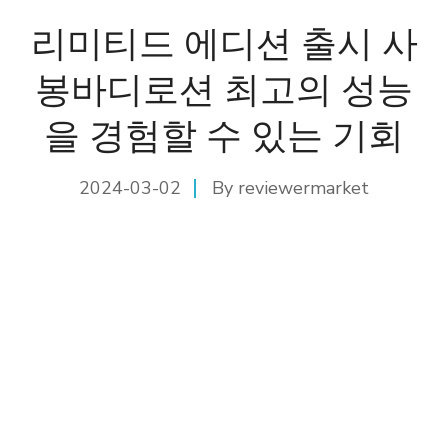
리미티드 에디션 출시 사
봉바디로션 최고의 성능
을 경험할 수 있는 기회
2024-03-02
By
reviewermarket