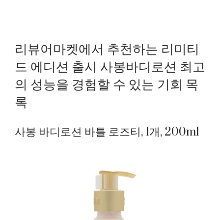
리뷰어마켓에서 추천하는 리미티
드 에디션 출시 사봉바디로션 최고
의 성능을 경험할 수 있는 기회 목
록
사봉 바디로션 바틀 로즈티, 1개, 200ml