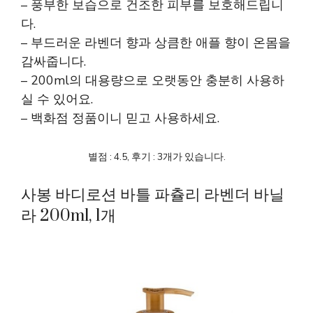
– 풍부한 보습으로 건조한 피부를 보호해드립니
다.
– 부드러운 라벤더 향과 상큼한 애플 향이 온몸을
감싸줍니다.
– 200ml의 대용량으로 오랫동안 충분히 사용하
실 수 있어요.
– 백화점 정품이니 믿고 사용하세요.
별점 : 4.5, 후기 : 3개가 있습니다.
사봉 바디로션 바틀 파츌리 라벤더 바닐
라 200ml, 1개