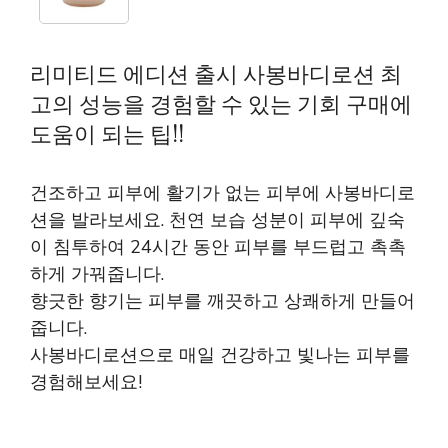
리미티드 에디션 출시 사봉바디로션 최
고의 성능을 경험할 수 있는 기회 구매에
도움이 되는 팁!!
건조하고 피부에 활기가 없는 피부에 사봉바디로
션을 발라보세요. 천연 보습 성분이 피부에 깊숙
이 침투하여 24시간 동안 피부를 부드럽고 촉촉
하게 가꿔줍니다.
향긋한 향기는 피부를 깨끗하고 상쾌하게 만들어
줍니다.
사봉바디로션으로 매일 건강하고 빛나는 피부를
경험해보세요!