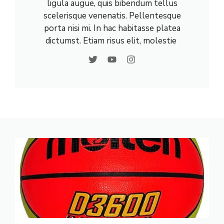
ligula augue, quis bibendum tellus
scelerisque venenatis. Pellentesque
porta nisi mi. In hac habitasse platea
dictumst. Etiam risus elit, molestie