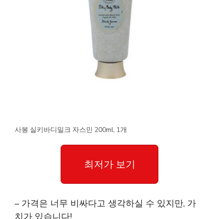
사봉 실키바디밀크 자스민 200ml, 1개
최저가 보기
– 가격은 너무 비싸다고 생각하실 수 있지만, 가
치가 있습니다!