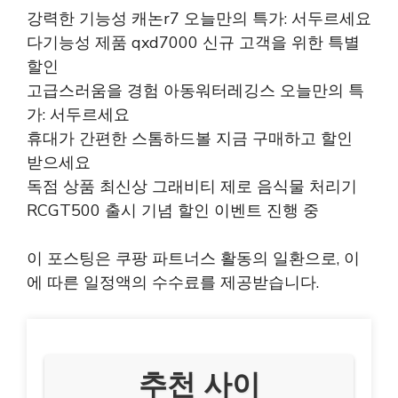
강력한 기능성 캐논r7 오늘만의 특가: 서두르세요
다기능성 제품 qxd7000 신규 고객을 위한 특별
할인
고급스러움을 경험 아동워터레깅스 오늘만의 특
가: 서두르세요
휴대가 간편한 스톰하드볼 지금 구매하고 할인
받으세요
독점 상품 최신상 그래비티 제로 음식물 처리기
RCGT500 출시 기념 할인 이벤트 진행 중
이 포스팅은 쿠팡 파트너스 활동의 일환으로, 이
에 따른 일정액의 수수료를 제공받습니다.
추천 사이