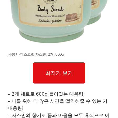
사봉 바디스크럽 자스민, 2개, 600g
최저가 보기
– 2개 세트로 600g 들어있는 대용량!
– 나를 위해 더 많은 시간을 절약해줄 수 있는 거
대용량!
– 자스민의 향기로 몸과 마음을 모두 휴식으로 이