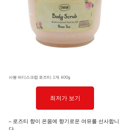
사봉 바디스크럽 로즈티, 1개, 600g
최저가 보기
– 로즈티 향이 온몸에 향기로운 여유를 선사합니
다.