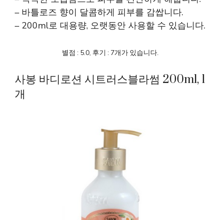
– 바틀로즈 향이 달콤하게 피부를 감쌉니다.
– 200ml로 대용량, 오랫동안 사용할 수 있습니다.
별점 : 5.0, 후기 : 7개가 있습니다.
사봉 바디로션 시트러스블라썸 200ml, 1
개