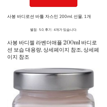
사봉 바디로션 바틀 자스민 200ml 선물, 1개
별점 : 5.0, 후기 : 4개가 있습니다.
사봉 바디젤 라벤더애플 200ml 바디로
션 보습 대용량, 상세페이지 참조, 상세페
이지 참조