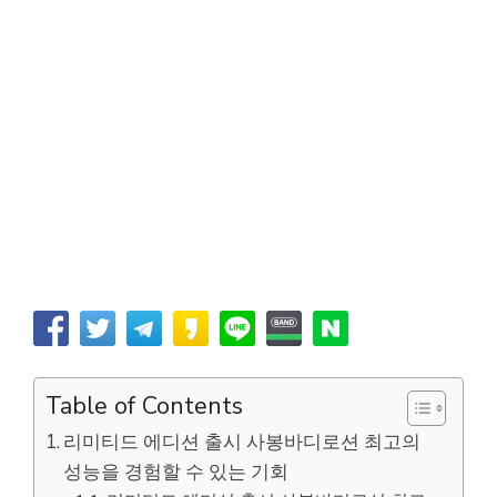
Table of Contents
리미티드 에디션 출시 사봉바디로션 최고의
성능을 경험할 수 있는 기회