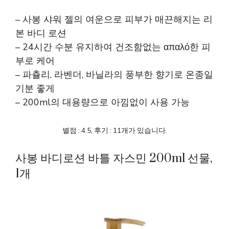
– 사봉 샤워 젤의 여운으로 피부가 매끈해지는 리
본 바디 로션
– 24시간 수분 유지하여 건조함없는 απαλό한 피
부로 케어
– 파츌리, 라벤더, 바닐라의 풍부한 향기로 온종일
기분 좋게
– 200ml의 대용량으로 아낌없이 사용 가능
별점 : 4.5, 후기 : 11개가 있습니다.
사봉 바디로션 바틀 자스민 200ml 선물,
1개