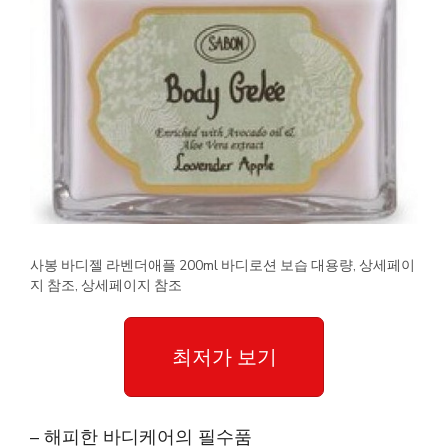
사봉 바디젤 라벤더애플 200ml 바디로션 보습 대용량, 상세페이
지 참조, 상세페이지 참조
최저가 보기
– 해피한 바디케어의 필수품