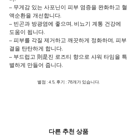
– 무게감 있는 사포닌이 피부 염증을 완화하고 혈
액순환을 개선합니다.
– 빈곤과 방광염에 좋으며, 비뇨기 계통 건강에
도움이 됩니다.
– 피부를 각질 제거하고 깨끗하게 정화하며, 피부
결을 탄탄하게 합니다.
– 부드럽고 則是진 로즈티 향으로 샤워 타임을 특
별하게 만들어 줍니다.
별점 : 4.5, 후기 : 78개가 있습니다.
다른 추천 상품