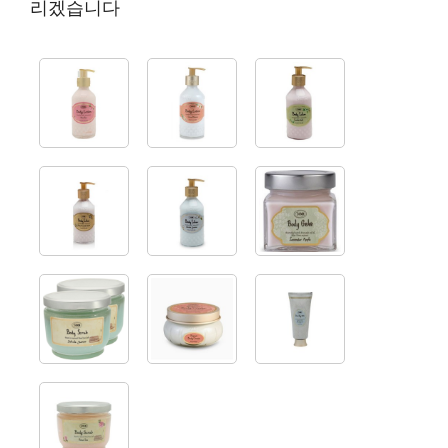
리겠습니다