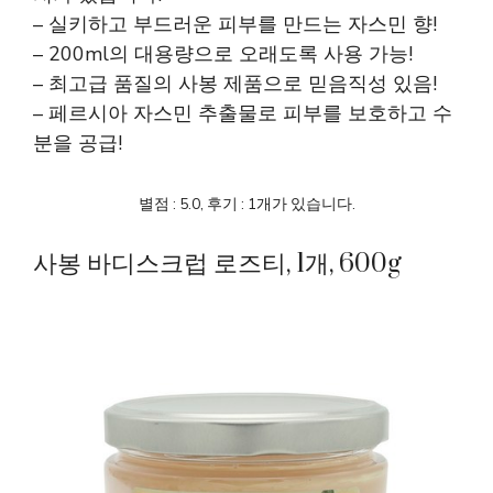
– 실키하고 부드러운 피부를 만드는 자스민 향!
– 200ml의 대용량으로 오래도록 사용 가능!
– 최고급 품질의 사봉 제품으로 믿음직성 있음!
– 페르시아 자스민 추출물로 피부를 보호하고 수
분을 공급!
별점 : 5.0, 후기 : 1개가 있습니다.
사봉 바디스크럽 로즈티, 1개, 600g