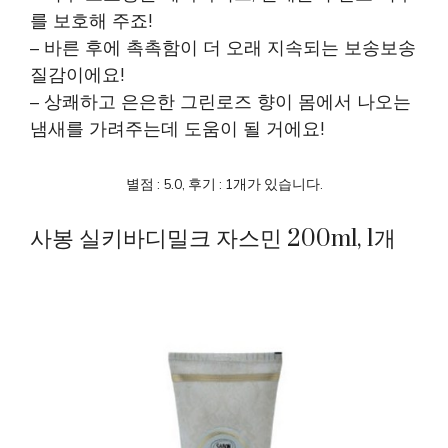
를 보호해 주죠!
– 바른 후에 촉촉함이 더 오래 지속되는 보송보송
질감이에요!
– 상쾌하고 은은한 그린로즈 향이 몸에서 나오는
냄새를 가려주는데 도움이 될 거에요!
별점 : 5.0, 후기 : 1개가 있습니다.
사봉 실키바디밀크 자스민 200ml, 1개